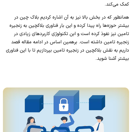
کمک می‌کند.
همانطور که در بخش بالا نیز به آن اشاره کردیم بلاک چین در
بیشتر حوزه‌ها راه پیدا کرده و این بار فناوری بلاکچین به زنجیره
تامین نیز نفوذ کرده است و ابن تکنولوژی کاربردهای زیادی در
زنجیره تامین داشته است. برهمین اساس در ادامه مقاله قصد
داریم به نقش بلاکچین در زنجیره تامین بپردازیم تا با این فناوری
بیشتر آشنا شوید.