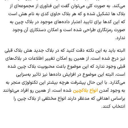
می‌کند. به صورت کلی می‌توان گفت این فناوری از مجموعه‌ای از
بلاک ها تشکیل شده و که هر بلاک حاوی کدی به نام هش است
که این کدها برای تایید اعتبار داده‌های موجود در بلاک چین به
صورت رمزنگاری طراحی شده است و امکان دستکاری آن وجود
ندارد.
البته باید به این نکته دقت کنید که در بلاک جدید هش بلاک قبلی
نیز درج شده است، از همین رو امکان تغییر اطلاعات در بلاک‌های
قبلی وجود ندارد که این موضوع باعث محبوبیت بلاک چین شده
است، البته این موضوع در افزایش داده‌ها نیز تاثیر به‌سزایی
می‌گذارد. با این حال پیشرفت هرچه بیشتر این تکنولوژی منجر به
به وجود آمدن
انواع بلاکچین
شده است، از همین رو افراد می‌توانند
براساس اهدافی که مدنظر دارند انواع مختلفی از بلاک چین را
انتخاب کنند.