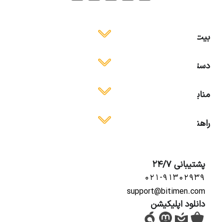
بیت ایمن
دسترسی آسان
منابع آموزشی
راهنمای استفاده
پشتیبانی 24/7
۰۲۱-۹۱۳۰۲۹۳۹
support@bitimen.com
دانلود اپلیکیشن