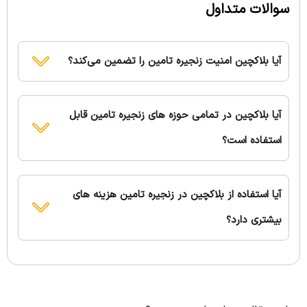
سوالات متداول
آیا بلاکچین امنیت زنجیره تامین را تضمین می‌کند؟
آیا بلاکچین در تمامی حوزه های زنجیره تامین قابل
استفاده است؟
آیا استفاده از بلاکچین در زنجیره تامین هزینه های
بیشتری دارد؟