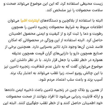
زیست محیطی استفاده کرد، که این این موضوع می‌تواند صحت و
سلامت محصولات را نیز مشخص کند.
البته با استفاده از بلاکچین و دستگاه‌های
اینترنت اشیا
می‌توان
اطلاعات مربوط به شرایط محصولات زنجیره تامین را همچون
رطوبت و دما را ثبت کرد و از کیفیت و ایمنی محصول اطمینان
حاصل کرد. البته استفاده از این ویژگی در محصولاتی که امکان
فاسد شدن آن‌ها وجود دارد تاثیر به‌سزایی دارد. همچنین برخی از
صنایع همچون دارو یا دارایی‌های گران قیمت همچون عتیقه
همواره در خطر تقلب یا جعل قرار دارند. با در نظر داشتن این
موضوع می‌توان گفت که به دلیل عدم شفافیت، زنجیره تامین نیز
با این چالش روبرو است، زیرا تقلب می‌تواند به اعتبار یک برند
آسیب بزند و باعث سلب اعتماد مردم شود.
از همین رو بلاک چین در زنجیره تامین باعث ذخیره ایمن داده‌ها
و ارائه قابلیت ردیابی می‌شود تا افراد بتوانند از صحت محصولات
خود اطمینان حاصل کنند و از خطر تقلب جلوگیری کنند. البته این