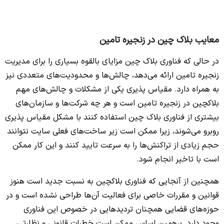
معایب بلاک چین در زنجیره تامین
در حالی که فناوری بلاک چین مزایای بالقوه بسیاری را برای مدیریت
زنجیره تامین ارائه می‌دهد، چالش‌ها و محدودیت‌های متعددی نیز
به همراه دارد. مقیاس پذیری یکی از مشکلات و چالش‌‌های مهم
بلاکچین در زنجیره تامین است و هر چه شرکت‌ها و سازمان‌های
بیشتری از فناوری بلاک چین استفاده کنند با مشکل مقیاس پذیری
روبرو می‌شوند، زیرا ممکن است زیر ساخت‌های فعلی سایت نتوانند
حجم زیادی از تراکنش‌ها را به سرعت تایید کنند و این کار ممکن
است با تاخیر انجام شود.
همچنین از آنجایی که فناوری بلاکچین به نسبت جدید است هنوز
قوانین و مقررات خاصی برای فعالیت آن‌ها طراحی نشده است و در
حوزه‌های قضایی همچنان تردیدهایی در خصوص این فناوری
وجود دارد. برهمین اساس ممکن است خطرات قانونی و نظارتی،