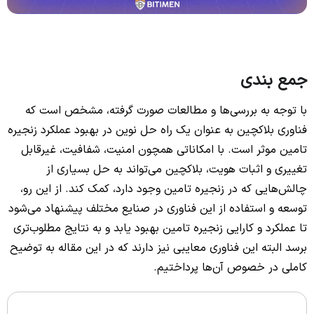
جمع بندی
با توجه به بررسی‌ها و مطالعات صورت گرفته، مشخص است که
فناوری بلاکچین به عنوان یک راه حل نوین در بهبود عملکرد زنجیره
تامین موثر است. با امکاناتی همچون امنیت، شفافیت، غیرقابل
تغییری و اثبات هویت، بلاکچین می‌تواند به حل بسیاری از
چالش‌هایی که در زنجیره تامین وجود دارد، کمک کند. از این رو،
توسعه و استفاده از این فناوری در صنایع مختلف پیشنهاد می‌شود
تا عملکرد و کارایی زنجیره تامین بهبود یابد و به نتایج مطلوب‌تری
برسد البته این فناوری معایبی نیز دارند که در این مقاله به توضیح
کاملی در خصوص آن‌ها پرداختیم.