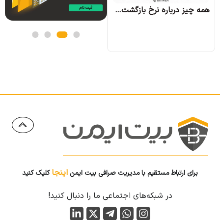
همه چیز درباره نرخ بازگشت سرمایه و نحوه محاسبه آن
اینجا
برای ارتباط مستقیم با مدیریت صرافی بیت ایمن
کلیک کنید
در شبکه‌های اجتماعی ما را دنبال کنید!