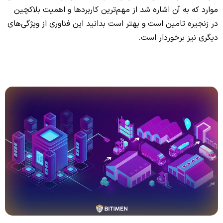
موارد که به آن اشاره شد از مهم‌ترین کاربردها و اهمیت بلاکچین
در زنجیره تامین است و بهتر است بدانید این فناوری از ویژگی‌های
دیگری نیز برخوردار است.