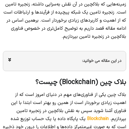
زمینه‌هایی که بلاکچین در آن نقش به‌سزایی داشته، زنجیره تامین
است. زنجیره تامین یک شبکه پیچیده از فرآیندها و ارتباطات است
که از اهمیت و کاربردهای زیادی برخوردار است. برهمین اساس در
ادامه مقاله قصد داریم به توضیح کامل‌تری در خصوص فناوری
بلاکچین در زنجیره تامین بپردازیم.
در این مقاله می خوانید:
بلاک چین (Blockchain) چیست؟
بلاک چین یکی از فناوری‌های مهم در دنیای امروز است که از
اهمیت زیادی برخوردار است از همین رو بهتر است ابتدا با این
فناوری آشنا شوید سپس به نقش بلاکچین در زنجیره تامین
بپردازیم.
Blockchain
یک پایگاه داده یا یک حساب توزیع شده
است که به صورت غیرمتمرکز داده‌ها و اطلاعات را درون خود ذخیره