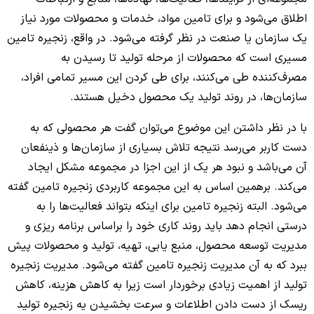
اطلاق می‌شود و برای تامین مواد، خدمات و محصولات مورد نیاز
یک سازمان یا صنعت در نظر گرفته می‌شود. در واقع، زنجیره تامین
مسیری است که محصولات از مرحله تولید تا رسیدن به
مصرف‌کننده طی می‌کنند، برای طی کردن این مسیر تمامی افراد،
سازمان‌ها، در روند تولید یک محصول دخیل هستند.
با در نظر داشتن این موضوع می‌توان گفت هر محصولی که به
دست کاربر می‌رسد نتیجه تلاش بسیاری از سازمان‌ها و ذینفعان
آن می‌باشد و نبود هر یک از این اجزا در مجموعه مشکل ایجاد
می‌کند. برهمین اساس به این مجموعه کاربردی زنجیره تامین گفته
می‌شود. البته زنجیره تامین برای اینکه بتواند فعالیت‌ها را به
درستی انجام دهد باید روند کاری خود را براساس برنامه ریزی و
مدیریت توسعه محصول، منبع یابی، تهیه، تولید و محصولات پیش
ببرد که به آن مدیریت زنجیره تامین گفته می‌شود. مدیریت زنجیره
تولید از اهمیت زیادی برخوردار است زیرا به کاهش هزینه، کاهش
ریسک از دست دادن اطلاعات و سرعت بخشیدن یه زنجیره تولید