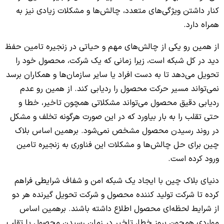
کنار داشتن ویژگی‌های متعدد، چالش‌ها و مشکلات زیادی نیز به
همراه دارد.
از همین رو یکی از چالش‌های مهم و حیاتی در زنجیره تامین حفظ
دید در کل شبکه است، زیرا زمانی که یک شرکت، محصول خود را
تحویل می‌دهد تا به دست افراد یا سایر سازمان‌ها و همکاران برسد
نمی‌تواند مسیر حرکت محصول را ردیابی کند. از همین رو عدم
ردیابی دقیق محصول می‌تواند مشکلاتی همچون تاخیر، خطا و
حتی تقلب را به بار بیاورد که در این صورت هرگونه تخلف و مشکل
در روند رسیدن محصول مشخص نمی‌شود. برهمین اساس بلاک
چین برای حل چالش‌ها و مشکلات این فناوری به زنجیره تامین
ورود کرده است.
دنیای بلاک چین با ایجاد یک شبکه امن و شفاف شرایطی فراهم
کرده تا شرکت تولید کننده محصول و شرکت تحویل گیرنده هر دو
از شرایط لحظه‌ای محصول اطلاع داشته باشند. برهمین اساس
مواردی همچون بروز خطا، تاخیر در زمان رسیدن محصول یا تقلب