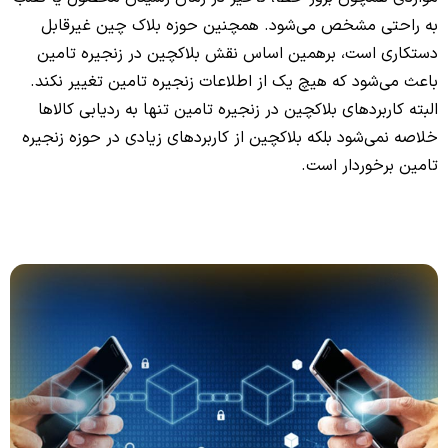
به راحتی مشخص می‌شود. همچنین حوزه بلاک چین غیرقابل
دستکاری است، برهمین اساس نقش بلاکچین در زنجیره تامین
باعث می‌شود که هیچ یک از اطلاعات زنجیره تامین تغییر نکند.
البته کاربردهای بلاکچین در زنجیره تامین تنها به ردیابی کالاها
خلاصه نمی‌شود بلکه بلاکچین از کاربردهای زیادی در حوزه زنجیره
تامین برخوردار است.