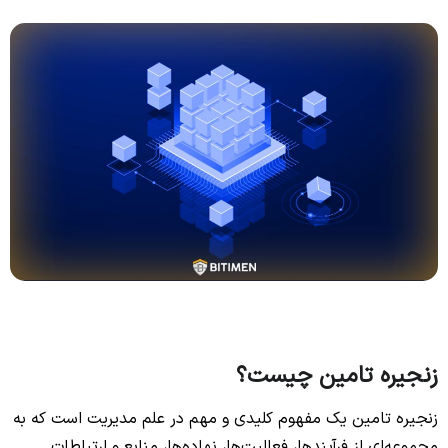
زنجیره تامین چیست؟
زنجیره تامین یک مفهوم کلیدی و مهم در علم مدیریت است که به
مجموعه‌ای از فرآیندها، فعالیت‌ها، نهاده‌ها، منابع و ارتباطات