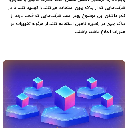
شرکت‌هایی که از بلاک چین استفاده می‌کنند را تهدید کند. با در
نظر داشتن این موضوع بهتر است شرکت‌هایی که قصد دارند از
بلاک چین در زنجیره تامین استفاده کنند از هرگونه تغییرات در
مقررات اطلاع داشته باشند.