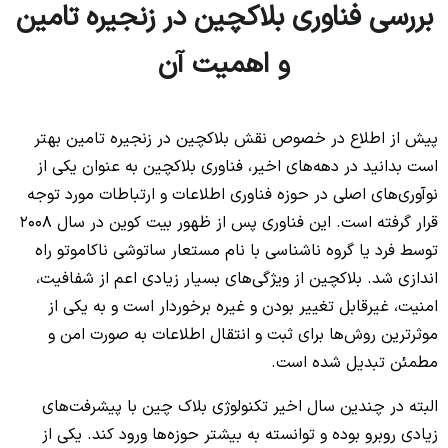
بررسی فناوری بلاکچین در زنجیره تامین
و اهمیت آن
پیش از اطلاع در خصوص نقش بلاکچین در زنجیره تامین بهتر
است بدانید در دهه‌های اخیر، فناوری بلاکچین به عنوان یکی از
نوآوری‌های اصلی در حوزه فناوری اطلاعات و ارتباطات مورد توجه
قرار گرفته است. این فناوری پس از ظهور بیت کوین در سال 2008
توسط فرد یا گروه ناشناسی با نام مستعار ساتوشی ناکاموتو راه
اندازی شد. بلاکچین از ویژگی‌های بسیار زیادی اعم از شفافیت،
امنیت، غیرقابل تغییر بودن و غیره برخوردار است و به یکی از
موثرترین روش‌ها برای ثبت و انتقال اطلاعات به صورت امن و
مطمئن تبدیل شده است.
البته در چندین سال اخیر تکنولوژی بلاک چین با پیشرفت‌های
زیادی روبرو بوده و توانسته به بیشتر حوزه‌ها ورود کند. یکی از