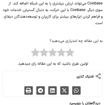
Coinbase می‌تواند ارزش بیشتری را به این شبکه اضافه کند. از
سوی دیگر، Coinbase با این حرکت، به دنبال گسترش خدمات خود
و فراهم کردن ابزارهای بیشتر برای کاربران و توسعه‌دهندگان دیفای
است.
به این مقاله چه امتیازی می‌دهید؟
اولین نفری باشید که به این مقاله رای میدهید.
اشتراک گذاری
دیدگاهتان را بنویسید