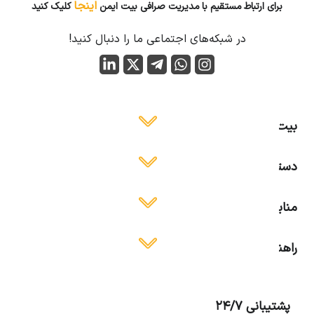
اینجا
برای ارتباط مستقیم با مدیریت صرافی بیت ایمن
کلیک کنید
در شبکه‌های اجتماعی ما را دنبال کنید!
بیت ایمن
دسترسی آسان
منابع آموزشی
راهنمای استفاده
پشتیبانی 24/7