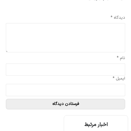
نشانی ایمیل شما منتشر نخواهد شد.
بخش‌های موردنیاز علامت‌گذاری شده‌اند
*
دیدگاه
*
نام
*
ایمیل
*
اخبار مرتبط