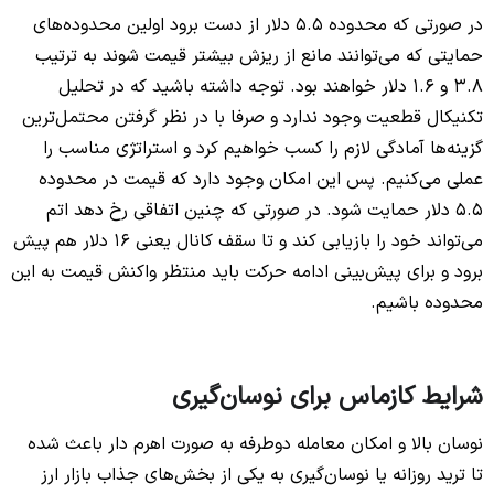
در صورتی که محدوده 5.5 دلار از دست برود اولین محدوده‌های
حمایتی که می‌توانند مانع از ریزش بیشتر قیمت شوند به ترتیب
3.8 و 1.6 دلار خواهند بود. توجه داشته باشید که در تحلیل
تکنیکال قطعیت وجود ندارد و صرفا با در نظر گرفتن محتمل‌ترین
گزینه‌ها آمادگی لازم را کسب خواهیم کرد و استراتژي مناسب را
عملی می‌کنیم. پس این امکان وجود دارد که قیمت در محدوده
5.5 دلار حمایت شود. در صورتی که چنین اتفاقی رخ دهد اتم
می‌تواند خود را بازیابی کند و تا سقف کانال یعنی 16 دلار هم پیش
برود و برای پیش‌بینی ادامه حرکت باید منتظر واکنش قیمت به این
محدوده باشیم.
شرایط کازماس برای نوسان‌گیری
نوسان بالا و امکان معامله دوطرفه به صورت اهرم دار باعث شده
تا ترید روزانه یا نوسان‌گیری به یکی از بخش‌های جذاب بازار ارز