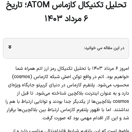
تحلیل تکنیکال کازماس ATOM؛ تاریخ
۶ مرداد ۱۴۰۳
در این مقاله می خوانید:
امروز ۶ مرداد ۱۴۰۳ با تحلیل تکنیکال رمز ارز اتم همراه شما
خواهیم بود. اتم در واقع توکن اصلی شبکه کازماس (cosmos)
محسوب می‌شود. پلتفرم کازماس در دنیای کریپتو جایگاه ویژه‌ای
دارد و به عنوان اینترنت بلاکچین شناخته می‌شود. تا قبل از
cosmos بلاکچین‌ها از یکدیگر جدا بودند و توانایی ارتباط با هم را
نداشتند. اما با ظهور پلتفرم کازماس ارتباط بین بلاکچین‌ها برقرار
شد و این کار اقدام مهمی بود که صورت گرفت.
واضح است که این پلتفرم شرایط فاندامنتالی مناسب دارد و از