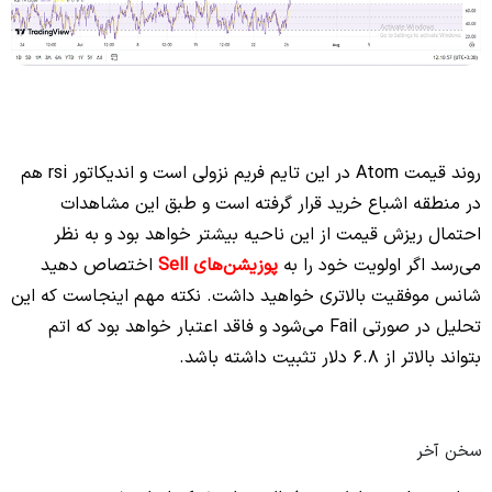
روند قیمت Atom در این تایم فریم نزولی است و اندیکاتور rsi هم
در منطقه اشباع خرید قرار گرفته است و طبق این مشاهدات
احتمال ریزش قیمت از این ناحیه بیشتر خواهد بود و به نظر
می‌رسد اگر اولویت خود را به
پوزیشن‌های Sell
اختصاص دهید
شانس موفقیت بالاتری خواهید داشت. نکته مهم اینجاست که این
تحلیل در صورتی Fail‌ می‌شود و فاقد اعتبار خواهد بود که اتم
بتواند بالاتر از 6.8 دلار تثبیت داشته باشد.
سخن آخر