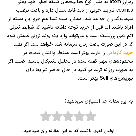
رمزارز atom به دلیل نوع فعالیت‌های شبکه اصلی خود یعنی
cosmos شرایط خوبی از دید فاندامنتال دارد و باعث ترغیب
سرمایه‌گذاران خواهد شد. ممکن است شما هم جزو این دسته از
افراد باشید اما قبل از خرید توجه داشته باشید که شرایط کنونی
اتم کمی پرریسک است و می‌تواند وارد یک روند نزولی قیمتی شود
که در این صورت باعث زیان سرمایه شما خواهد شد. اگر قصد
خرید کازماس
را دارید بهتر است منتظر واکنش قیمت در
محدوده‌های مهم گفته شده در تحلیل تکنیکال باشید. ضمنا اگر
به صورت روزانه ترید می‌کنید در حال حاضر شرایط برای
پوزیشن‌های Sell بهتر است.
به این مقاله چه امتیازی می‌دهید؟
اولین نفری باشید که به این مقاله رای میدهید.