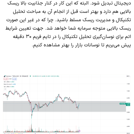
دیجیتال تبدیل شود. البته که این کار در کنار جذابیت بالا ریسک
بالایی هم دارد و بهتر است قبل از انجام آن به مباحث تحلیل
تکنیکال و مدیریت ریسک مسلط باشید. چرا که در غیر این صورت
ریسک بالایی متوجه سرمایه شما خواهد شد. جهت تعیین شرایط
اتم برای نوسان‌گیری تحلیل تکنیکال را در تایم فریم 30 دقیقه
پیش می‌‌بریم تا نوسانات بازار را بهتر مشاهده کنیم.