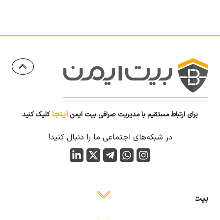
اینجا
برای ارتباط مستقیم با مدیریت صرافی بیت ایمن
کلیک کنید
در شبکه‌های اجتماعی ما را دنبال کنید!
بیت ایمن