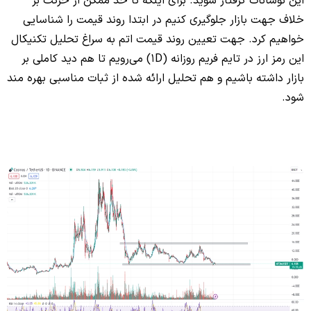
این نوسانات گرفتار شوید. برای اینکه تا حد ممکن از حرکت بر
خلاف جهت بازار جلوگیری کنیم در ابتدا روند قیمت را شناسایی
خواهیم کرد. جهت تعیین روند قیمت اتم به سراغ تحلیل تکنیکال
این رمز ارز در تایم فریم روزانه (1D) می‌رویم تا هم دید کاملی بر
بازار داشته باشیم و هم تحلیل ارائه شده از ثبات مناسبی بهره مند
شود.