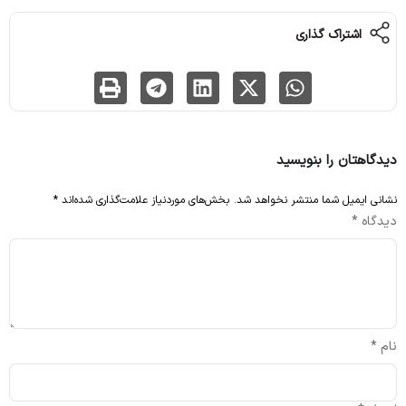
اشتراک گذاری
دیدگاهتان را بنویسید
نشانی ایمیل شما منتشر نخواهد شد.
بخش‌های موردنیاز علامت‌گذاری شده‌اند
*
دیدگاه
*
نام
*