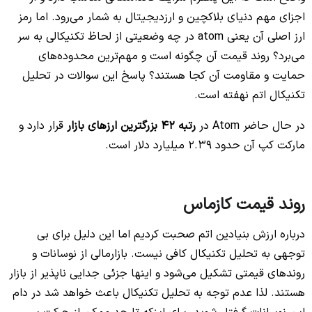
اجزای مهم دنیای بلاکچین و ارزدیجیتال به شمار می‌رود. اما رمز
ارز اصلی آن یعنی atom در چه وضعیتی از لحاظ تکنیکالی به سر
می‌برد؟ روند قیمت آن چگونه است و مهم‌ترین محدوده‌های
حمایت و مقاومت آن کجا هستند؟ پاسخ این سوالات در تحلیل
تکنیکال اتم نهفته است.
در حال حاضر Atom در
رتبه 42 بزرگترین ارزهای بازار
قرار دارد و
مارکت کپ آن حدود 2.39 میلیارد دلار است.
روند قیمت کازماس
درباره ارزش بنیادین اتم صحبت کردیم اما این دلیل برای بی
توجهی به تحلیل تکنیکال کافی نیست. بازارمالی از نوسانات و
روندهای قیمتی تشکیل می‌شود و اینها جزئی جدایی ناپذیر از بازار
هستند. لذا عدم توجه به تحلیل تکنیکال باعث خواهد شد در دام