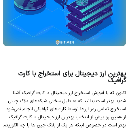
بهترین ارز دیجیتال برای استخراج با کارت
گرافیک
اکنون که با آموزش استخراج ارز دیجیتال با کارت گرافیک آشنا
شدید بهتر است بدانید که به دلیل سختی شبکه‌های بلاک چینی
استخراج تمامی رمز ارزها توسط کارت‌های گرافیکی انجام نمی‌شود.
از همین رو پیش از انتخاب بهترین ارز دیجیتال با کارت گرافیک
بهتر است در خصوص اینکه هر یک از بلاک چین ها با چه الگوریتم