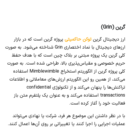
گرین (Grin)
ارز دیجیتال گرین
توکن حاکمیتی
پروژه گرین است که در بازار
ارزهای دیجیتال با نماد اختصاری Grin شناخته می‌شود. به صورت
کلی گرین یک پروژه مبتنی بر بلاک چین است که با هدف حفظ
حریم خصوصی و مقیاس‌پذیری بالا، طراحی شده است. به صورت
کلی پروژه گرین از الگوریتم استخراج Mimblewimble استفاده
می‌کند، از همین رو این الگوریتم ارزش‌های معاملاتی و اطلاعات
تراکنش‌ها را پنهان می‌کند و از تکنولوژی confidential
transactions استفاده می‌کند و به عنوان یک پلتفرم متن باز
فعالیت خود را آغاز کرده است.
با در نظر داشتن این موضوع هر فرد، شرکت یا نهادی می‌تواند
عملیات اجرایی را اجرا کنند یا تغییراتی بر روی آن‌ها اعمال کنند.