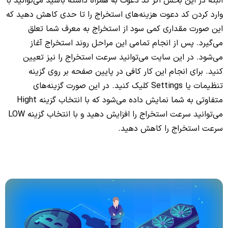
البته در این بخش اگر کد دعوت به همراه داشته باشید می‌توانید با
وارد کردن کد دعوت هزینه‌های استخراج را تا حدی کاهش دهید که
این صورت مقداری کمی سود از استخراج به معرف شما تعلق
می‌گیرد. پس از انجام تمامی این مراحل روند استخراج آغاز
می‌شود. در این سایت می‌توانید سرعت استخراج را نیز تعیین
کنید. برای انجام این کار کافی در پایین صفحه بر روی گزینه
تنظیمات یا Settings کلیک کنید. در این صورت گزینه‌های
متفاوتی به شما نمایش داده می‌شود که با انتخاب گزینه Hight
می‌توانید سرعت استخراج را افزایش دهید و با انتخاب گزینه LOW
سرعت استخراج را کاهش دهید.