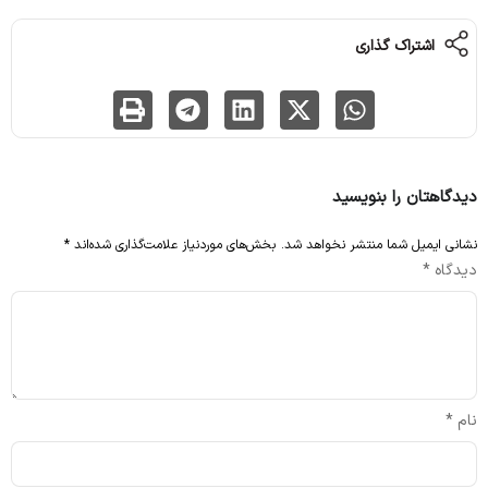
اشتراک گذاری
دیدگاهتان را بنویسید
نشانی ایمیل شما منتشر نخواهد شد.
بخش‌های موردنیاز علامت‌گذاری شده‌اند
*
دیدگاه
*
نام
*