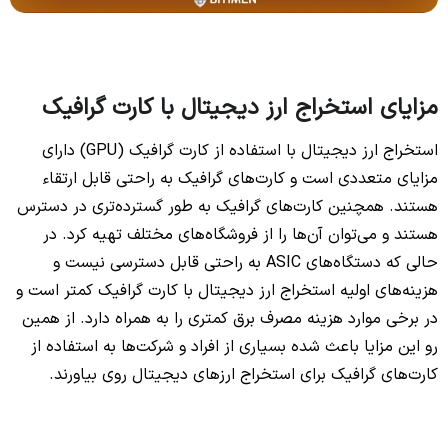
مزایای
استخراج ارز دیجیتال با کارت گرافیک
استخراج ارز دیجیتال با استفاده از کارت گرافیک (GPU) دارای
مزایای متعددی است و کارت‌های گرافیک به راحتی قابل ارتقاء
هستند. همچنین کارت‌های گرافیک به طور گسترده‌تری در دسترس
هستند و می‌توان آن‌ها را از فروشگاه‌های مختلف تهیه کرد. در
حالی که دستگاه‌های ASIC به راحتی قابل دسترسی نیست و
هزینه‌های اولیه استخراج ارز دیجیتال با کارت گرافیک کمتر است و
در برخی موارد هزینه مصرف برق کمتری را به همراه دارد. از همین
رو این مزایا باعث شده‌ بسیاری از افراد و شرکت‌ها به استفاده از
کارت‌های گرافیک برای استخراج ارزهای دیجیتال روی بیاورند.