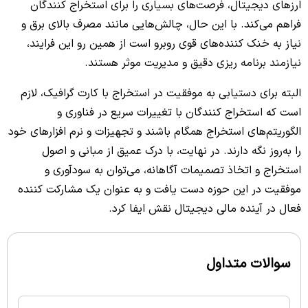
ارزهای دیجیتال، فرصت‌های بسیاری را برای استخراج کنندگان
فراهم می‌کند. با این حال، چالش‌هایی مانند مصرف بالای برق و
نیاز به خنک کننده‌های قوی روبرو است از همین رو این فرایند،
نیازمند برنامه ریزی دقیق و مدیریت موثر هستند.
البته برای دستیابی به موفقیت در استخراج با کارت گرافیک، لازم
است که استخراج کنندگان با تغییرات سریع در فناوری و
الگوریتم‌های استخراج همگام باشند و تجهیزات و نرم افزارهای خود
را به‌روز نگه دارند. در نهایت، با درک عمیق از مبانی و اصول
استخراج و اتخاذ تصمیمات آگاهانه، می‌توان به سودآوری و
موفقیت در این حوزه دست یافت و به عنوان یک مشارکت کننده
فعال در آینده مالی دیجیتال نقش ایفا کرد.
سوالات متداول