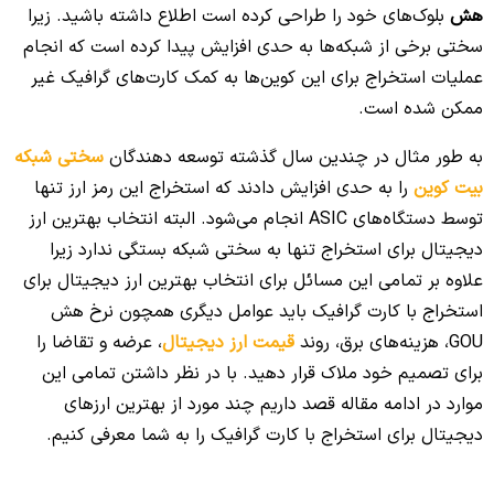
هش
بلوک‌های خود را طراحی کرده است اطلاع داشته باشید. زیرا
سختی برخی از شبکه‌ها به حدی افزایش پیدا کرده است که انجام
عملیات استخراج برای این کوین‌ها به کمک کارت‌های گرافیک غیر
ممکن شده است.
به طور مثال در چندین سال گذشته توسعه دهندگان
سختی شبکه
بیت کوین
را به حدی افزایش دادند که استخراج این رمز ارز تنها
توسط دستگاه‌های ASIC انجام می‌شود. البته انتخاب بهترین ارز
دیجیتال برای استخراج تنها به سختی شبکه بستگی ندارد زیرا
علاوه بر تمامی این مسائل برای انتخاب بهترین ارز دیجیتال برای
استخراج با کارت گرافیک باید عوامل دیگری همچون نرخ هش
GOU، هزینه‌های برق، روند
قیمت ارز دیجیتال
، عرضه و تقاضا را
برای تصمیم خود ملاک قرار دهید. با در نظر داشتن تمامی این
موارد در ادامه مقاله قصد داریم چند مورد از بهترین ارزهای
دیجیتال برای استخراج با کارت گرافیک را به شما معرفی کنیم.