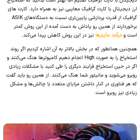
دیجیتال با کارت گرافیک گفتیم اما بهتر است بدانید که استخراج
ارز دیجیتال با کارت گرافیک معایبی نیز به همراه دارد. کارت های
گرافیک از قدرت پردازشی پایین‌تری نسبت به دستگاه‌های ASIK
برخوردارند از همین رو پاداش به دست آمده از این روش کمتر
است و
درآمد ماینرها
نیز در این روش کاهش پیدا می‌کند.
همچنین همانطور که در بخش بالاتر به آن اشاره کردیم اگر روند
استخراج را به صورت High انجام دهیم کامپوترها هنگ می‌کنند و
اگر در حین استخراج فرایند دیگری را طی کنید با مشکلات زیادی
روبرو می‌شوید و مانیتور شما هنگ می‌کنند. از همین رو باید گفت
که هر فناوری در کنار داشتن مزایای متعدد با چالش‌ها و مشکل
زیادی نیز روبرو است.