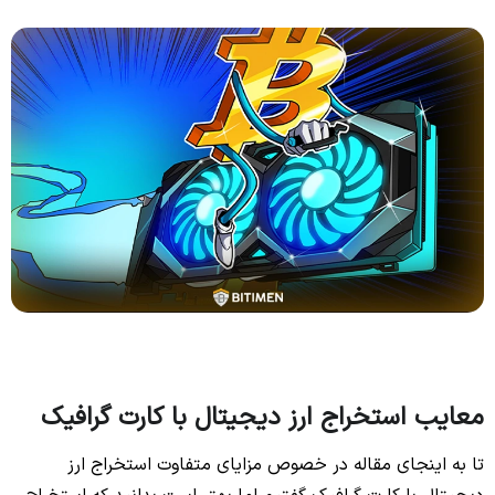
معایب
استخراج ارز دیجیتال با کارت گرافیک
تا به اینجای مقاله در خصوص مزایای متفاوت استخراج ارز