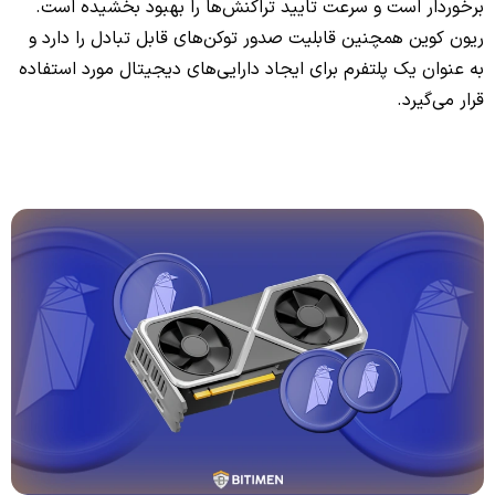
برخوردار است و سرعت تایید تراکنش‌ها را بهبود بخشیده است.
ریون کوین همچنین قابلیت صدور توکن‌های قابل تبادل را دارد و
به عنوان یک پلتفرم برای ایجاد دارایی‌های دیجیتال مورد استفاده
قرار می‌گیرد.