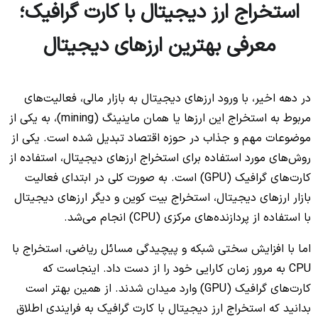
استخراج ارز دیجیتال با کارت گرافیک؛
معرفی بهترین ارزهای دیجیتال
در دهه اخیر، با ورود ارزهای دیجیتال به بازار مالی، فعالیت‌های
مربوط به استخراج این ارزها یا همان ماینینگ (mining)، به یکی از
موضوعات مهم و جذاب در حوزه اقتصاد تبدیل شده است. یکی از
روش‌های مورد استفاده برای استخراج ارزهای دیجیتال، استفاده از
کارت‌های گرافیک (GPU) است. به صورت کلی در ابتدای فعالیت
بازار ارزهای دیجیتال، استخراج بیت کوین و دیگر ارزهای دیجیتال
با استفاده از پردازنده‌های مرکزی (CPU) انجام می‌شد.
اما با افزایش سختی شبکه و پیچیدگی مسائل ریاضی، استخراج با
CPU به مرور زمان کارایی خود را از دست داد. اینجاست که
کارت‌های گرافیک (GPU) وارد میدان شدند. از همین بهتر است
بدانید که استخراج ارز دیجیتال با کارت‌ گرافیک به فرایندی اطلاق