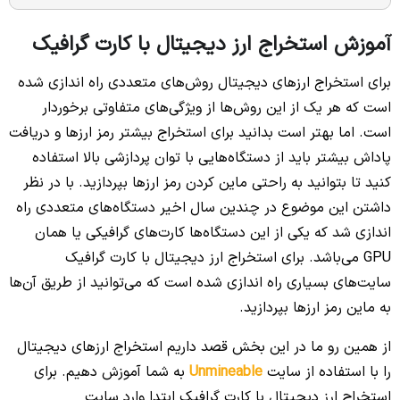
آموزش استخراج ارز دیجیتال با کارت گرافیک
برای استخراج ارزهای دیجیتال روش‌های متعددی راه اندازی شده
است که هر یک از این روش‌ها از ویژگی‌های متفاوتی برخوردار
است. اما بهتر است بدانید برای استخراج بیشتر رمز ارزها و دریافت
پاداش بیشتر باید از دستگاه‌هایی با توان پردازشی بالا استفاده
کنید تا بتوانید به راحتی ماین کردن رمز ارزها بپردازید. با در نظر
داشتن این موضوع در چندین سال اخیر دستگاه‌های متعددی راه
اندازی شد که یکی از این دستگاه‌ها کارت‌های گرافیکی یا همان
GPU می‌باشد. برای استخراج ارز دیجیتال با کارت گرافیک
سایت‌های بسیاری راه اندازی شده است که می‌توانید از طریق آن‌ها
به ماین رمز ارزها بپردازید.
از همین رو ما در این بخش قصد داریم استخراج ارزهای دیجیتال
را با استفاده از سایت
Unmineable
به شما آموزش دهیم. برای
استخراج ارز دیجیتال با کارت گرافیک ابتدا وارد سایت