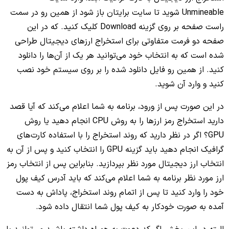
Unmineable شوید تا سایت برایتان باز شود از همین رو در سمت
راست صفحه بر روی گزینه Download کلیک کنید. که در این
صفحه دو فرمت متفاوتی برای استخراج ارزهای دیجیتال طراحی
شده است که به انتخاب خود می‌توانید هر یک از آن‌ها را دانلود
کنید. از همین رو فایل دانلود شده را بر روی سیستم خود نصب
کنید و وارد آن شوید.
در این صورت پس از ورود، برنامه به شما اعلام می‌کند که آیا قصد
دارید استخراج رمز ارزها را به روش CPU انجام دهید یا روش
GPU؟ اگر در نظر دارید که روند استخراج را با استفاده کارت‌های
گرافیک انجام دهید باید گزینه GPU را انتخاب کنید و پس از آن به
انتخاب ارز دیجیتال مورد نظر بپردازید. بنابراین پس از انتخاب رمز
ارز مورد نظر برنامه به شما اعلام می‌کند که باید آدرس کیف پول
خود را وارد کنید تا پس از اتمام روند استخراج، پاداش به دست
آمده به صورت خودکار به کیف پول شما انتقال داده شود.