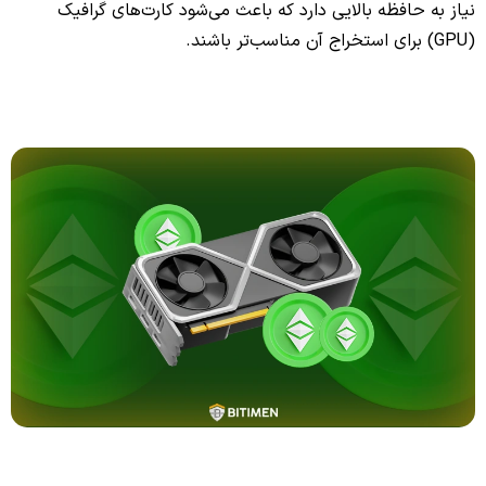
نیاز به حافظه بالایی دارد که باعث می‌شود کارت‌های گرافیک
(GPU) برای استخراج آن مناسب‌تر باشند.