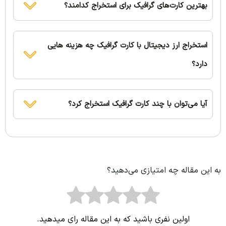
بهترین کارت‌های گرافیک برای استخراج کدامند؟
استخراج ارز دیجیتال با کارت گرافیک چه هزینه هایی
دارد؟
آیا می‌توان با چند کارت گرافیک استخراج کرد؟
به این مقاله چه امتیازی می‌دهید؟
اولین نفری باشید که به این مقاله رای میدهید.