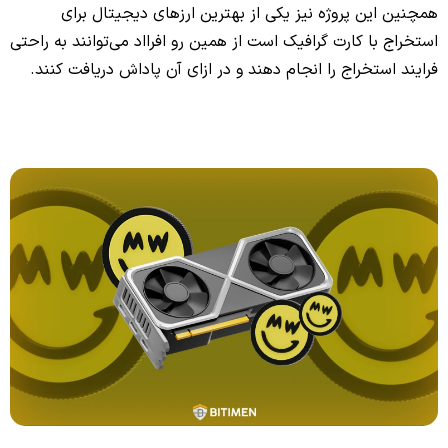
همچنین این پروژه نیز یکی از بهترین ارزهای دیجیتال برای
استخراج با کارت گرافیک است از همین رو افرااد می‌توانند به راحتی
فرایند استخراج را انجام دهند و در ازای آن پاداش دریافت کنند.