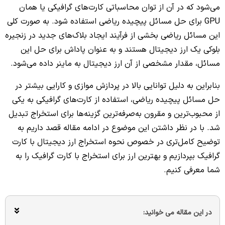
می‌شود که در آن از توان محاسباتی کارت‌های گرافیکی یا همان
GPU برای حل مسائل پیچیده ریاضی استفاده شود. به صورت کلی
این مسائل ریاضی بخشی از فرآیند ایجاد بلاک‌های جدید در زنجیره
بلوکی یک ارز دیجیتال هستند و به عنوان پاداش برای حل این
مسائل، مقدار مشخصی از آن ارز دیجیتال به ماینر داده می‌شود.
بنابراین به دلیل توانایی بالا در پردازش موازی و کارایی بیشتر در
حل مسائل پیچیده ریاضی، استفاده از کارت‌های گرافیکی به یکی
از محبوب‌ترین و مقرون‌ به‌صرفه‌ترین گزینه‌ها برای استخراج تبدیل
شد. با در نظر داشتن این موضوع در ادامه مقاله قصد داریم به
توضیح کامل‌تری در خصوص نحوه استخراج ارز دیجیتال با کارت
گرافیک بپردازیم و بهترین ارز برای استخراج با کارت گرافیک را به
شما معرفی کنیم.
در این مقاله می خوانید: