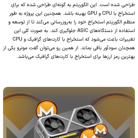
طراحی شده است. این الگوریتم به گونه‌ای طراحی شده که برای
استخراج با CPU و GPU بهینه باشد. همچنین این پروژه به طور
منظم الگوریتم استخراج خود را به‌روزرسانی می‌کند تا از توسعه و
استفاده از دستگاه‌های ASIC جلوگیری کند. به صورت کلی این
تغییرات باعث می‌شود که استخراج با کارت‌های گرافیک و CPU
همچنان سودآور باقی بماند. از همین رو می‌توان گفت مونرو یکی از
بهترین رمز ارزها برای استخراج با کارت‌های گرافیک می‌باشد.