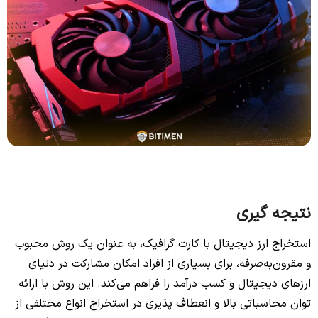
نتیجه گیری
استخراج ارز دیجیتال با کارت گرافیک، به عنوان یک روش محبوب
و مقرون‌به‌صرفه، برای بسیاری از افراد امکان مشارکت در دنیای
ارزهای دیجیتال و کسب درآمد را فراهم می‌کند. این روش با ارائه
توان محاسباتی بالا و انعطاف‌ پذیری در استخراج انواع مختلفی از