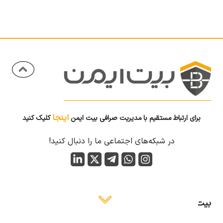
اینجا
برای ارتباط مستقیم با مدیریت صرافی بیت ایمن
کلیک کنید
در شبکه‌های اجتماعی ما را دنبال کنید!
بیت ایمن