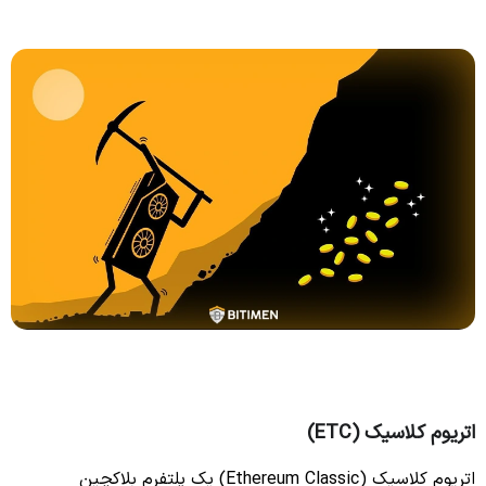
اتریوم کلاسیک (ETC)
اتریوم کلاسیک (Ethereum Classic) یک پلتفرم بلاکچین