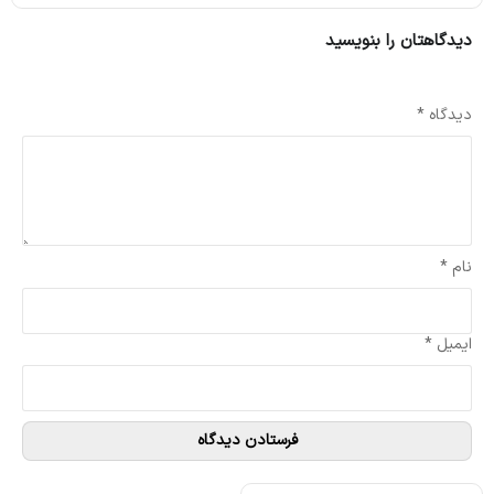
دیدگاهتان را بنویسید
نشانی ایمیل شما منتشر نخواهد شد.
بخش‌های موردنیاز علامت‌گذاری شده‌اند
*
دیدگاه
*
نام
*
ایمیل
*