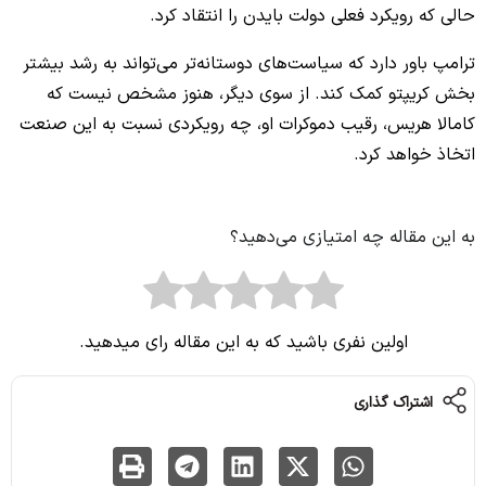
حالی که رویکرد فعلی دولت بایدن را انتقاد کرد.
ترامپ باور دارد که سیاست‌های دوستانه‌تر می‌تواند به رشد بیشتر
بخش کریپتو کمک کند. از سوی دیگر، هنوز مشخص نیست که
کامالا هریس، رقیب دموکرات او، چه رویکردی نسبت به این صنعت
اتخاذ خواهد کرد.
به این مقاله چه امتیازی می‌دهید؟
اولین نفری باشید که به این مقاله رای میدهید.
اشتراک گذاری