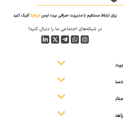
اینجا
برای ارتباط مستقیم با مدیریت صرافی بیت ایمن
کلیک کنید
در شبکه‌های اجتماعی ما را دنبال کنید!
بیت ایمن
دسترسی آسان
منابع آموزشی
راهنمای استفاده