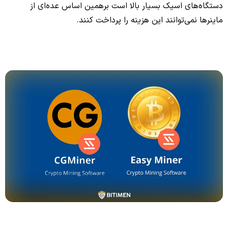
دستگاه‌های اسیک بسیار بالا است برهمین اساس عده‌ای از
ماینرها نمی‌توانند این هزینه را پرداخت کنند.