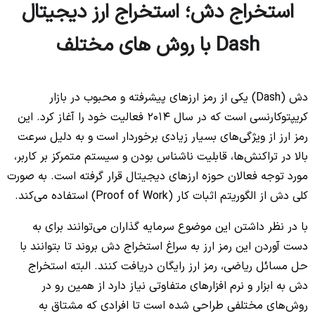
استخراج دش؛ استخراج ارز دیجیتال
Dash با روش های مختلف
دش (Dash) یکی از رمز ارزهای پیشرفته و محبوب در بازار
کریپتوکارنسی است که در سال ۲۰۱۴ فعالیت خود را آغاز کرد. این
رمز ارز از ویژگی‌های بسیار زیادی برخوردار است و به دلیل سرعت
بالا در تراکنش‌ها، قابلیت ناشناس بودن و سیستم متمرکز بر کاربر،
مورد توجه فعالان حوزه ارزهای دیجیتال قرار گرفته است. به صورت
کلی دش از الگوریتم اثبات کار (Proof of Work) استفاده می‌کند.
با در نظر داشتن این موضوع سرمایه گذاران می‌توانند برای به
دست آوردن این رمز ارز به سراغ استخراج دش بروند تا بتوانند با
حل مسائل ریاضی، رمز ارز رایگان دریافت کنند. البته استخراج
دش به ابزار و نرم افزارهای متفاوتی نیاز دارد از همین رو در
روش‌های مختلفی طراحی شده است تا افرادی که مشتاق به