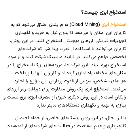
استخراج ابری چیست؟
استخراج ابری
(Cloud Mining) به فرایندی اطلاق می‌شود که به
کاربران این امکان را می‌دهد تا بدون نیاز به خرید و نگهداری
تجهیزات فیزیکی، ارزهای دیجیتال استخراج کنند. در این روش،
کاربران می‌توانند با استفاده از قدرت پردازشی که شرکت‌های
تخصصی فراهم می‌کنند، در فرایند ماینینگ شرکت کنند و از سود
استخراج بهره ببرند. این شرکت‌ها، مزرعه‌های بزرگ استخراج را در
مکان‌های مختلف راه‌اندازی کرده‌اند و کاربران تنها با پرداخت
هزینه‌ای مشخص، سهمی از قدرت پردازش این مزارع را اجاره
می‌کنند. استخراج ابری یک روش متفاوت برای دریافت رمز ارزهای
رایگان است در این روش دیگری خبری از مصرف انرژی برق نیست و
نیازی به تهیه و نگهداری دستگاه‌های ماینر ندارد.
با این حال، در این روش ریسک‌های خاصی، از جمله احتمال
کلاهبرداری و عدم شفافیت در فعالیت‌های شرکت‌های ارائه‌دهنده