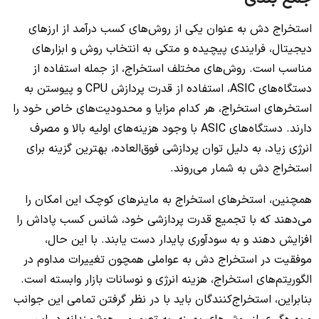
استخراج دش به عنوان یکی از روش‌های کسب درآمد از ارزهای
دیجیتال، فرایندی پیچیده و متکی به انتخاب روش و ابزارهای
مناسب است. روش‌های مختلف استخراج، از جمله استفاده از
دستگاه‌های ASIC، استفاده از قدرت پردازش CPU و پیوستن به
استخرهای استخراج، هر کدام مزایا و محدودیت‌های خاص خود را
دارند. دستگاه‌های ASIC با وجود هزینه‌های اولیه بالا و مصرف
انرژی زیاد، به دلیل توان پردازشی فوق‌العاده، بهترین گزینه برای
استخراج دش به شمار می‌روند.
همچنین، استخرهای استخراج به ماینرهای کوچک این امکان را
می‌دهند که با تجمیع قدرت پردازشی خود، شانس کسب پاداش را
افزایش دهند و به سودآوری پایدار دست یابند. با این حال،
موفقیت در استخراج دش به عواملی همچون تغییرات مداوم در
الگوریتم‌های استخراج، هزینه انرژی و نوسانات بازار وابسته است.
بنابراین، استخراج‌کنندگان باید با در نظر گرفتن تمامی این جوانب