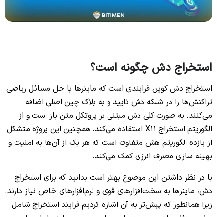
استخراج دش چگونه است؟
استخراج دش کوین فرایندی است که ماینرها با حل مسائل ریاضی
تراکنش‌ها را در شبکه‌ دش تایید و به بلاک چین اصلی اضافه
می‌کنند. به صورت کلی دش مبتنی بر پروتکل متن باز است و از
الگوریتم استخراج X11 استفاده می‌کند، همچنین این پروژه متشکل
از یازده الگوریتم هش متفاوت است که هر یک از آن‌ها به امنیت و
بهینه سازی مصرف انرژی کمک می‌کند.
با در نظر داشتن این موضوع بهتر است بدانید که برای استخراج
دش، ماینرها به سخت‌افزارهای قوی و نرم‌افزارهای خاص نیاز دارند.
زیرا همانطور که پیش‌تر به آن اشاره کردیم فرایند استخراج شامل