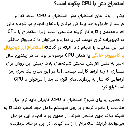
استخراج دش با CPU چگونه است؟
یکی از روش‌های استخراج دش استخراج با CPU است، که این
فرایند از طریق واحد پردازش مرکزی رایانه‌ای انجام می‌شود و برای
افراد مبتدی و تازه کار گزینه مناسبی است. زیرا استخراج با CPU
به تجهیزات گران قیمت نیازی ندارد و می‌توان با کامپیوتر خانگی
نیز این عملیات را انجام داد. البته در گذشته
استخراج ارز دیجیتال
با کامپیوتر خانگی
یا همان CPU مرسوم‌تر بود اما در چندین سال
اخیر به دلیل افزایش سختی شبکه‌های بلاک چینی این روش برای
بسیاری از رمز ارزها کارآمد نیست. اما در این میان یک سری رمز
ارزهایی که نیاز به پردازنده‌های قوی ندارند را می‌توان با CPU
استخراج کرد.
از همین رو برای شروع استخراج با CPU، کاربران باید نرم افزار
مناسب را دانلود کرده و بر روی سیستم عامل خود نصب کنند تا به
شبکه بلاک چین متصل شوند. از همین رو با انجام این مراحل
می‌توانند فرایند استخراج را از سر گیرند. در این مرحله، پردازنده