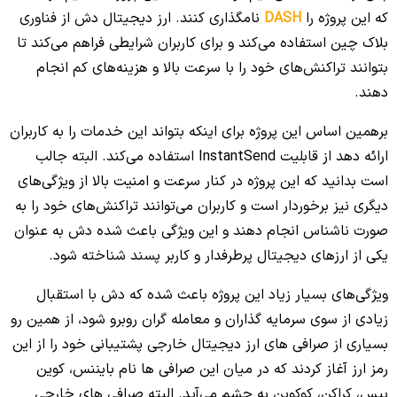
که این پروژه را
DASH
نامگذاری کنند. ارز دیجیتال دش از فناوری
بلاک چین استفاده می‌کند و برای کاربران شرایطی فراهم می‌کند تا
بتوانند تراکنش‌های خود را با سرعت بالا و هزینه‌های کم‌ انجام
دهند.
برهمین اساس این پروژه برای اینکه بتواند این خدمات را به کاربران
ارائه دهد از قابلیت InstantSend استفاده می‌کند. البته جالب
است بدانید که این پروژه در کنار سرعت و امنیت بالا از ویژگی‌های
دیگری نیز برخوردار است و کاربران می‌توانند تراکنش‌های خود را به
صورت ناشناس انجام دهند و این ویژگی باعث شده دش به عنوان
یکی از ارزهای دیجیتال پرطرفدار و کاربر پسند شناخته شود.
ویژگی‌های بسیار زیاد این پروژه باعث شده که دش با استقبال
زیادی از سوی سرمایه گذاران و معامله گران روبرو شود، از همین رو
بسیاری از صرافی های ارز دیجیتال خارجی پشتیبانی خود را از این
رمز ارز آغاز کردند که در میان این صرافی ها نام بایننس، کوین
بیس، کراکن، کوکوین به چشم می‌آید. البته صرافی های خارجی