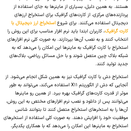
هستند. به همین دلیل، بسیاری از ماینرها به جای استفاده از
پردازنده‌های مرکزی، از کارت‌های گرافیک برای استخراج ارزهای
دیجیتال استفاده می‌کنند. برای شروع
استخراج ارز دیجیتال با
کارت گرافیک
، کاربران ابتدا باید نرم افزار مناسب برای این روش را
انتخاب کنند و به نصب آن‌ها بپردازند. به صورت کلی نرم افزارهای
استخراج با کارت گرافیک به ماینرها این امکان را می‌دهد که به
شبکه بلاک چین متصل شوند و با حل مسائل ریاضی، بلاک‌های
جدید تولید کنند.
استخراج دش با کارت گرافیک نیز به همین شکل انجام می‌شود. از
آنجایی که دش از الگوریتم X11 استفاده می‌کند، می‌تواند به طور
موثر از قدرت کارت‌های گرافیک بهره ببرد. از همین رو ماینرها
می‌توانند پس از دانلود و نصب نرم افزارهای مختص به این روش،
آن‌ها را به استخرهای استخراج متصل کنند تا بتوانند شانس
موفقیت خود را افزایش دهند. به صورت کلی استفاده از استخرهای
استخراج به ماینرها این امکان را می‌دهد که با همکاری یکدیگر،