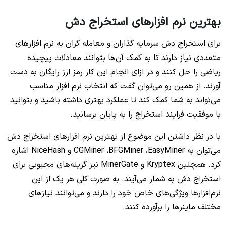
بهترین نرم افزارهای استخراج دش
برای استخراج دش سرمایه گذاران و معامله گران به نرم افزارهای
متعددی نیاز دارند تا به کمک آن‌ها بتوانند معادلات پیچیده
ریاضی را حل کنند و در ازای انجام این کار رمز ارز رایگان به دست
آورند. از همین رو می‌توان گفت که انتخاب نرم افزار مناسب
می‌تواند به شما کمک کند تا عملکرد بهتری داشته باشید و بتوانید
با موفقیت فرایند استخراج را به پایان برسانید.
با در نظر داشتن این موضوع از بهترین نرم افزارهای استخراج دش
می‌توان به CGMiner ،BFGMiner ،EasyMiner و NiceHash اشاره
کرد. همچنین Kryptex و MinerGate نیز گزینه‌های محبوبی برای
استخراج دش به شمار می‌آیند. به صورت کلی هر یک از این
نرم‌افزارها ویژگی‌های خاص خود را دارند و می‌توانند نیازهای
مختلف ماینرها را برآورده کنند.