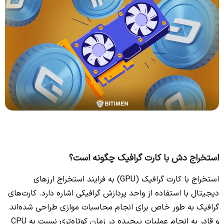
استخراج دش با کارت گرافیک چگونه است؟
استخراج با کارت گرافیک (GPU) به فرایند استخراج ارزهای
دیجیتال با استفاده از واحد پردازش گرافیکی اشاره دارد. کارت‌های
گرافیک به طور خاص برای انجام محاسبات موازی طراحی شده‌اند
و قادر به انجام عملیات پیچیده در زمان کوتاه‌تری نسبت به CPU