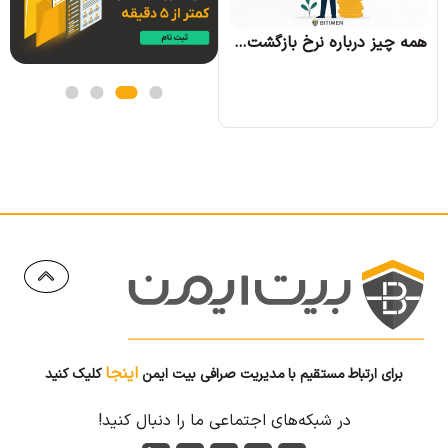
همه چیز درباره نرخ بازگشت سرمایه و نحوه محاسبه آن
اینجا
برای ارتباط مستقیم با مدیریت صرافی بیت ایمن
کلیک کنید
در شبکه‌های اجتماعی ما را دنبال کنید!