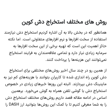
روش های مختلف استخراج دش کوین
همانطور که در بخش بالا به آن اشاره کردیم استخراج دش نیازمند
استفاده از سخت افزارها و نرم افزارهای متفاوتی است. اما نکته
حائز اهمیت این است که تهیه برخی از این سخت افزارها به
سرمایه زیادی نیاز دارد و تمامی علاقه‌مندان به فرایند استخراج
نمی‌توانند این هزینه‌ها را پرداخت کنند.
از همین رو در چند سال اخیر روش‌های مختلفی برای استخراج
دش کوین راه اندازی شده تا کاربران بتوانند با هزینه‌های کم نیز به
ماینینگ دش بپردازند. البته این روزها خبرهای زیادی در خصوص
استخراج دش با گوشی تلفن همراه به گوش می‌خورد. برهمین
اساس در ادامه مقاله قصد داریم روش‌های مختلف استخراج دش
را به شما معرفی کنیم تا با کمک این روش‌ها بتوانید ارز DASH را