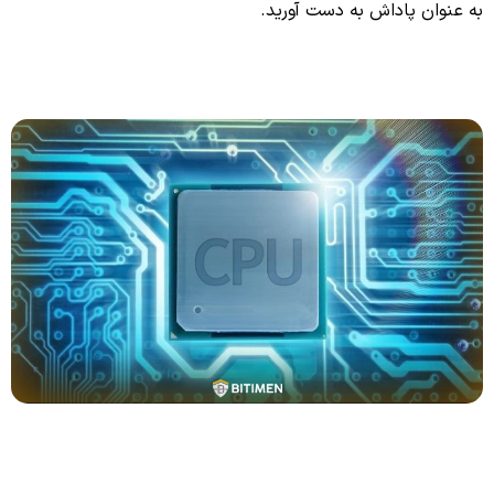
به عنوان پاداش به دست آورید.