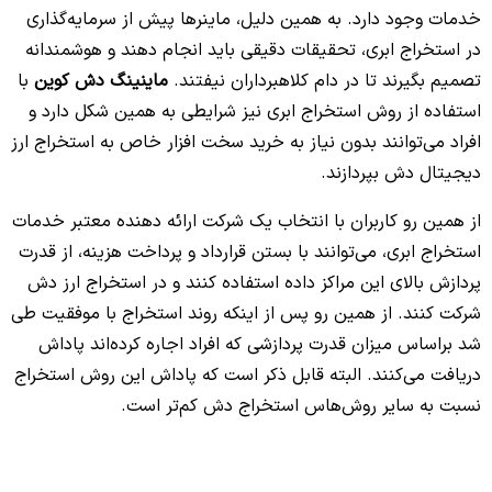
خدمات وجود دارد. به همین دلیل، ماینرها پیش از سرمایه‌گذاری
در استخراج ابری، تحقیقات دقیقی باید انجام دهند و هوشمندانه
تصمیم بگیرند تا در دام کلاهبرداران نیفتند.
ماینینگ دش کوین
با
استفاده از روش استخراج ابری نیز شرایطی به همین شکل دارد و
افراد می‌توانند بدون نیاز به خرید سخت افزار خاص به استخراج ارز
دیجیتال دش بپردازند.
از همین رو کاربران با انتخاب یک شرکت ارائه دهنده معتبر خدمات
استخراج ابری، می‌توانند با بستن قرارداد و پرداخت هزینه‌، از قدرت
پردازش بالای این مراکز داده استفاده کنند و در استخراج ارز دش
شرکت کنند. از همین رو پس از اینکه روند استخراج با موفقیت طی
شد براساس میزان قدرت پردازشی که افراد اجاره کرده‌اند پاداش
دریافت می‌کنند. البته قابل ذکر است که پاداش این روش استخراج
نسبت به سایر روش‌هاس استخراج دش کم‌تر است.