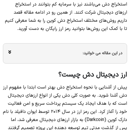
استخراج دش می‌باشند نیز با سرمایه کم بتوانند در استخراج
ارزهای دیجیتال شرکت کنند. از همین رو در ادامه مقاله قصد
داریم روش‌های مختلف استخراج دش کوین را به شما معرفی کنیم
تا با کمک این روش‌ها بتوانید رمز ارز رایگان به دست آورید.
در این مقاله می خوانید:
ارز دیجیتال دش چیست؟
پیش از آشنایی با نحوه استخراج دش بهتر است ابتدا با مفهوم ارز
دش آشنا شوید. به صورت کلی دش یکی از انواع ارزهای دیجیتال
است که با هدف ایجاد یک سیستم پرداخت سریع و امن فعالیت
خود را آغاز کرد. این رمز ارز در سال 2014 توسط ایوان دافیلد با نام
دارک کوین (Darkcoin) به بازار ارزهای دیجیتال معرفی شد، اما
پس از گذشت مدتی تیم توسعه دهنده این پروژه تصمیم گرفتند