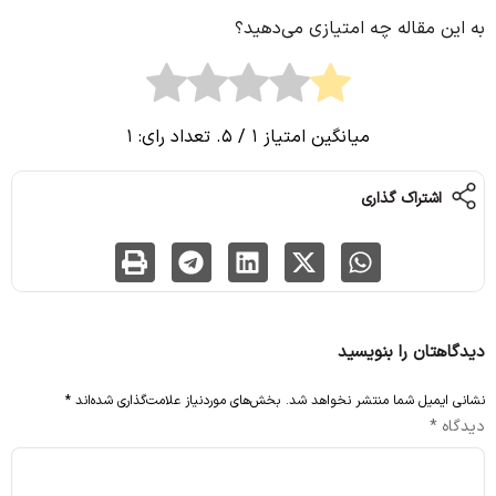
به این مقاله چه امتیازی می‌دهید؟
میانگین امتیاز
1
/ 5. تعداد رای:
1
اشتراک گذاری
دیدگاهتان را بنویسید
نشانی ایمیل شما منتشر نخواهد شد.
بخش‌های موردنیاز علامت‌گذاری شده‌اند
*
دیدگاه
*