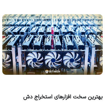
بهترین سخت افزارهای استخراج دش