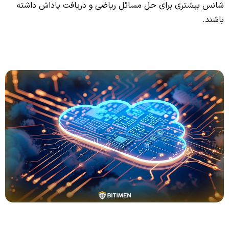
شانس بیشتری برای حل مسائل ریاضی و دریافت پاداش داشته
باشند.