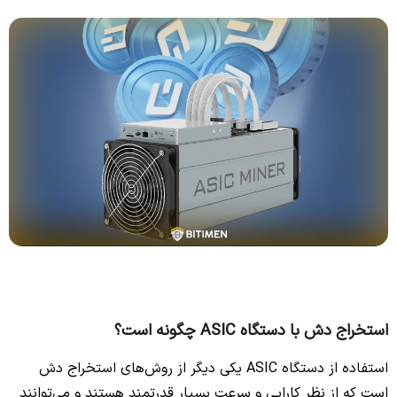
استخراج دش با دستگاه ASIC چگونه است؟
استفاده از دستگاه ASIC یکی دیگر از روش‌های استخراج دش
است که از نظر کارایی و سرعت بسیار قدرتمند هستند و می‌توانند