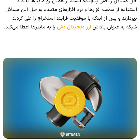
حل مسائل ریاضی پیچیده است، از همین رو ماینرها باید با
استفاده از سخت افزارها و نرم افزارهای متعدد به حل این مسائل
بپردازند و پس از اینکه با موفقیت فرایند استخراج را طی کردند
شبکه به عنوان پاداش
ارز دیجیتال دش
را به ماینرها اعطا می‌کند.