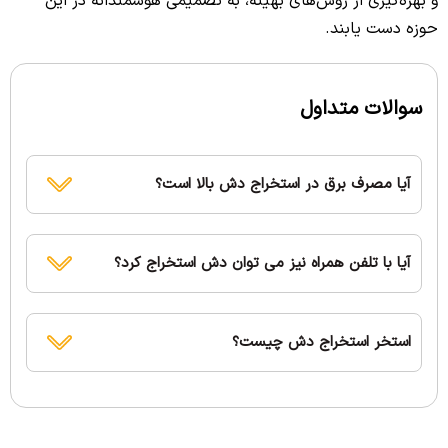
و بهره‌گیری از روش‌های بهینه، به تصمیمی هوشمندانه در این
حوزه دست یابند.
سوالات متداول
آیا مصرف برق در استخراج دش بالا است؟
آیا با تلفن همراه نیز می توان دش استخراج کرد؟
استخر استخراج دش چیست؟