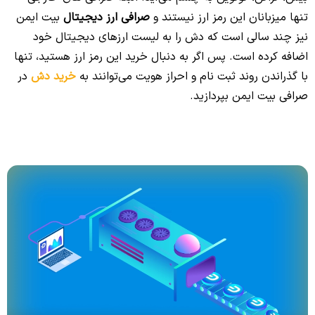
تنها میزبانان این رمز ارز نیستند و
صرافی ارز دیجیتال
بیت ایمن
نیز چند سالی است که دش را به لیست ارزهای دیجیتال خود
اضافه کرده است. پس اگر به دنبال خرید این رمز ارز هستید، تنها
با گذراندن روند ثبت نام و احراز هویت می‌توانند به
خرید دش
در
صرافی بیت ایمن بپردازید.