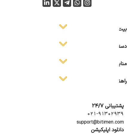
بیت ایمن
دسترسی آسان
منابع آموزشی
راهنمای استفاده
پشتیبانی 24/7
۰۲۱-۹۱۳۰۲۹۳۹
support@bitimen.com
دانلود اپلیکیشن