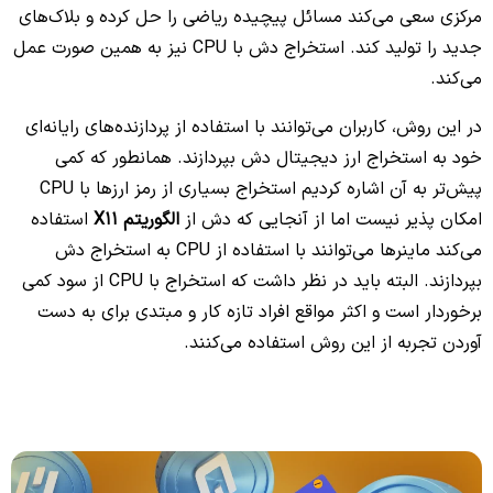
مرکزی سعی می‌کند مسائل پیچیده ریاضی را حل کرده و بلاک‌های
جدید را تولید کند. استخراج دش با CPU نیز به همین صورت عمل
می‌کند.
در این روش، کاربران می‌توانند با استفاده از پردازنده‌های رایانه‌ای
خود به استخراج ارز دیجیتال دش بپردازند. همانطور که کمی
پیش‌تر به آن اشاره کردیم استخراج بسیاری از رمز ارزها با CPU
امکان پذیر نیست اما از آنجایی که دش از
الگوریتم X11
استفاده
می‌کند ماینرها می‌توانند با استفاده از CPU به استخراج دش
بپردازند. البته باید در نظر داشت که استخراج با CPU از سود کمی
برخوردار است و اکثر مواقع افراد تازه کار و مبتدی برای به دست
آوردن تجربه از این روش استفاده می‌کنند.