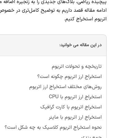
پیچیده ریاضی، بلاک‌های جدیدی را به زنجیره اضافه می‌
ادامه مقاله قصد داریم به توضیح کامل‌تری در خصوص 
اتریوم استخراج کنیم.
در این مقاله می خوانید:
تاریخچه و تحولات اتریوم
استخراج ارز اتریوم چگونه است؟
روش‌های مختلف استخراج ارز اتریوم
استخراج ارز اتریوم با CPU
استخراج اتریوم با کارت گرافیک
استخراج ارز اتریوم با ماینر
نحوه استخراج اتریوم کلاسیک به چه شکل است؟
جمع بندی