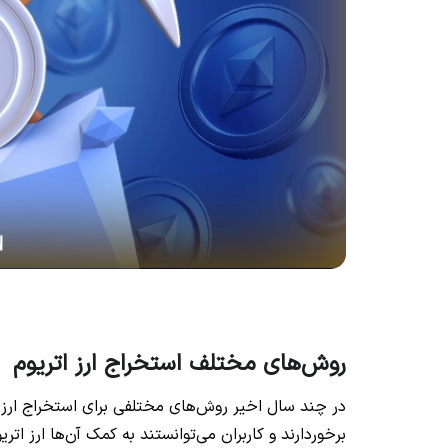
روش‌های مختلف استخراج ارز اتریوم
در چند سال اخیر روش‌های مختلفی برای استخراج ارز 
برخوردارند و کاربران می‌توانستند به کمک آن‌ها ارز ات