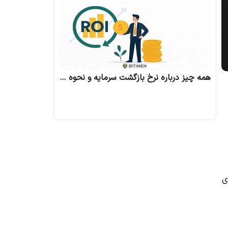
همه چیز درباره نرخ بازگشت سرمایه و نحوه محاسبه آن
واحدهای