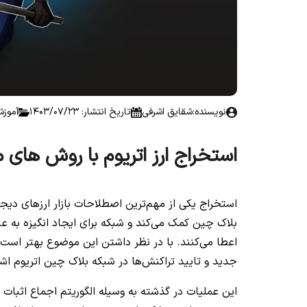
نویسنده:
شقایق اشرفی
تاریخ انتشار: 1403/07/23
آموزش
استخراج ارز اتریوم با روش های
استخراج یکی از مهم‌ترین اصطلاحات بازار ارزهای دیج
بلاک چین کمک می‌کند و شبکه برای ایجاد انگیزه به عن
جدید و تایید تراکنش‌ها در شبکه بلاک چین اتریوم اشار