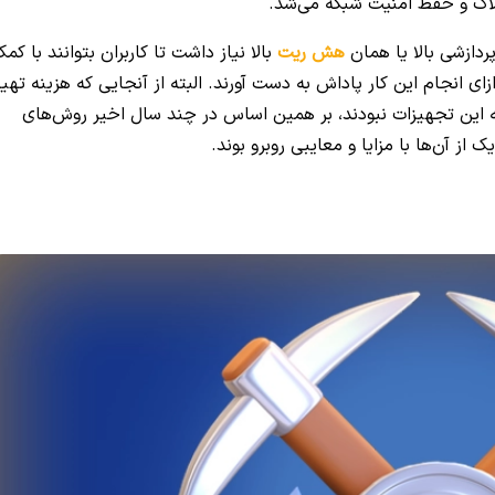
 بلاک و حفظ امنیت شبکه می‌شد.
پردازشی بالا یا همان
هش ریت
بالا نیاز داشت تا کاربران بتوانند با کم
ی انجام این کار پاداش به دست آورند. البته از آنجایی که هزینه تهی
تهیه این تجهیزات نبودند، بر همین اساس در چند سال اخیر روش‌های
ز آن‌ها با مزایا و معایبی روبرو بوند.