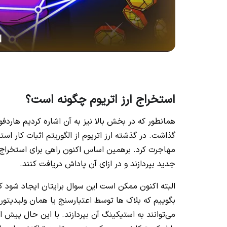
استخراج ارز اتریوم چگونه است؟
همانطور که در بخش بالا نیز به آن اشاره کردیم هاردفو
مهاجرت کرد. برهمین اساس اکنون راهی برای استخراج ای
جدید بپردازند و در ازای آن پاداش دریافت کنند.
البته اکنون ممکن است این سوال برایتان ایجاد شود ک
می‌توانند به استیکینگ آن بپردازند. با این حال پیش 