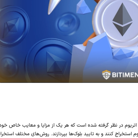
اتریوم در نظر گرفته شده است که هر یک از مزایا و معایب خاص خود
ریوم استخراج کنند و به تایید بلوک‌ها بپردازند. روش‌های مختلف استخرا