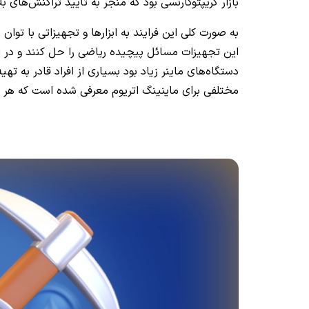
بازار کریپتوکارنسی بود که منجر به تایید تراکنش‌های
به صورت کلی این فرایند به ابزارها و تجهیزاتی با توان 
این تجهیزات مسائل پیچیده ریاضی را حل کنند و در ازا
دستگاه‌های ماینر زیاد بود بسیاری از افراد قادر به 
مختلفی برای ماینینگ اتریوم معرفی شده است که هر یک ا