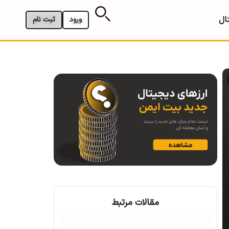
ال
ورود
ثبت نام
مقالات مرتبط