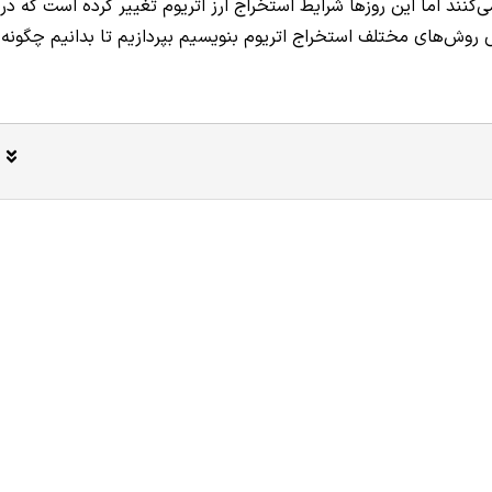
کنند اما این روزها شرایط استخراج ارز اتریوم تغییر کرده است که در
روش‌های مختلف استخراج اتریوم بنویسیم بپردازیم تا بدانیم چگونه