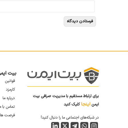
بیت ایم
قوانین
کارمزد
برای ارتباط مستقیم با مدیریت صرافی بیت
درباره ما
اینجا
ایمن
کلیک کنید
تماس با م
فرصت ها
در شبکه‌های اجتماعی ما را دنبال کنید!