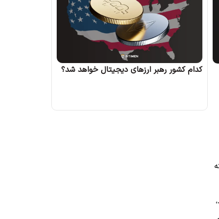
کدام کشور رهبر ارزهای دیجیتال خواهد شد؟
ه
،