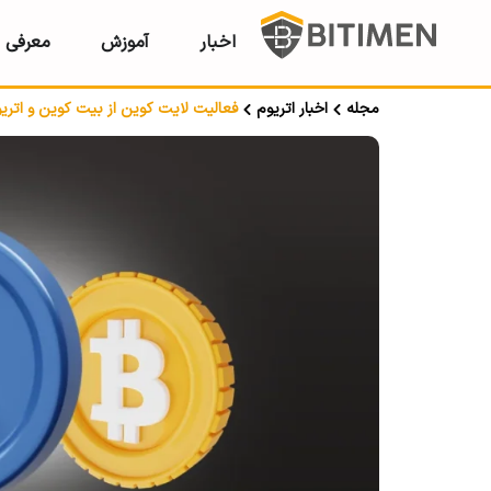
اخبار
آموزش
معرفی ر
مجله
اخبار اتریوم
فعالیت لایت کوین از بیت کوین و اتری