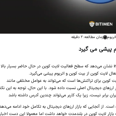
اتریوم
زمان مطالعه: 2 دقیقه
م پیشی می گیرد
N
به گزارش binance.com، داده‌های اخیر into the block نشان می‌دهد که سطح فعالیت لایت کوین در حال حاضر بسیار بالا
ال لایت کوین از بیت کوین و اتریوم پیشی می‌گیرد.
ت کوین برای تراکنش‌ها است که می‌تواند به عوامل مختلفی مانند
 ارزهای دیجیتال اصلی نسبت داده شود. با این حال، توجه به این نکت
بران برابر نیست، زیرا یک کاربر می‌تواند چندین آدرس داشته باشد
 است. از آنجایی که بازار ارزهای دیجیتال به تکامل خود ادامه می‌دهد
 بازار لایت کوین در بلندمدت خواهد داشت اما معمولا این دست اخبار