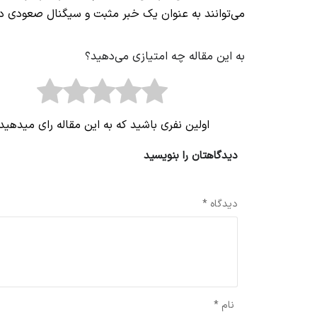
می‌توانند به عنوان یک خبر مثبت و سیگنال صعودی در
به این مقاله چه امتیازی می‌دهید؟
اولین نفری باشید که به این مقاله رای میدهید
دیدگاهتان را بنویسید
نشانی ایمیل شما منتشر نخواهد شد.
بخش‌های موردنیاز علامت‌گذاری 
دیدگاه
*
نام
*