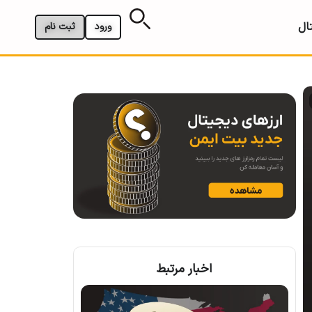
ال
ورود
ثبت نام
اخبار مرتبط