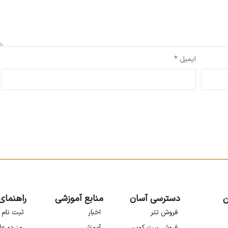
ایمیل
*
ن
دسترسی آسان
منابع آموزشی
راهنمای
فروش تتر
اخبار
ثبت نام 
فروش بیت کوین
آموزشی
رمز دو عا