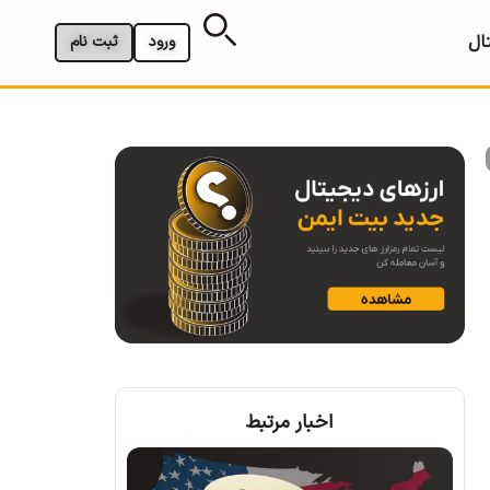
ال
ورود
ثبت نام
اخبار مرتبط