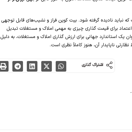
ه نباید نادیده گرفته شود. بیت کوین فراز و نشیب‌های قابل توجهی ر
ل اعتماد برای قیمت گذاری چیزی به مهمی املاک و مستغلات تبدیل
نوان یک استاندارد جهانی برای ارزش گذاری املاک و مستغلات، به دلیل
ارتی ناپایدار آن، هنوز کاملاً نظری است.
اشتراک گذاری
.
شده‌اند
*