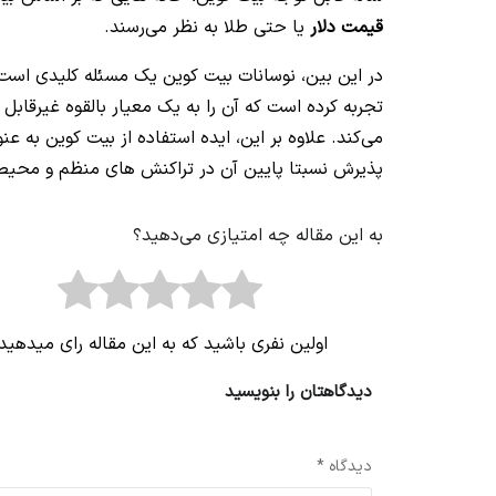
قیمت دلار
یا حتی طلا به نظر می‌رسند.
در این بین، نوسانات بیت کوین یک مسئله کلیدی است ک
تجربه کرده است که آن را به یک معیار بالقوه غیرقاب
می‌کند. علاوه بر این، ایده استفاده از بیت کوین به ع
پذیرش نسبتا پایین آن در تراکنش های منظم و محیط نظ
به این مقاله چه امتیازی می‌دهید؟
اولین نفری باشید که به این مقاله رای میدهید
دیدگاهتان را بنویسید
نشانی ایمیل شما منتشر نخواهد شد.
بخش‌های موردنیاز علامت‌گذاری 
دیدگاه
*