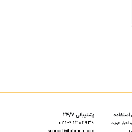
 استفاده
پشتیبانی 24/7
۰۲۱-۹۱۳۰۲۹۳۹
و احراز هویت
support@bitimen.com
ملی