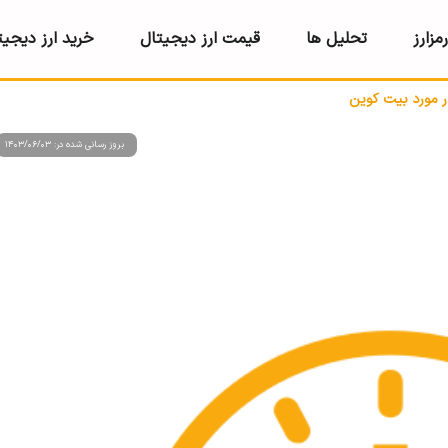
مزارز
تحلیل ها
قیمت ارز دیجیتال
خرید ارز دیجیت
ر مورد بیت کوین
بروز رسانی شده در: 1403/06/03