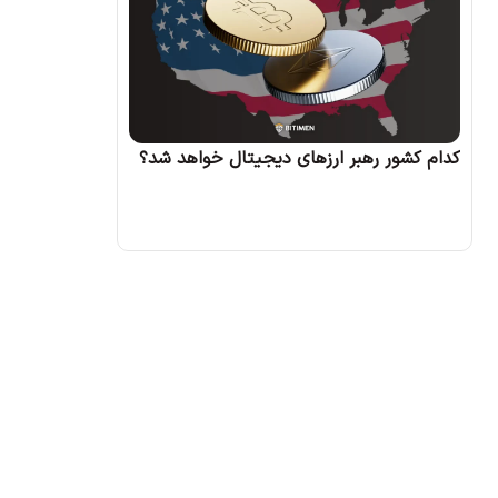
کدام کشور رهبر ارزهای دیجیتال خواهد شد؟