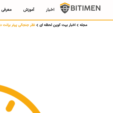
اخبار
آموزش
معرفی ر
مجله
اخبار بیت کوین لحظه ای
نظر جنجالی پیتر برانت د