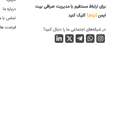
برای ارتباط مستقیم با مدیریت صرافی بیت
درباره ما
اینجا
ایمن
کلیک کنید
تماس با م
فرصت ها
در شبکه‌های اجتماعی ما را دنبال کنید!