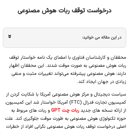
درخواست توقف ربات هوش مصنوعی
در این مقاله می خوانید:
محققان و کارشناسان فناوری با امضای یک نامه خواستار توقف
ربات هوش مصنوعی به صورت موقت شدند. این محققان اظهار
دارند: هوش مصنوعی پیشرفته می‌تواند تغییرات مثبت و منفی
زیادی در جهان ایجاد کند.
سیاست دیجیتال و مرکز هوش مصنوعی آمریکا با شکایت کردن از
کمیسیون تجارت فدرال (FTC) آمریکا خواستار شد این کمیسیون،
از ارائه نسخه های جدید
ربات چت GPT
و ربات های مربوط به
حوزه تکنولوژی هوش مصنوعی به طورت موقت جلوگیری کند. علت
اصلی درخواست توقف ربات هوش مصنوعی نگرانی افراد از خطرات