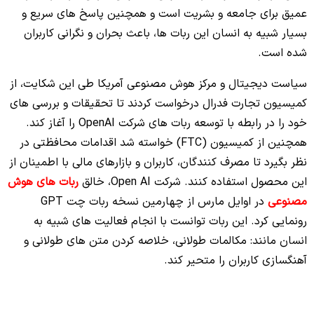
عمیق برای جامعه و بشریت است و همچنین پاسخ های سریع و
بسیار شبیه به انسان این ربات ها، باعث بحران و نگرانی کاربران
شده است.
سیاست دیجیتال و مرکز هوش مصنوعی آمریکا طی این شکایت، از
کمیسیون تجارت فدرال درخواست کردند تا تحقیقات و بررسی های
خود را در رابطه با توسعه ربات های شرکت OpenAI را آغاز کند.
همچنین از کمیسیون (FTC) خواسته شد اقدامات محافظتی در
نظر بگیرد تا مصرف کنندگان، کاربران و بازارهای مالی با اطمینان از
این محصول استفاده کنند. شرکت Open AI، خالق
ربات های هوش
مصنوعی
در اوایل مارس از چهارمین نسخه ربات چت GPT
رونمایی کرد. این ربات توانست با انجام فعالیت های شبیه به
انسان مانند: مکالمات طولانی، خلاصه کردن متن های طولانی و
آهنگسازی کاربران را متحیر کند.