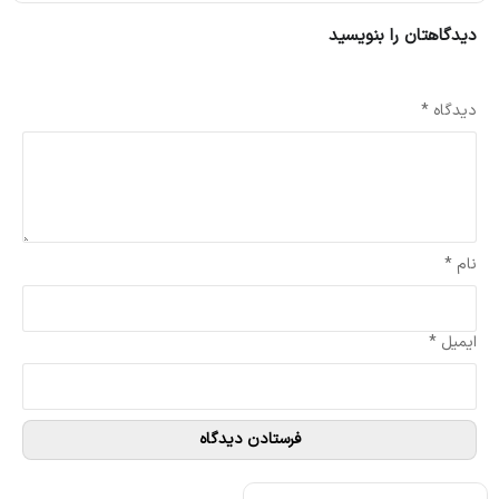
دیدگاهتان را بنویسید
نشانی ایمیل شما منتشر نخواهد شد.
بخش‌های موردنیاز علامت‌گذاری شده‌اند
*
دیدگاه
*
نام
*
ایمیل
*