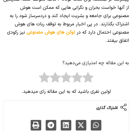
از آنها خواست بحران و نگرانی هایی که ممکن است هوش
مصنوعی برای جامعه و بشریت ایجاد کند و دردسرساز شود را به
اشتراک بگذارند. در پی اخبار مربوط به توقف ربات های هوش
مصنوعی احتمال دارد که در
توکن های هوش مصنوعی
نیز رکودی
اتفاق بیفتد.
به این مقاله چه امتیازی می‌دهید؟
اولین نفری باشید که به این مقاله رای میدهید.
اشتراک گذاری