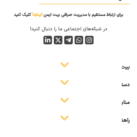
اینجا
برای ارتباط مستقیم با مدیریت صرافی بیت ایمن
کلیک کنید
در شبکه‌های اجتماعی ما را دنبال کنید!
بیت ایمن
دسترسی آسان
منابع آموزشی
راهنمای استفاده