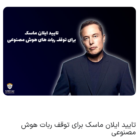
تایید ایلان ماسک برای توقف ربات هوش
مصنوعی