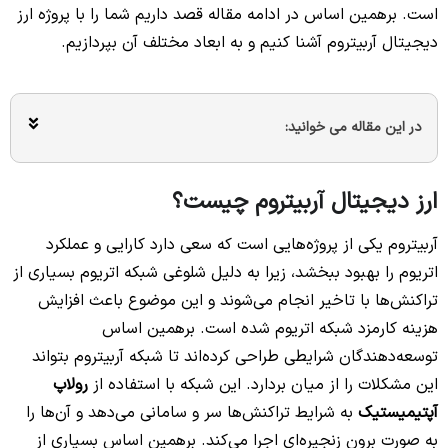
است. برهمین اساس در ادامه مقاله قصد داریم شما را با پروژه ارز
دیجیتال آربیتروم آشنا کنیم و به ابعاد مختلف آن بپردازیم.
در این مقاله می خوانید:
ارز دیجیتال آربیتروم چیست؟
آربیتروم یکی از
پروژه‌هایی
است که سعی دارد کارایی و عملکرد
اتریوم را بهبود ببخشد، زیرا به دلیل شلوغی شبکه اتریوم بسیاری از
تراکنش‌ها با تاخیر انجام می‌شوند و این موضوع باعث افزایش
هزینه کارمزد شبکه اتریوم شده است. برهمین اساس
توسعه‌دهندگان شرایطی طراحی کرده‌اند تا شبکه آربیتروم بتواند
این مشکلات را از میان بردارد. این شبکه با استفاده از
رولاپ
آپتیمیستیک
به شرایط تراکنش‌ها سر و سامانی می‌دهد و آن‌ها را
به صورت برون زنجیره‌ای اجرا می‌کند. برهمین اساس بسیاری از