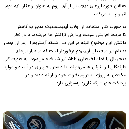
فعالان حوزه ارزهای دیجیتال از آربیتروم به عنوان راهکار لایه دوم
اتریوم یاد می‌کنند.
به صورت کلی استفاده از رولاپ آپتیمیستیک منجر به کاهش
کارمزدها افزایش سرعت پردازش تراکنش‌ها می‌شود. با در نظر
داشتن این موضوع البته در این بین شبکه آربیتروم از رمز ارز بومی
به نام ارز دیجیتال آربیتروم برخوردار است که در بازار ارزهای
دیجیتال با نماد اختصاری ARB نیز شناخته می‌شود. به صورت کلی
دارندگان این توکن ها می‌توانند با داشتن حق رای در آینده و موارد
مختص به پروژه آربیتروم نظرات خود را ارائه دهند و در
پرداخت‌های شبکه کاربرد به‌سزایی دارد.