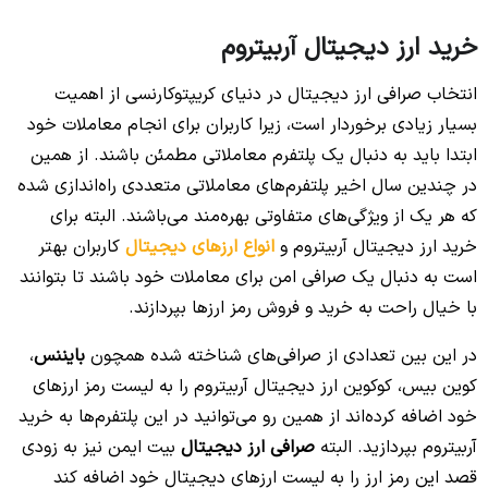
خرید ارز دیجیتال آربیتروم
انتخاب صرافی ارز دیجیتال در دنیای کریپتوکارنسی از اهمیت
بسیار زیادی برخوردار است، زیرا کاربران برای انجام معاملات خود
ابتدا باید به دنبال یک پلتفرم معاملاتی مطمئن باشند. از همین
در چندین سال اخیر پلتفرم‌های معاملاتی متعددی راه‌اندازی شده
که هر یک از ویژگی‌های متفاوتی بهره‌مند می‌باشند. البته برای
خرید ارز دیجیتال آربیتروم و
انواع ارزهای دیجیتال
کاربران بهتر
است به دنبال یک صرافی امن برای معاملات خود باشند تا بتوانند
با خیال راحت به خرید و فروش رمز ارزها بپردازند.
در این بین تعدادی از صرافی‌های شناخته شده همچون
بایننس
،
کوین بیس، کوکوین ارز دیجیتال آربیتروم را به لیست رمز ارزهای
خود اضافه کرده‌اند از همین رو می‌توانید در این پلتفرم‌ها به خرید
آربیتروم بپردازید. البته
صرافی ارز دیجیتال
بیت ایمن نیز به زودی
قصد این رمز ارز را به لیست ارزهای دیجیتال خود اضافه کند