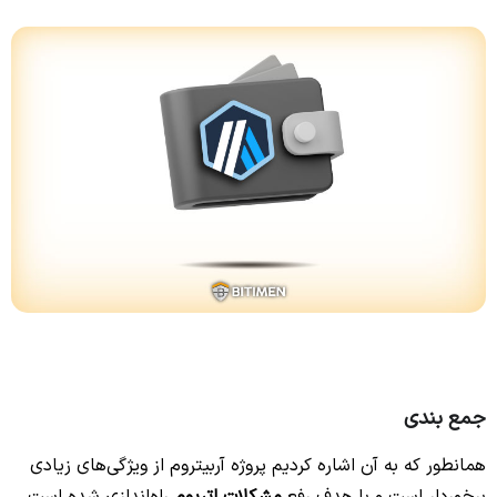
جمع بندی
همانطور که به آن اشاره کردیم پروژه آربیتروم از ویژگی‌های زیادی