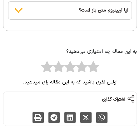
آیا آربیتروم متن باز است؟
به این مقاله چه امتیازی می‌دهید؟
اولین نفری باشید که به این مقاله رای میدهید.
اشتراک گذاری