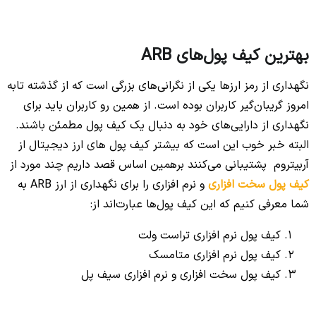
بهترین کیف پول‌های ARB
نگهداری از رمز ارزها یکی از نگرانی‌های بزرگی است که از گذشته تابه
امروز گریبان‌گیر کاربران بوده است. از همین رو کاربران باید برای
نگهداری از دارایی‌های خود به دنبال یک کیف پول مطمئن باشند.
البته خبر خوب این است که بیشتر کیف پول های ارز دیجیتال از
آربیتروم پشتیبانی می‌کنند برهمین اساس قصد داریم چند مورد از
کیف پول سخت افزاری
و نرم افزاری را برای نگهداری از ارز ARB به
شما معرفی کنیم که این کیف پول‌ها عبارت‌اند از:
کیف پول نرم افزاری تراست ولت
کیف پول نرم افزاری متامسک
کیف پول سخت افزاری و نرم افزاری سیف پل