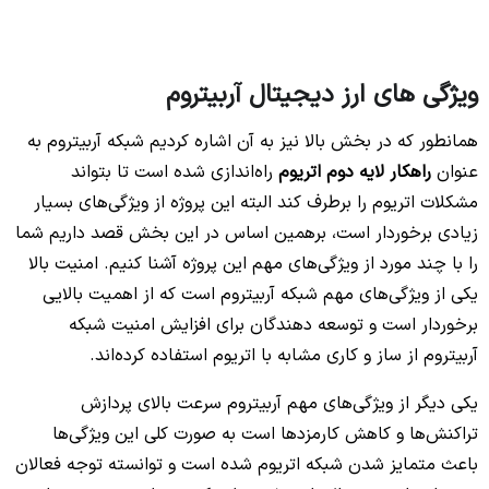
ویژگی‌ های ارز دیجیتال آربیتروم
همانطور که در بخش‌ بالا نیز به آن اشاره کردیم شبکه آربیتروم به
عنوان
راهکار لایه دوم اتریوم
راه‌اندازی شده است تا بتواند
مشکلات اتریوم را برطرف کند البته این پروژه از ویژگی‌های بسیار
زیادی برخوردار است، برهمین اساس در این بخش قصد داریم شما
را با چند مورد از ویژگی‌های مهم این پروژه آشنا کنیم. امنیت بالا
یکی از ویژگی‌های مهم شبکه آربیتروم است که از اهمیت بالایی
برخوردار است و توسعه دهندگان برای افزایش امنیت شبکه
آربیتروم از ساز و کاری مشابه با اتریوم استفاده کرده‌اند.
یکی دیگر از ویژگی‌های مهم آربیتروم سرعت بالای پردازش
تراکنش‌ها و کاهش کارمزدها است به صورت کلی این ویژگی‌ها
باعث متمایز شدن شبکه اتریوم شده است و توانسته توجه فعالان