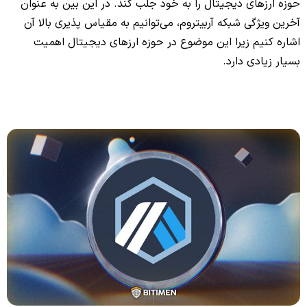
حوزه ارزهای دیجیتال را به خود جلب کند. در این بین به عنوان
آخرین ویژگی شبکه آربیتروم، می‌توانیم به مقیاس پذیری بالا آن
اشاره کنیم زیرا این موضوع در حوزه ارزهای دیجیتال اهمیت
بسیار زیادی دارد.