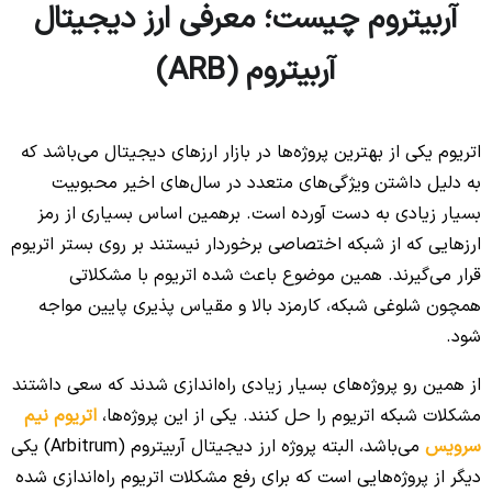
آربیتروم چیست؛ معرفی ارز دیجیتال
آربیتروم (ARB)
اتریوم یکی از بهترین پروژه‌ها در بازار ارزهای دیجیتال می‌باشد که
به دلیل داشتن ویژگی‌های متعدد در سال‌های اخیر محبوبیت
بسیار زیادی به دست آورده‌ است. برهمین اساس بسیاری از رمز
ارزهایی که از شبکه اختصاصی برخوردار نیستند بر روی بستر اتریوم
قرار می‌گیرند. همین موضوع باعث شده اتریوم با مشکلاتی
همچون شلوغی شبکه، کارمزد بالا و مقیاس پذیری پایین مواجه
شود.
از همین رو پروژه‌های بسیار زیادی راه‌اندازی شدند که سعی داشتند
مشکلات شبکه اتریوم را حل کنند. یکی از این پروژه‌ها،
اتریوم نیم
سرویس
می‌باشد، البته پروژه ارز دیجیتال آربیتروم (Arbitrum) یکی
دیگر از پروژه‌هایی است که برای رفع مشکلات اتریوم راه‌اندازی شده