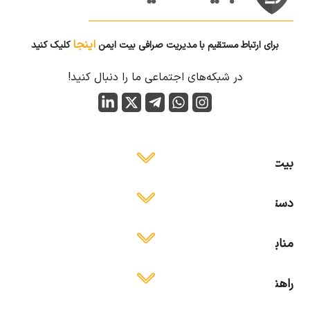
اینجا
برای ارتباط مستقیم با مدیریت صرافی بیت ایمن
کلیک کنید
در شبکه‌های اجتماعی ما را دنبال کنید!
بیت ایمن
دسترسی آسان
منابع آموزشی
راهنمای استفاده