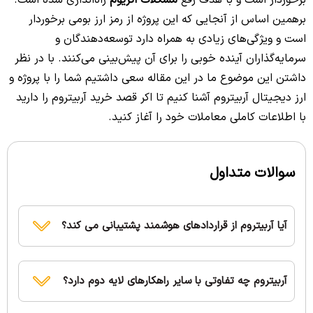
برخوردار است و با هدف رفع
مشکلات اتریوم
راه‌اندازی شده است.
برهمین اساس از آنجایی که این پروژه از رمز ارز بومی برخوردار
است و ویژگی‌های زیادی به همراه دارد توسعه‌دهندگان و
سرمایه‌گذاران آینده خوبی را برای آن پیش‌بینی می‌کنند. با در نظر
داشتن این موضوع ما در این مقاله سعی داشتیم شما را با پروژه و
ارز دیجیتال آربیتروم آشنا کنیم تا اکر قصد خرید آربیتروم را دارید
با اطلاعات کاملی معاملات خود را آغاز کنید.
سوالات متداول
آیا آربیتروم از قراردادهای هوشمند پشتیبانی می کند؟
آربیتروم چه تفاوتی با سایر راهکارهای لایه دوم دارد؟