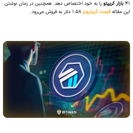
41
بازار کریپتو
را به خود اختصاص دهد. همچنین در زمان نوشتن
این مقاله
قیمت آربیتروم
1.58 دلار به فروش می‌رود.