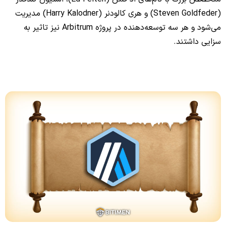
(Steven Goldfeder) و هری کالودنر (Harry Kalodner) مدیریت
می‌شود و هر سه توسعه‌دهنده در پروژه Arbitrum نیز تاثیر به
سزایی داشتند.