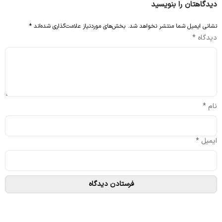
دیدگاهتان را بنویسید
نشانی ایمیل شما منتشر نخواهد شد.
بخش‌های موردنیاز علامت‌گذاری شده‌اند
*
دیدگاه
*
نام
*
ایمیل
*