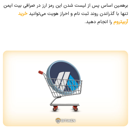
برهمین اساس پس از لیست شدن این رمز ارز در صرافی بیت ایمن
تنها با گذراندن روند ثبت نام و احراز هویت می‌توانید
خرید
آربیتروم
را انجام دهید.