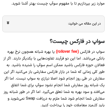
موارد زیر بپردازیم تا با مفهوم سوآپ چیست بهتر آشنا شوید.
در این مقاله می خوانید:
سواپ در فارکس چیست؟
سواپ در فارکس
(rollover fee)
یا بهره شبانه همچون نرخ بهره
بانکی می‌باشد. اما این دو فرآیند تفاوت‌هایی با یکدیگر دارند. اگر از
فعالان حوزه فارکس باشید ممکن اسم سوآپ را شنیده باشید. به
طور کلی زمانی که شما در بازار فارکس سفارشی باز می‌کنید اگر این
سفارش در طی روز انجام شود اصلا نیازی به سواپ نیست. اما اگر
یک شبانه روز سفارش شما انجام نشود سوآپ برای شما اتفاق
می‌افتد و سود بهره به شما تعلق می‌گیرد. اما اگر در طور شبانه روز
سفارش شما انجام شود شما ملزم به دریافت Swap نمی‌شوید و
باید کارمزد معاملات خود را پرداخت کنید.