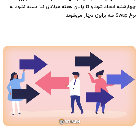
چهارشنبه ایجاد شود و تا پایان هفته میلادی نیز بسته نشود به
نرخ Swap سه برابری دچار می‌شوند.