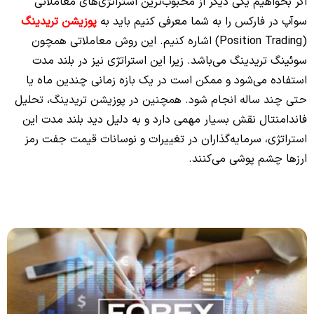
اگر بخواهیم یکی دیگر از محبوب‌ترین استراتژی‌های معاملاتی
سوآپ در فارکس را به شما معرفی کنیم باید به
پوزیشن تریدینگ
(Position Trading) اشاره کنیم. این روش معاملاتی همچون
سوئینگ تریدینگ می‌باشد. زیرا این استراتژی نیز در بلند مدت
استفاده می‌شود و ممکن است در یک بازه زمانی چندین ماه یا
حتی چند ساله انجام شود. همچنین در پوزیشن تریدینگ، تحلیل
فاندامنتال نقش بسیار مهمی دارد و به دلیل دید بلند مدت این
استراتژی، سرمایه‌گذاران در تغییرات و نوسانات قیمت جفت رمز
ارزها چشم پوشی می‌کنند.