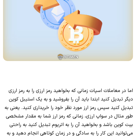
اما در معاملات اسپات زمانی که بخواهید رمز ارزی را به رمز ارزی
دیگر تبدیل کنید ابتدا باید آن را بفروشید و به یک استیبل کوین
تبدیل کنید سپس رمز ارز مورد نظر خود را خریداری کنید. یعنی به
طور مثال در سواپ ارزی، زمانی که رمز ارز شما به مقدار مشخصی
بیت کوین باشد و بخواهید آن را به اتریوم تبدیل کنید به راحتی
می‌توانید این کار را به سادگی و در زمان کوتاهی انجام دهید و به