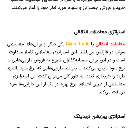
خرید و فروش جفت ارز و سهام مورد نظر خود را آغاز می‌کنند.
استراتژی معاملات انتقالی
معاملات انتقالی
یا
Carry Trade
یکی دیگر از روش‌های معاملاتی
سواپ در فارکس می‌باشد. این استراتژی معاملاتی کاملا متفاوت
است و در این روش سرمایه‌گذاران شروع به فروش دارایی‌هایی با
نرخ سود پایین می‌کنند تا بتوانند دارایی‌هایی که نرخ سود بالاتری
دارند را خریداری کنند. به طور کلی می‌توان گفت این استراتژی
معاملاتی از طریق اختلاف نرخ بهره هر یک از این دارایی‌ها سود
دریافت می‌کند.
استراتژی پوزیشن تریدینگ