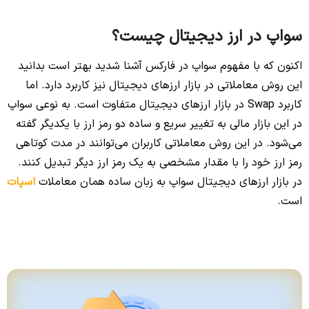
سواپ در ارز دیجیتال چیست؟
اکنون که با مفهوم سواپ در فارکس آشنا شدید بهتر است بدانید
این روش معاملاتی در بازار ارزهای دیجیتال نیز کاربرد دارد. اما
کاربرد Swap در بازار ارزهای دیجیتال متفاوت است. به نوعی سواپ
در این بازار مالی به تغییر سریع و ساده دو رمز ارز با یکدیگر گفته
می‌شود. در این روش معاملاتی کاربران می‌توانند در مدت کوتاهی
رمز ارز خود را با مقدار مشخصی به یک رمز ارز دیگر تبدیل کنند.
در بازار ارزهای دیجیتال سواپ به زبان ساده همان معاملات
اسپات
است.