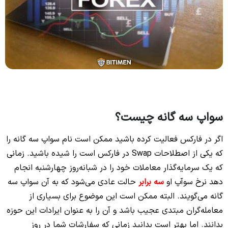
سواپ سه گانه چیست؟
اگر در فارکس فعالیت کرده باشید ممکن است نام سواپ سه گانه را
که یکی از اصطلاحات Swap در فارکس است را شیده باشید. زمانی
که یک سرمایه‌گذار معاملات خود را در شبانه‌روز چهارشنبه انجام
دهد نرخ سوآپ او
سه برابر
حالت عادی می‌شود که به آن سواپ سه
گانه می‌گویند. البته ممکن است این موضوع برای بسیاری از
معامله‌گران مبتدی عجیب باشد و آن را به عنوان ایرادات این حوزه
بدانند. اما بهتر است بدانید زمانی که سفارشات شما در روز