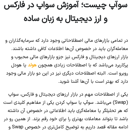
سوآپ چیست؛ آموزش سواپ در فارکس
و ارز دیجیتال به زبان ساده
در تمامی بازارهای مالی اصطلاحاتی وجود دارد که سرمایه‌گذاران و
معامله‌گران باید در خصوص آن‌ها اطلاعات کافی داشته باشند.
بازار ارزهای دیجیتال و فارکس نیز جزو بازارهای مالی محبوب و
پرکاربرد می‌باشد که با اصطلاحات زیادی همچون
هولد
یا هودل
روبرو است. البته اصطلاحات دیگری نیز در این دو بازار مالی وجود
دارد که بهتر است با آن‌ها آشنا شوید.
یکی از اصطلاحات مهم در بازار ارزهای دیجیتال و فارکس، سواپ
(Swap) می‌باشد. سوآپ یا سواپ کردن یکی از مفاهیم کلیدی است
که هر تحلیلگر یا معامله‌گری باید اطلاعاتی در خصوص آن داشته
باشد تا بتواند معاملات بهتری را برای خود رقم بزند. از همین رو در
ادامه مقاله قصد داریم به توضیح کامل‌تری در خصوص Swap و