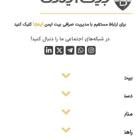
اینجا
برای ارتباط مستقیم با مدیریت صرافی بیت ایمن
کلیک کنید
در شبکه‌های اجتماعی ما را دنبال کنید!
بیت ایمن
دسترسی آسان
منابع آموزشی
راهنمای استفاده