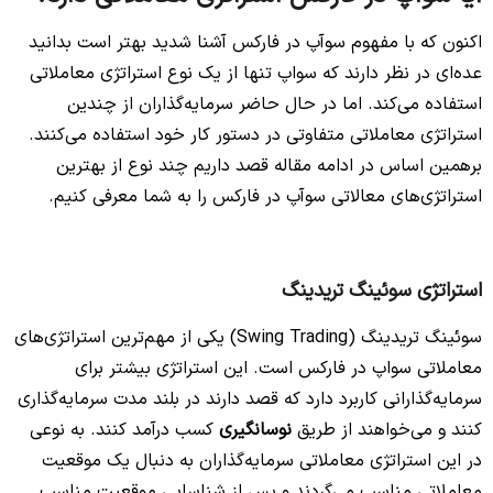
اکنون که با مفهوم سوآپ در فارکس آشنا شدید بهتر است بدانید
عده‌ای در نظر دارند که سواپ تنها از یک نوع استراتژی معاملاتی
استفاده می‌کند. اما در حال حاضر سرمایه‌گذاران از چندین
استراتژی معاملاتی متفاوتی در دستور کار خود استفاده می‌کنند.
برهمین اساس در ادامه مقاله قصد داریم چند نوع از بهترین
استراتژی‌های معالاتی سوآپ در فارکس را به شما معرفی کنیم.
استراتژی سوئینگ تریدینگ
سوئینگ تریدینگ (Swing Trading) یکی از مهم‌ترین استراتژی‌های
معاملاتی سواپ در فارکس است. این استراتژی بیشتر برای
سرمایه‌گذارانی کاربرد دارد که قصد دارند در بلند مدت سرمایه‌گذاری
کنند و می‌خواهند از طریق
نوسانگیری
کسب درآمد کنند. به نوعی
در این استراتژی معاملاتی سرمایه‌گذاران به دنبال یک موقعیت
معاملاتی مناسب می‌گردند و پس از شناسایی موقعیت مناسب