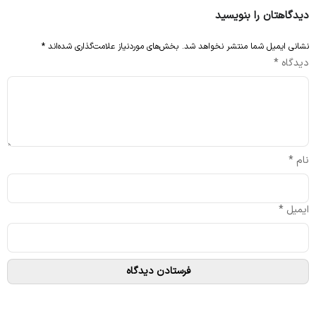
دیدگاهتان را بنویسید
نشانی ایمیل شما منتشر نخواهد شد.
بخش‌های موردنیاز علامت‌گذاری شده‌اند
*
دیدگاه
*
نام
*
ایمیل
*