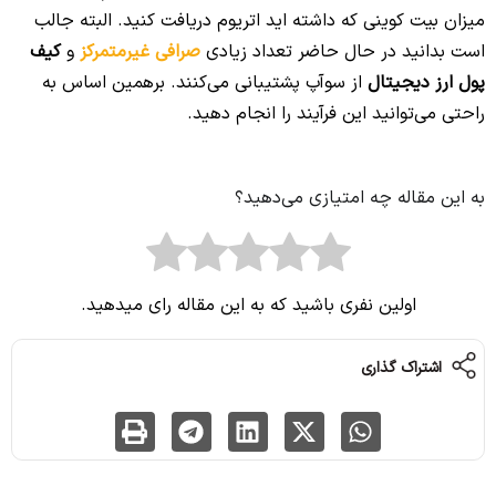
میزان بیت کوینی که داشته اید اتریوم دریافت کنید. البته جالب
است بدانید در حال حاضر تعداد زیادی
صرافی غیرمتمرکز
و
کیف
پول ارز دیجیتال
از سوآپ پشتیبانی می‌کنند. برهمین اساس به
راحتی می‌توانید این فرآیند را انجام دهید.
به این مقاله چه امتیازی می‌دهید؟
اولین نفری باشید که به این مقاله رای میدهید.
اشتراک گذاری