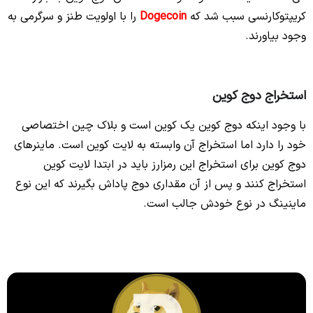
کریپتوکارنسی سبب شد که
Dogecoin
را با اولویت طنز و سرگرمی به
وجود بیاورند.
استخراج دوج کوین
با وجود اینکه دوج کوین یک کوین است و بلاک چین اختصاصی
خود را دارد اما استخراج آن وابسته به لایت کوین است. ماینرهای
دوج کوین برای استخراج این رمزارز باید در ابتدا لایت کوین
استخراج کنند و پس از آن مقداری دوج پاداش بگیرند که این نوع
ماینینگ در نوع خودش جالب است.