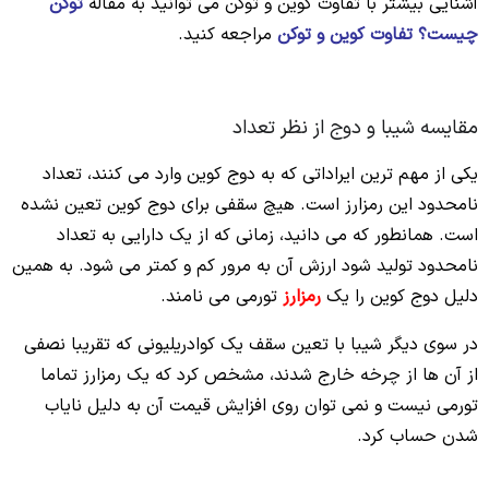
آشنایی بیشتر با تفاوت کوین و توکن می توانید به مقاله
توکن
چیست؟ تفاوت کوین و توکن
مراجعه کنید.
مقایسه شیبا و دوج از نظر تعداد
یکی از مهم ترین ایراداتی که به دوج کوین وارد می کنند، تعداد
نامحدود این رمزارز است. هیچ سقفی برای دوج کوین تعین نشده
است. همانطور که می دانید، زمانی که از یک دارایی به تعداد
نامحدود تولید شود ارزش آن به مرور کم و کمتر می شود. به همین
دلیل دوج کوین را یک
رمزارز
تورمی می نامند.
در سوی دیگر شیبا با تعین سقف یک کوادریلیونی که تقریبا نصفی
از آن ها از چرخه خارج شدند، مشخص کرد که یک رمزارز تماما
تورمی نیست و نمی توان روی افزایش قیمت آن به دلیل نایاب
شدن حساب کرد.