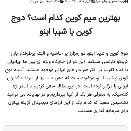
نویسنده:
مهران زمان نامیان
تاریخ انتشار: 1401/01/30
مقالات آموزشی ارز دیجیتال
بهترین میم کوین کدام است؟ دوج
کوین یا شیبا اینو
دوج کوین و شیبا اینو، دو رمزارز پر حاشیه و البته پرطرفدار بازار
کریپتو کارنسی هستند. این دو ارز جایگاه ویژه ای بین ما ایرانیان
دارند و تقریبا در اکثر صرافی های ایرانی موجود هستند. آینده دوج
کوین و شیبا اینو، موضوعیست که ذهن بسیاری از سرمایه گذاران
ایرانی را درگیر کرده است. در این مقاله سعی کردیم با استراتژی
کلاسیک، به معرفی هر یک از آنها بپردازیم و در نهایت، می توانید
تشخیص دهید که کدام یک از این ارزهای دیجیتال گزینه بهتری
برای سرمایه گذاری هستند.