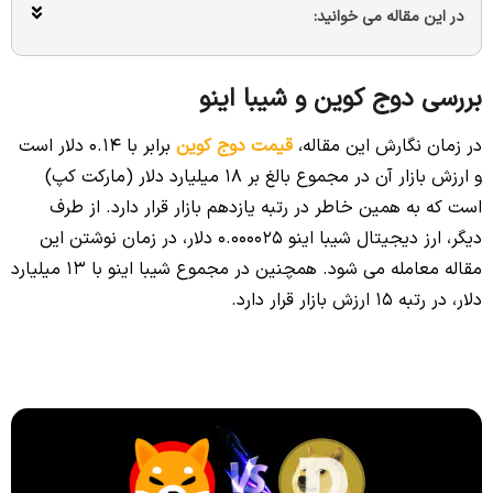
در این مقاله می خوانید:
بررسی دوج کوین و شیبا اینو
در زمان نگارش این مقاله،
قیمت دوج کوین
برابر با 0.14 دلار است
و ارزش بازار آن در مجموع بالغ بر 18 میلیارد دلار (مارکت کپ)
است که به همین خاطر در رتبه یازدهم بازار قرار دارد. از طرف
دیگر، ارز دیجیتال شیبا اینو 0.000025 دلار، در زمان نوشتن این
مقاله معامله می شود. همچنین در مجموع شیبا اینو با 13 میلیارد
دلار، در رتبه 15 ارزش بازار قرار دارد.