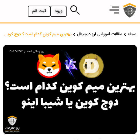
ورود
ثبت نام
مجله
مقالات آموزشی ارز دیجیتال
بهترین میم کوین کدام است؟ دوج کوین یا شیبا اینو
بروز رسانی شده در: 1404/06/22