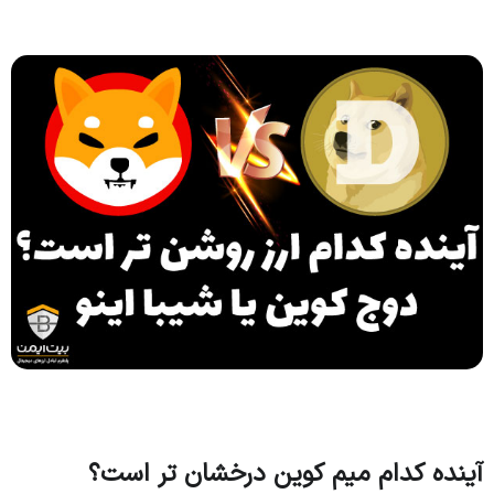
آینده کدام میم کوین درخشان تر است؟