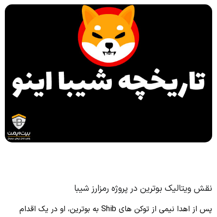
نقش ویتالیک بوترین در پروژه رمزارز شیبا
پس از اهدا نیمی از توکن های Shib به بوترین، او در یک اقدام