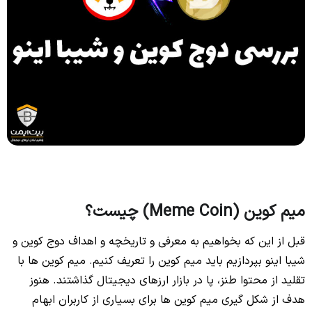
میم کوین (Meme Coin) چیست؟
قبل از این که بخواهیم به معرفی و تاریخچه و اهداف دوج کوین و
شیبا اینو بپردازیم باید میم کوین را تعریف کنیم. میم کوین ها با
تقلید از محتوا طنز، پا در بازار ارزهای دیجیتال گذاشتند. هنوز
هدف از شکل گیری میم کوین ها برای بسیاری از کاربران ابهام