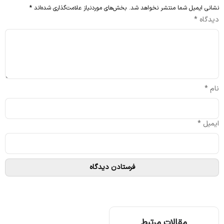
نشانی ایمیل شما منتشر نخواهد شد.
بخش‌های موردنیاز علامت‌گذاری شده‌اند
*
دیدگاه
*
نام
*
ایمیل
*
مقالات مرتبط