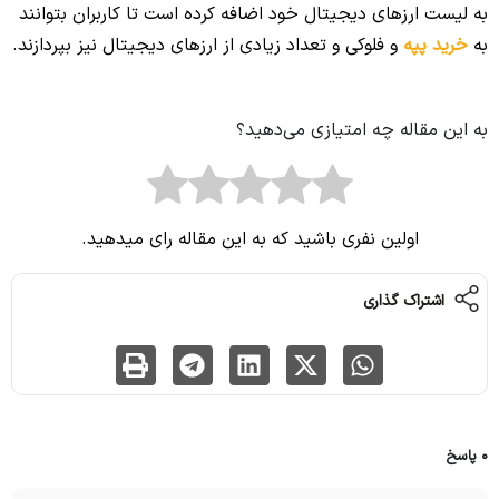
به لیست ارزهای دیجیتال خود اضافه کرده است تا کاربران بتوانند
به
خرید پپه
و فلوکی و تعداد زیادی از ارزهای دیجیتال نیز بپردازند.
به این مقاله چه امتیازی می‌دهید؟
اولین نفری باشید که به این مقاله رای میدهید.
اشتراک گذاری
0 پاسخ