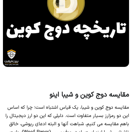
مقایسه دوج کوین و شیبا اینو
مقایسه دوج کوین و شیبا، یک قیاس اشتباه است؛ چرا که اساس
این دو رمزارز بسیار متفاوت است. دلیلی که این دو ارز دیجیتال را
باهم مقایسه می کنیم، شباهت آنها و البته ادعای ریوشی، خالق