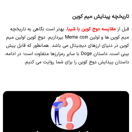
تاریخچه پیدایش میم کوین
قبل از
مقایسه دوج کوین با شیبا
، بهتر است نگاهی به تاریخچه
میم کوین ها و اولین Meme coin بپردازیم. دوج کوین اولین میم
کوین در دنیای ارزهای دیجیتال می باشد. همانطور که قابل پیش
بینی است، داستان Doge با سایر رمزارزها متفاوت است؛ در ادامه،
داستان پیدایش دوج کوین را برای شما روایت می کنیم.