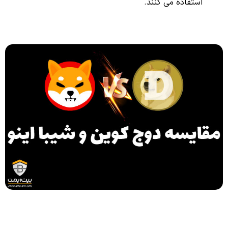
استفاده می کنند.