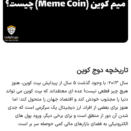
تاریخچه دوج کوین
سال 2013؛ با وجود گذشت 5 سال از پیدایش بیت کوین، هنوز
هیچ چیز قطعی نیست! عده ای معتقداند که بیت کوین می تواند
دنیا را مجذوب خودش کند و اقتصاد جهان را متحول کند؛ اما
هنوز برای بعضی از افراد، ارز دیجیتال یک سرگرمی است که جدی
شدن آن دور از منطق است و برای برخی دیگر، ورود پول های
الکترونیکی به فضای بازارهای مالی کمی حوصله سر بر است.