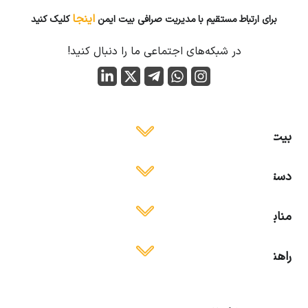
اینجا
برای ارتباط مستقیم با مدیریت صرافی بیت ایمن
کلیک کنید
در شبکه‌های اجتماعی ما را دنبال کنید!
بیت ایمن
دسترسی آسان
منابع آموزشی
راهنمای استفاده