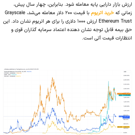
ارزش بازار دارایی پایه معامله شود. بنابراین، چهار سال پیش،
زمانی که
خرید اتریوم
با قیمت 200 دلار معامله می‌شد، Grayscale
Ethereum Trust ارزش 1000 دلاری را برای هر اتریوم نشان داد. این
حق بیمه قابل توجه نشان دهنده اعتماد سرمایه گذاران قوی و
انتظارات قیمت آتی است.