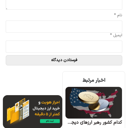
نام
*
ایمیل
*
اخبار مرتبط
کره جنوبی بیت کوین را به عنوان بخشی از اموال زوجین در دعاوی طلاق به رسمیت شناخت
کدام کشور رهبر ارزهای دیجیتال خواهد شد؟