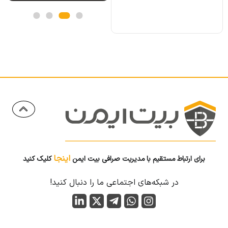
اینجا
برای ارتباط مستقیم با مدیریت صرافی بیت ایمن
کلیک کنید
در شبکه‌های اجتماعی ما را دنبال کنید!