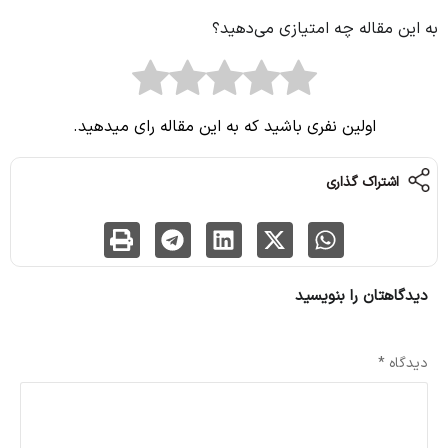
به این مقاله چه امتیازی می‌دهید؟
اولین نفری باشید که به این مقاله رای میدهید.
اشتراک گذاری
دیدگاهتان را بنویسید
نشانی ایمیل شما منتشر نخواهد شد.
بخش‌های موردنیاز علامت‌گذاری شده‌اند
*
دیدگاه
*