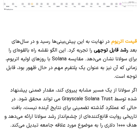
قیمت اتریوم
در نهایت به این پیش‌بینی‌ها رسید و در سال‌های
بعد
رشد قابل توجهی
را تجربه کرد. این الگو نقشه راه بالقوه‌ای را
برای سولانا نشان می‌دهد. مقایسه Solana با روزهای اولیه اتریوم،
زمانی که آن نیز به عنوان یک پلتفرم مهم در حال ظهور بود، قابل
توجه است.
اگر سولانا از یک مسیر مشابه پیروی کند، مقدار ضمنی پیشنهاد
شده توسط Grayscale Solana Trust می تواند محقق شود. در
حالی که عملکرد گذشته تضمینی برای نتایج آینده نیست، بافت
تاریخی روایت قانع‌کننده‌ای از چشم‌انداز رشد سولانا ارائه می‌دهد و
هدف 1000 دلاری را به موضوع مورد علاقه جامعه تبدیل می‌کند.