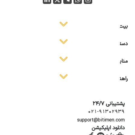
بیت ایمن
دسترسی آسان
منابع آموزشی
راهنمای استفاده
پشتیبانی 24/7
۰۲۱-۹۱۳۰۲۹۳۹
support@bitimen.com
دانلود اپلیکیشن