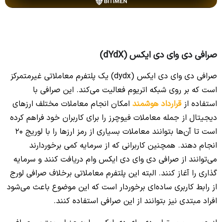
صرافی دی وای دی ایکس (dYdX)
صرافی دی وای دی ایکس (dydx) یک پلتفرم معاملاتی غیرمتمرکز
است که بر روی شبکه اتریوم فعالیت می‌کند. این صرافی با
استفاده از
قرارداد هوشمند
امکان انجام معاملات مختلف ارزهای
دیجیتال از جمله معاملات فیوچرز را برای کاربران خود فراهم کرده
است تا آن‌ها بتوانند معاملات بسیاری از رمز ارزها را با لوریج 20
انجام دهند. همچنین کاربرانی که از سرمایه کمی برخوردارند
می‌توانند از صرافی دی وای دی ایکس وام دریافت کنند و سرمایه
گذاری را آغاز کنند. البته این پلتفرم معاملاتی برخلاف صرافی لورج
از رابط کاربری ساده‌ای برخوردار است که این موضوع باعث می‌شود
افراد مبتدی نیز بتوانند از این صرافی استفاده کنند.