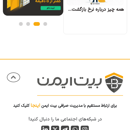
همه چیز درباره نرخ بازگشت سرمایه و نحوه محاسبه آن
اینجا
برای ارتباط مستقیم با مدیریت صرافی بیت ایمن
کلیک کنید
در شبکه‌های اجتماعی ما را دنبال کنید!