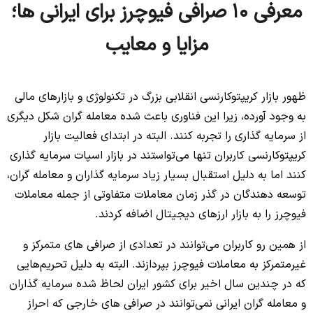
معرفی 10 صرافی فیوچرز برای ایرانی ها؛
مزایا و معایب
ظهور بازار کریپتوکارنسی انقلابی بزرگ در تکنولوژی و بازارهای مالی
به وجود آورده، زیرا این فناوری باعث شده معامله گران شکل دیگری
از سرمایه گذاری را تجربه کنند. البته در ابتدای فعالیت بازار
کریپتوکارنسی کاربران تنها می‌‌تواستند در بازار اسپات سرمایه گذاری
کنند اما به دلیل استقبال بسیار زیاد سرمایه گذاران و معامله گران،
توسعه دهندگان در گذر زمان معاملات متفاوتی از جمله معاملات
فیوچرز را به بازار ارزهای دیجیتال اضافه کردند.
از همین رو کاربران می‌توانند در تعدادی از صرافی های متمرکز و
غیرمتمرکز به معاملات فیوچرز بپردازند. البته به دلیل تحریم‌هایی
که در چندین سال اخیر برای کشور ایران لحاظ شده سرمایه گذاران
و معامله گران ایرانی نمی‌توانند در صرافی های خارجی که احراز