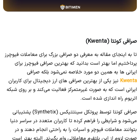
صرافی کونتا (Kwenta)
تا به اینجای مقاله به معرفی دو صرافی بزرگ برای معاملات فیوچرز
پرداختیم اما بهتر است بدانید که بهترین صرافی فیوچرز برای
ایرانی ها به همین دو مورد خلاصه نمی‌شود بلکه صرافی
Kwenta
نیز یکی از بهترین صرافی های ارز دیجیتال برای کاربران
ایرانی است که به صورت غیرمتمرکز فعالیت می‌کند و بر روی شبکه
اتریوم راه اندازی شده است.
صرافی کونتا توسط پروتکل سینتتیکس (Synthetix) پشتیبانی
می‌شود و شرایطی را فراهم کرده تا کاربران متعدد در سراسر دنیا
بتوانند معاملات فیوچر و اسپات را به راحتی انجام دهند و در
صورت لزوم از این پلتفرم معاملاتی وام بگیرند. البته بهتر است