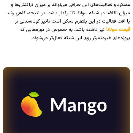
عملکرد و فعالیت‌های این صرافی می‌تواند بر میزان تراکنش‌ها و
میزان تقاضا در شبکه سولانا تاثیرگذار باشد. در نتیجه، گاهی رشد
یا افت فعالیت در این پلتفرم ممکن است تاثیر کوتاه‌مدتی بر
قیمت سولانا
نیز داشته باشد، به خصوص در دوره‌هایی که
پروژه‌های غیرمتمرکز روی این شبکه فعال‌تر می‌شوند.