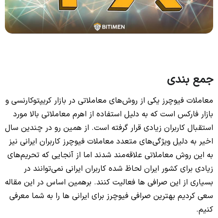
جمع بندی
معاملات فیوچرز یکی از روش‌های معاملاتی در بازار کریپتوکارنسی و
بازار فارکس است که به دلیل استفاده از اهرم معاملاتی بالا مورد
استقبال کاربران زیادی قرار گرفته است. از همین رو در چندین سال
اخیر به دلیل ویژگی‌های متعدد معاملات فیوچرز کاربران ایرانی نیز
به این روش معاملاتی علاقه‌مند شدند اما از آنجایی که تحریم‌های
زیادی برای کشور ایران لحاظ شده کاربران ایرانی نمی‌توانند در
بسیاری از این صرافی ها فعالیت کنند. برهمین اساس در این مقاله
سعی کردیم بهترین صرافی فیوچرز برای ایرانی ها را به شما معرفی
کنیم.