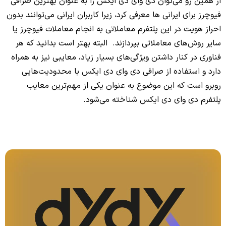
از همین رو می‌توان دی وای دی ایکس را به عنوان بهترین صرافی
فیوچرز برای ایرانی ها معرفی کرد، زیرا کاربران ایرانی می‌توانند بدون
احراز هویت در این پلتفرم معاملاتی به انجام معاملات فیوچرز یا
سایر روش‌های معاملاتی بپردازند. البته بهتر است بدانید که هر
فناوری در کنار داشتن ویژگی‌های بسیار زیاد، معایبی نیز به همراه
دارد و استفاده از صرافی دی وای دی ایکس با محدودیت‌هایی
روبرو است که این موضوع به عنوان یکی از مهم‌ترین معایب
پلتفرم دی وای دی ایکس شناخته می‌شود.