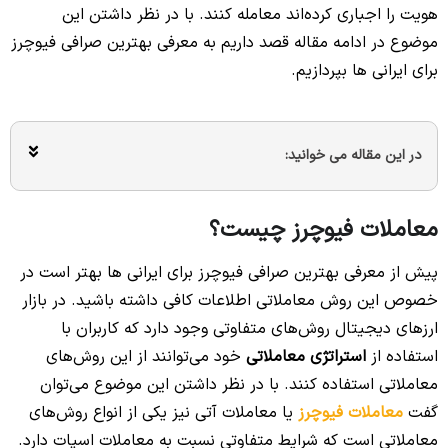
هویت را اجباری کرده‌اند معامله کنند. با در نظر داشتن این
موضوع در ادامه مقاله قصد داریم به معرفی بهترین صرافی فیوچرز
برای ایرانی ها بپردازیم.
در این مقاله می خوانید:
معاملات فیوچرز چیست؟
پیش از معرفی بهترین صرافی فیوچرز برای ایرانی ها بهتر است در
خصوص این روش معاملاتی اطلاعات کافی داشته باشید. در بازار
ارزهای دیجیتال روش‌های متفاوتی وجود دارد که کاربران با
استفاده از
استراتژی معاملاتی
خود می‌توانند از این روش‌های
معاملاتی استفاده کنند. با در نظر داشتن این موضوع می‌توان
گفت
معاملات فیوچرز
یا معاملات آتی نیز یکی از انواع روش‌های
معاملاتی است که شرایط متفاوتی نسبت به معاملات اسپات دارد.