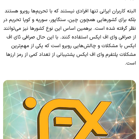
البته کاربران ایرانی تنها افرادی نیستند که با تحریم‌ها روبرو هستند
بلکه برای کشورهایی همچون چین، سنگاپور، سوریه و کوپا تحریم در
نظر گرفته شده است. برهمین اساس این نوع کشورها نیز می‌توانند
از صرافی وای اف ایکس استفاده کنند. با این حال صرافی ئای اف
ایکس با مشکلات و چالش‌هایی روبرو است که یکی از مهم‌ترین
مشکلات پلتفرم وای اف ایکس پشتیبانی از تعداد کمی از رمز ارزها
است.