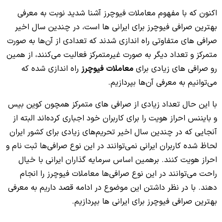
اکنون که با مفهوم معاملات فیوچرز آشنا شدید نوبت به معرفی
بهترین صرافی فیوچرز برای ایرانی ها است، در چندین سال اخیر
صرافی های متفاوتی راه اندازی شدند که تعدادی از آن‌ها به صورت
متمرکز و تعداد دیگر به صورت غیرمتمرکز فعالیت می‌کنند، از همین
رو صرافی های زیادی برای
معاملات فیوچرز
راه اندازی شده که
می‌توانیم به معرفی آن‌ها بپردازیم.
با این حال تعداد زیادی از صرافی های متمرکز همچون کوین بیس
و بایننس احراز هویت را برای کاربران خود اجباری کرده‌اند البته از
آنجایی که در چندین سال اخیر تحریم‌های زیادی برای کشور ایران
لحاظ شده کاربران ایرانی نمی‌توانند در این نوع صرافی‌ها ثبت نام و
احراز هویت کنند. برهمین اساس سرمایه گذاران ایرانی با خیال
راحت می‌توانند در این نوع صرافی‌ها معاملات فیوچرز را انجام
دهند. با در نظر داشتن این موضوع در ادامه قصد داریم به معرفی
بهترین صرافی فیوچرز برای ایرانی ها بپردازیم.