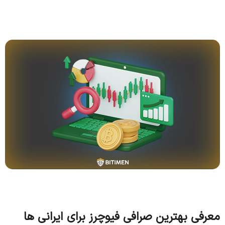
معرفی بهترین صرافی فیوچرز برای ایرانی ها