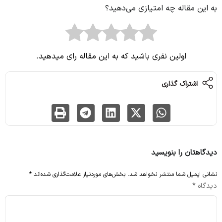
به این مقاله چه امتیازی می‌دهید؟
اولین نفری باشید که به این مقاله رای میدهید.
اشتراک گذاری
دیدگاهتان را بنویسید
نشانی ایمیل شما منتشر نخواهد شد.
بخش‌های موردنیاز علامت‌گذاری شده‌اند
*
دیدگاه
*