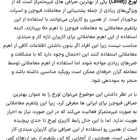
لورج (Leverj)
یکی از بهترین صرافی های غیرمتمرکز است که از
ویژگی‌های زیادی از جمله پشتیبانی از معاملات فیوچرز و اسپات
برخوردار است. از همین رو کاربران می‌توانند با استفاده از این
پلتفرم معاملاتی به معاملات فیوچرز با اهرم 50 بپردازند، البته
استفاده از این اهرم معاملاتی برای کاربران تازه کار و مبتدی
مناسب نیست زیرا این افراد اگر بدون داشتن اطلاعات کافی از اهرم
معاملاتی استفاده کنند این احتمال وجود دارد که با مشکلات و
ضررهای زیادی مواجه شوند اما استفاده از اهرم معاملاتی توسط
معامله گران حرفه‌ای ممکن است رویکرد مناسبی داشته باشد و
منجر به سوددهی شود.
با در نظر داشتن این موضوع می‌‌توان لورج را به عنوان بهترین
صرافی فیوچرز برای ایرانی ها معرفی کرد، زیرا این پلتفرم معاملاتی
به صورت غیرمتمرکز فعالیت می‌کند که در این صورت نیاز به احراز
هویت ندارد. اما با این حال رابط کاربری لورج تا حدی پیچیده
است از همین رو استفاده از این صرافی برای کاربران مبتدی کار
سختی است، همچنین از آنجایی که این پلتفرم از رمز ارزهای کمی