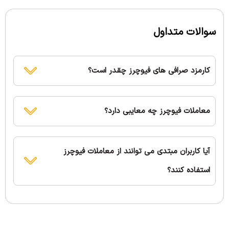
سوالات متداول
کارمزد صرافی های فیوچرز چقدر است؟
معاملات فیوچرز چه معایبی دارد؟
آیا کاربران مبتدی می توانند از معاملات فیوچرز
استفاده کنند؟