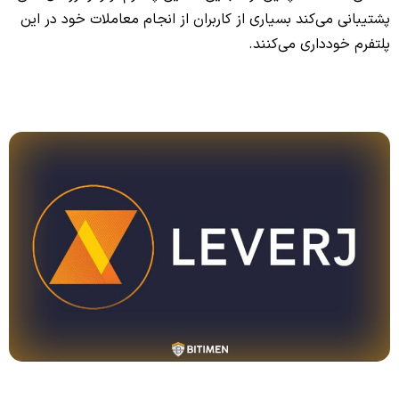
پشتیبانی می‌کند بسیاری از کاربران از انجام معاملات خود در این
پلتفرم خودداری می‌کنند.