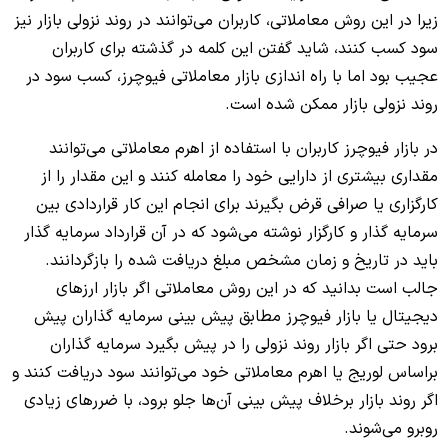
زیرا در این روش معاملاتی، کاربران می‌توانند در روند نزولی بازار نیز
سود کسب کنند، شاید گفتن این کلمه در گذشته برای کاربران
عجیب بود اما با راه اندازی بازار معاملاتی فیوچرز، کسب سود در
روند نزولی بازار ممکن شده است.
در بازار فیوچرز کاربران با استفاده از اهرم معاملاتی می‌توانند
مقداری بیشتری از دارایی خود را معامله کنند و این مقدار را از
کارگزاری یا صرافی قرض بگیرند برای انجام این کار قراردادی بین
سرمایه گذار و کارگزار نوشته می‌شود که در آن قرارداد سرمایه گذار
باید در تاریخ و زمان مشخص مبلغ دریافت شده را بازگردانند.
جالب است بدانید که در این روش معاملاتی اگر بازار ارزهای
دیجیتال یا بازار فیوچرز مطابق پیش بینی سرمایه گذاران پیش
برود حتی اگر بازار روند نزولی را در پیش بگیرد سرمایه گذاران
براساس لوریج یا اهرم معاملاتی خود می‌توانند سود دریافت کنند و
اگر روند بازار برخلاف پیش بینی آن‌ها جلو برود، با ضررهای زیادی
روبرو می‌شوند.