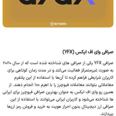
صرافی
وای اف ایکس
(YFX)
صرافی YFX یکی از صرافی های شناخته شده است که از سال 2020
به صورت غیرمتمرکز فعالیت می‌کند و در مدت زمان کوتاهی برای
کاربران شرایطی فراهم کرده تا آن‌ها با استفاده از این پلتفرم
معاملاتی بتوانند معاملات فیوچرز را با اهرم 100 انجام دهند. از
همین رو وای اف ایکس به عنوان بهترین صرافی فیوچرز برای ایرانی
ها شناخته می‌شود و کاربران ایرانی می‌توانند با استفاده از این
صرافی ارز دیجیتال بدون احراز هویت به خرید و فروش رمز ارزها
بپردازند.