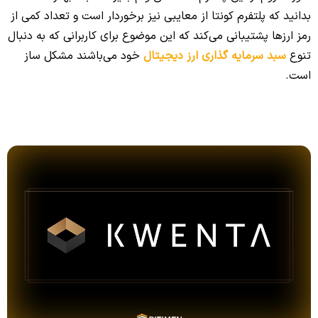
بدانید که پلتفرم کونتا از معایبی نیز برخوردار است و تعداد کمی از
رمز ارزها پشتیبانی می‌کند که این موضوع برای کاربرانی که به دنبال
تنوع
سبد سرمایه گذاری ارز دیجیتال
خود می‌باشند مشکل ساز
است.