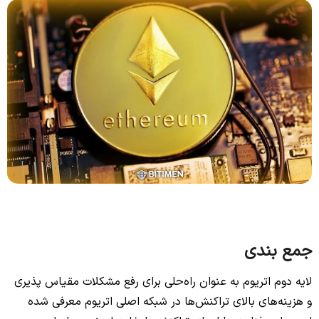
جمع بندی
لایه دوم اتریوم به‌ عنوان راه‌حلی برای رفع مشکلات مقیاس پذیری
و هزینه‌های بالای تراکنش‌ها در شبکه اصلی اتریوم معرفی شده