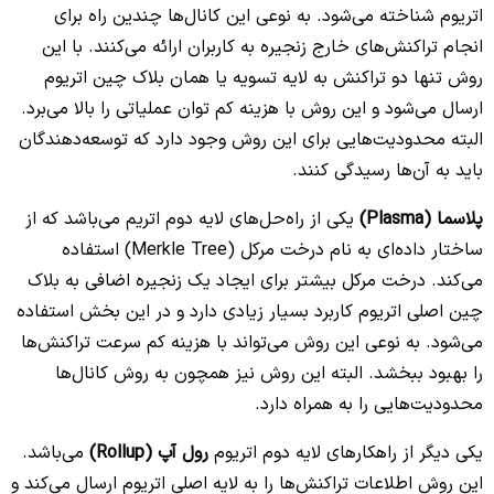
اتریوم شناخته می‌شود. به نوعی این کانال‌ها چندین راه برای
انجام تراکنش‌های خارج زنجیره به کاربران ارائه می‌کنند. با این
روش تنها دو تراکنش به لایه تسویه یا همان بلاک چین اتریوم
ارسال می‌شود و این روش با هزینه کم توان عملیاتی را بالا می‌برد.
البته محدودیت‌هایی برای این روش وجود دارد که توسعه‌دهندگان
باید به آن‌ها رسیدگی کنند.
پلاسما (Plasma)
یکی از راه‌حل‌های لایه دوم اتریم می‌باشد که از
ساختار داده‌‌ای به نام درخت مرکل (Merkle Tree) استفاده
می‌کند. درخت مرکل بیشتر برای ایجاد یک زنجیره اضافی به بلاک
چین اصلی اتریوم کاربرد بسیار زیادی دارد و در این بخش استفاده
می‌شود. به نوعی این روش می‌تواند با هزینه کم سرعت تراکنش‌ها
را بهبود ببخشد. البته این روش نیز همچون به روش کانال‌ها
محدودیت‌هایی را به همراه دارد.
یکی دیگر از راهکارهای لایه دوم اتریوم
رول آپ‌ (Rollup)
می‌باشد.
این روش اطلاعات تراکنش‌ها را به لایه اصلی اتریوم ارسال می‌کند و