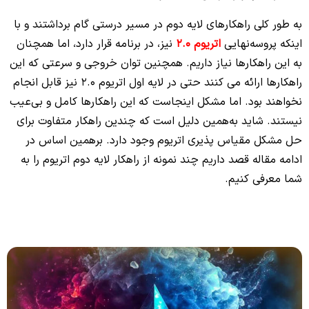
به طور کلی راهکارهای لایه دوم در مسیر درستی گام برداشتند و با
اینکه پروسه‌نهایی
اتریوم 2.0
نیز، در برنامه قرار دارد، اما همچنان
به این راهکارها نیاز داریم. همچنین توان خروجی و سرعتی که این
راهکارها ارائه می کنند حتی در لایه اول اتریوم 2.0 نیز قابل انجام
نخواهند بود.
اما مشکل اینجاست که این راهکارها کامل و بی‌عیب
نیستند. شاید به‌همین دلیل است که چندین راهکار متفاوت برای
حل مشکل مقیاس پذیری اتریوم وجود دارد. برهمین اساس در
ادامه مقاله قصد داریم چند نمونه از راهکار لایه دوم اتریوم را به
شما معرفی کنیم.