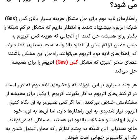
می شود؟
راهکارهای لایه دوم برای حل مشکل هزینه بسیار بالای گس (Gas)
شبکه اتریوم پیشنهاد شدند و انتظار داریم که مشکل تراکم شبکه را
یکبار برای همیشه حل کنند. از آنجایی که هزینه گس اتریوم به
دلیل همین تراکم بیش از اندازه بالا رفته است، بسیاری ادعا دارند
که راهکارهای لایه دوم اتریوم می‌توانند راه‌حل این مشکل باشند؛
عصای سحر آمیزی که مشکل
گس (Gas)
اتریوم را برای همیشه
حل می‌کند.
هر چند بسیاری بر این باوراند که راهکارهای لایه دوم که قرار است
در تراکنش‌های اتریوم به کار بگیرند، اتریوم را یکبار برای همیشه از
مشکلاتش خلاص می‌کنند. اما اگر کمی عمیق‌تر به آن نگاه کنیم،
اتریوم نیاز شدیدی به این راهکارها دارد، اما آن‌ها به نوبه خود
دارای ابهامات و مشکلات بالقوه ای هستند. مسائلی که می‌توانند
مانع دستیابی این شبکه به چشم‌اندازش که همان تبدیل شدن به
یک ابر کامپیوتر جهانی است شوند.