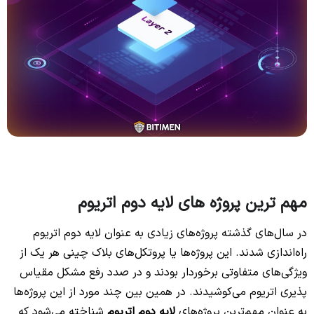
مهم ترین پروژه های لایه دوم اتریوم
در سال‌های گذشته پروژه‌های زیادی به عنوان لایه دوم اتریوم
راه‌اندازی شدند. این پروژه‌ها یا پروتکل‌های بلاک چینی هر یک از
ویژگی‌های متفاوتی برخوردار بودند و در صدد رفع مشکل مقیاس
پذیری اتریوم می‌کوشیدند. در همین بین چند مورد از این پروژه‌ها
به عنوان مهم‌ترین پروژه‌های
لایه دوم اتریوم
شناخته می‌شود که