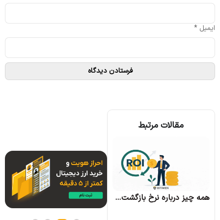
ایمیل
*
مقالات مرتبط
همه چیز درباره الگوریتم اجماع تندرمینت و مزایای آن
همه چیز درباره نرخ بازگشت سرمایه و نحوه محاسبه آن