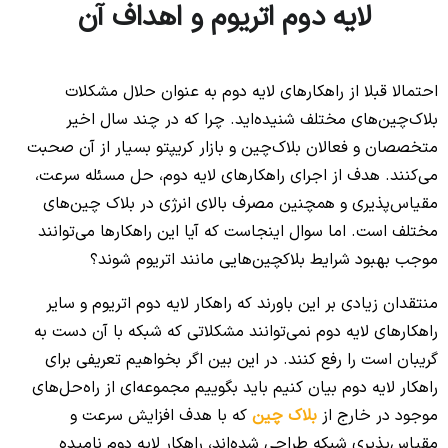
لایه دوم اتریوم و اهداف آن
احتمالا قبلا از راهکارهای لایه دوم به عنوان حلال مشکلات
بلاک‌چین‌های مختلف شنیده‌اید. چرا که در چند سال اخیر
متخصصان و فعالان بلاک‌چین و بازار کریپتو بسیار از آن صحبت
می‌کنند. هدف از اجرای راهکارهای لایه دوم، حل مسئله سرعت،
مقیاس‌پذیری و همچنین مصرف بالای انرژی در بلاک چین‌های
مختلف است. اما سوال اینجاست که آیا این راهکارها می‌توانند
موجب بهبود شرایط بلاکچین‌هایی مانند اتریوم شوند؟
منتقدان زیادی بر این باورند که راهکار لایه دوم اتریوم و سایر
راهکارهای لایه دوم نمی‌توانند مشکلاتی که شبکه با آن دست به
گریبان است را رفع کنند. در این بین اگر بخواهیم تعریفی برای
راهکار لایه دوم بیان کنیم باید بگوییم مجموعه‌ای از راه‌حل‌های
موجود در خارج از
بلاک چین
که با هدف افزایش سرعت و
مقیاس‌پذیری شبکه طراحی شده‌اند، راهکار لایه دوم نامیده