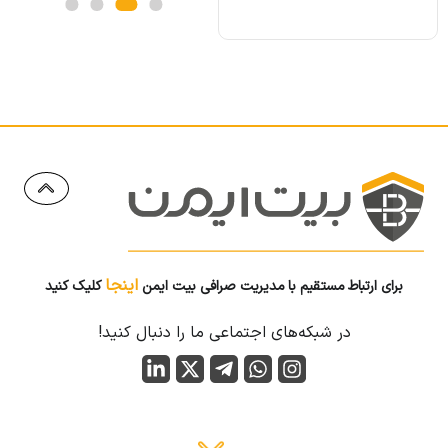
اینجا
برای ارتباط مستقیم با مدیریت صرافی بیت ایمن
کلیک کنید
در شبکه‌های اجتماعی ما را دنبال کنید!