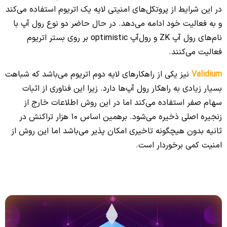
در این شرایط از پروتکل‌های امنیتی لایه یک اتریوم استفاده می‌کند
و به فعالیت خود ادامه می‌دهد. در حال حاضر دو نوع رول آپ با
نام‌های رول آپ ZK و رول‌آپ optimistic بر روی بستر اتریوم
فعالیت می‌کنند.
Validium
نیز یکی از راهکارهای لایه دوم اتریوم می‌باشد که شباهت
بسیار زیادی به راهکار رول آپ‌ها دارد. زیرا این فناوری از اثبات
سهام صفر استفاده می‌کند اما در این روش اطلاعات خارج از
زنجیره اصلی ذخیره می‌شود. برهمین اساس 10 هزار تراکنش در
ثانیه بدون هیچگونه تاخیری امکان پذیر می‌‌باشد اما این روش از
امنیت کمی برخوردار است.