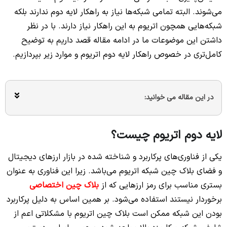
می‌شوند. البته تمامی شبکه‌ها نیاز به راهکار لایه دوم ندارند بلکه
شبکه‌هایی همچون اتریوم به این راهکار نیاز دارند. با در نظر
داشتن این موضوعات ما در ادامه مقاله قصد داریم به توضیح
کامل‌تری در خصوص راهکار لایه دوم اتریوم و موارد زیر بپردازیم.
در این مقاله می خوانید:
لایه دوم اتریوم چیست؟
یکی از فناوری‌های پرکاربرد و شناخته شده در بازار ارزهای دیجیتال
و فضای بلاک چین شبکه اتریوم می‌باشد. زیرا این فناوری به عنوان
بستری مناسب برای رمز ارزهایی که از
بلاک چین اختصاصی
برخوردار نیستند استفاده می‌شود. بر همین اساس به دلیل پرکاربرد
بودن این شبکه ممکن است بلاک چین اتریوم با مشکلاتی اعم از