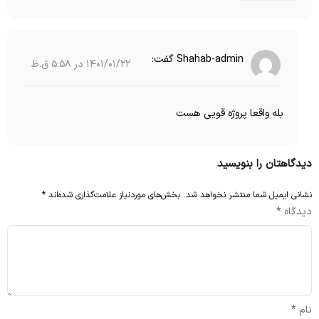
Shahab-admin
گفت:
1401/01/22 در 5:58 ق.ظ
بله واقعا پروژه قویی هست
دیدگاهتان را بنویسید
نشانی ایمیل شما منتشر نخواهد شد.
بخش‌های موردنیاز علامت‌گذاری شده‌اند
*
دیدگاه
*
نام
*