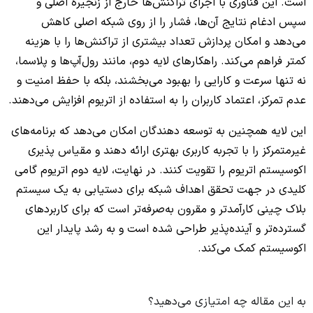
است. این فناوری با اجرای تراکنش‌ها خارج از زنجیره اصلی و
سپس ادغام نتایج آن‌ها، فشار را از روی شبکه اصلی کاهش
می‌دهد و امکان پردازش تعداد بیشتری از تراکنش‌ها را با هزینه
کمتر فراهم می‌کند. راهکارهای لایه دوم، مانند رول‌آپ‌ها و پلاسما،
نه تنها سرعت و کارایی را بهبود می‌بخشند، بلکه با حفظ امنیت و
عدم تمرکز، اعتماد کاربران را به استفاده از اتریوم افزایش می‌دهند.
این لایه همچنین به توسعه دهندگان امکان می‌دهد که برنامه‌های
غیرمتمرکز را با تجربه کاربری بهتری ارائه دهند و مقیاس پذیری
اکوسیستم اتریوم را تقویت کنند. در نهایت، لایه دوم اتریوم گامی
کلیدی در جهت تحقق اهداف شبکه برای دستیابی به یک سیستم
بلاک چینی کارآمدتر و مقرون به‌صرفه‌تر است که برای کاربردهای
گسترده‌تر و آینده‌پذیر طراحی شده است و به رشد پایدار این
اکوسیستم کمک می‌کند.
به این مقاله چه امتیازی می‌دهید؟