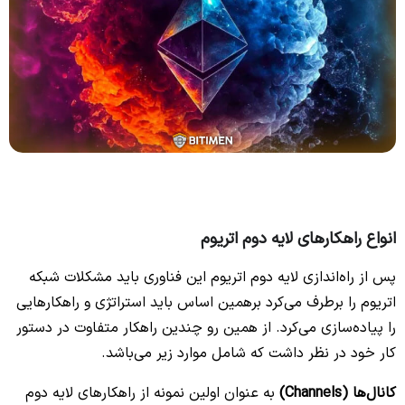
انواع راهکارهای لایه دوم اتریوم
پس از راه‌اندازی لایه دوم اتریوم این فناوری باید مشکلات شبکه
اتریوم را برطرف می‌کرد برهمین اساس باید استراتژی و راهکارهایی
را پیاده‌سازی می‌کرد. از همین رو چندین راهکار متفاوت در دستور
کار خود در نظر داشت که شامل موارد زیر می‌باشد.
کانال‌ها (Channels)
به عنوان اولین نمونه از راهکارهای لایه دوم