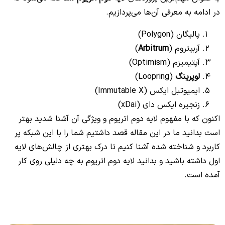
در ادامه به معرفی آن‌ها می‌پردازیم.
پالیگان (Polygon)
آربیتروم (
Arbitrum
)
آپتیمیزم (Optimism)
لوپرینگ
(Loopring)
ایمیوتبل ایکس (Immutable X)
زنجیره ایکس دای (xDai)
اکنون که با مفهوم لایه دوم اتریوم و ویژگی آن آشنا شدید بهتر
است بدانید ما در این مقاله قصد داشتیم شما را با این شبکه پر
کاربرد و شناخته شده آشنا کنیم تا درک بهتری از چالش‌های لایه
اول داشته باشید و بدانید لایه دوم اتریوم به چه دلیلی روی کار
آمده است.