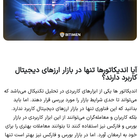
آیا اندیکاتورها تنها در بازار ارزهای دیجیتال
کاربرد دارند؟
اندیکاتور ها یکی از ابزارهای کاربردی در تحلیل تکنیکال می‌باشد که
می‌تواند تا حدی شرایط بازار را مورد بررسی قرار دهند. اما باید
بدانید که این فناوری تنها در بازار ارزهای دیجیتال کاربرد ندارد.
بلکه کاربران و معامله‌گران می‌توانند از این ابزار کاربردی در بازار
بورس و فارکس نیز استفاده کنند تا بتوانند معاملات بهتری را برای
خود به ارمغان آورد. اما در بازار بورس و فارکس نیز بهتر است تنها