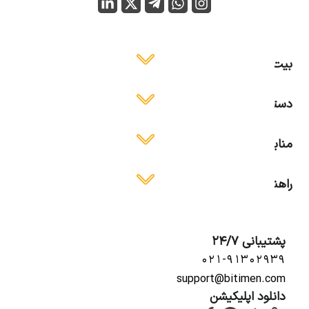
بیت ایمن
دسترسی آسان
منابع آموزشی
راهنمای استفاده
پشتیبانی 24/7
۰۲۱-۹۱۳۰۲۹۳۹
support@bitimen.com
دانلود اپلیکیشن