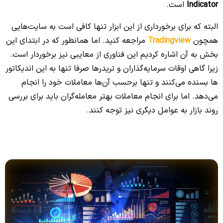
Indicator
است.
البته که برای برخورداری از این ابزار تنها کافی است به سایت‌هایی
همچون
Tradingview
مراجعه کنید. اما همانطور که در ابتدای این
بخش به آن اشاره کردیم این فناوری از معایبی نیز برخوردار است.
زیرا گاهی اوقات سرمایه‌گذاران و تریدرها صرفا تنها به این اندیکاتور
ها بسنده می‌کنند و تنها برحسب آن‌ها معاملات خود را انجام
می‌دهد. اما برای انجام معاملات بهتر معامله‌گران باید برای بررسی
روند بازار به عوامل دیگری نیز توجه کنند.