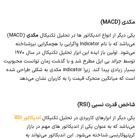
مکدی (MACD)
یکی دیگر از انواع اندیکاتور ها در تحلیل تکنیکال
مکدی
(MACD)
می‌باشد که با نام Indicator واگرایی یا هچمگرایی نیزشناخته
می‌شود. اولین باز ایده این ابزار تحلیل تکنیکال در سال 1970
توسط جرالد بی اپل مطرح شد و با گذشت زمان توانست محبوبیت
بسیار زیادی پیدا کند. زیرا indicator مکدی به شکلی طراحی شده
است که میانگین متحرک قیمت را به کاربران نشان می‌دهد
شاخص قدرت نسبی (RSI)
یکی دیگر از ابزارهای کاربردی در تحلیل تکنیکال
اندیکاتور RSI
می‌باشد که به عنوان یکی از اندیکاتور های مهم در بازار
کریتپوکارنسی شناخته می‌شود. ابن اندبکاتور می‌تواند به