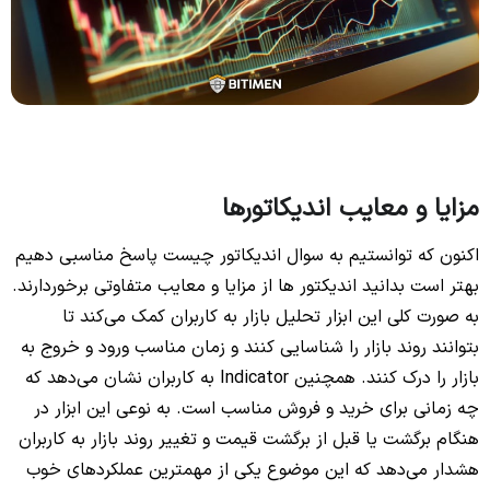
مزایا و معایب اندیکاتورها
اکنون که توانستیم به سوال اندیکاتور چیست پاسخ مناسبی دهیم
بهتر است بدانید اندیکتور ها از مزایا و معایب متفاوتی برخوردارند.
به صورت کلی این ابزار تحلیل بازار به کاربران کمک می‌کند تا
بتوانند روند بازار را شناسایی کنند و زمان مناسب ورود و خروج به
بازار را درک کنند. همچنین Indicator به کاربران نشان می‌دهد که
چه زمانی برای خرید و فروش مناسب است. به نوعی این ابزار در
هنگام برگشت یا قبل از برگشت قیمت و تغییر روند بازار به کاربران
هشدار می‌دهد که این موضوع یکی از مهمترین عملکردهای خوب