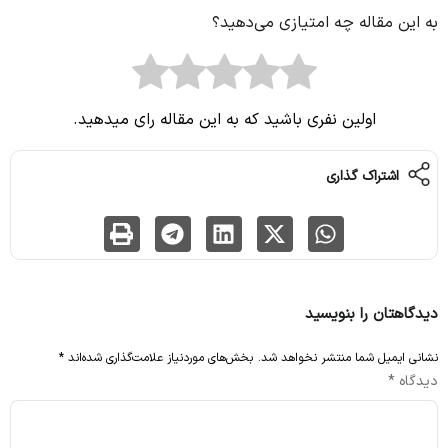
به این مقاله چه امتیازی می‌دهید؟
اولین نفری باشید که به این مقاله رای میدهید.
اشتراک گذاری
دیدگاهتان را بنویسید
نشانی ایمیل شما منتشر نخواهد شد.
بخش‌های موردنیاز علامت‌گذاری شده‌اند
*
دیدگاه
*