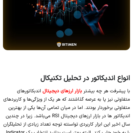
انواع اندیکاتور در تحلیل تکنیکال
با پیشرفت هر چه بیشتر
بازار ارزهای دیجیتال
اندبکاتورهای
متفاوتی نیز پا به عرصه گذاشتند که هر یک از ویژگی‌ها و کاربردهای
متفاوتی برخوردار بودند. اما در میان تمامی آن‌ها یکی از بهترین
اندیکاتور ها در بازار ارزهای دیجیتال RSI می‌باشد. زیرا در چندین
سال اخیر این ابزار کاربردی تواسنته توجه تعداد زیادی از تحلیلگران
را به خود جلب کند. البته بهتر است بدانید انتخاب یک Indicator