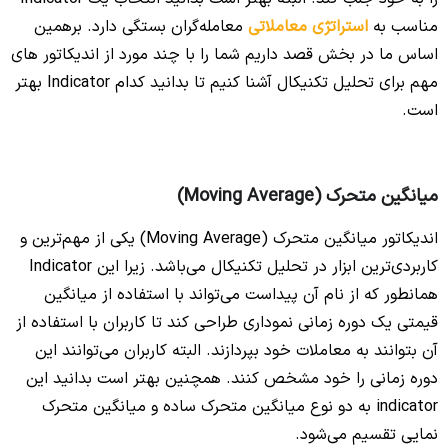
مناسب به
استراتژی معاملاتی
معامله‌گران بستگی دارد. برهمین
اساس ما در بخش قصد داریم شما را با چند مورد از اندیکاتور های
مهم برای تحلیل تکنیکال آشنا کنیم تا بدانید کدام Indicator بهتر
است.
میانگین متحرک (Moving Average)
اندیکاتور میانگین متحرک (Moving Average) یکی از مهم‌ترین و
کاربردی‌ترین ابزار در تحلیل تکنیکال می‌باشد. زیرا این Indicator
همانطور که از نام آن پیداست می‌تواند با استفاده از میانگین
قیمتی یک دوره زمانی نموداری طراحی کند تا کاربران با استفاده از
آن بتوانند به معاملات خود بپردازند. البته کاربران می‌توانند این
دوره زمانی را خود مشخص کنند. همچنین بهتر است بدانید این
indicator به دو نوع میانگین متحرک ساده و میانگین متحرک
نمایی تقسیم می‌شود.