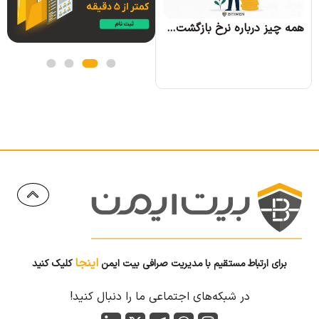
همه چیز درباره نرخ بازگشت سرمایه و نحوه محاسبه آن
اینجا
برای ارتباط مستقیم با مدیریت صرافی بیت ایمن
کلیک کنید
در شبکه‌های اجتماعی ما را دنبال کنید!