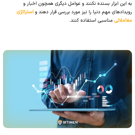
به این ابزار بسنده نکنند و عوامل دیگری همچون اخبار و
رویدادهای مهم دنیا را نیز مورد بررسی قرار دهند و
استراتژی
معاملاتی
مناسبی استفاده کنند.