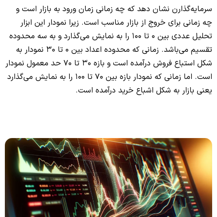
سرمایه‌گذارن نشان دهد که چه زمانی زمان ورود به بازار است و
چه زمانی برای خروج از بازار مناسب است. زیرا نمودار این ابزار
تحلیل عددی بین 0 تا 100 را به نمایش می‌گذارد و به سه محدوده
تقسیم می‌باشد. زمانی که محدوده اعداد بین 0 تا 30 نمودار به
شکل استباع فروش درآمده است و بازه 30 تا 70 حد معمول نمودار
است. اما زمانی که نمودار بازه بین 70 تا 100 را به نمایش می‌گذارد
یعنی بازار به شکل اشباع خرید درآمده است.