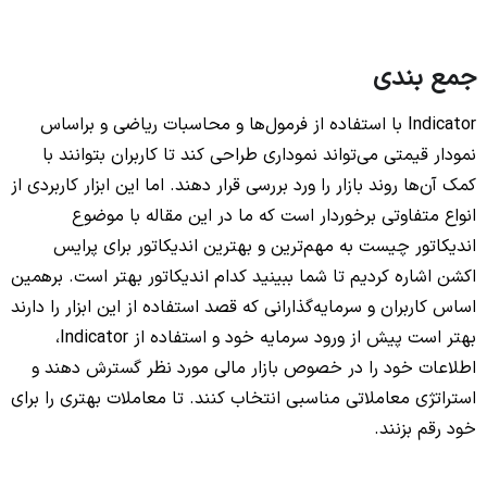
جمع بندی
Indicator با استفاده از فرمول‌ها و محاسبات ریاضی و براساس
نمودار قیمتی می‌تواند نموداری طراحی کند تا کاربران بتوانند با
کمک آن‌ها روند بازار را ورد بررسی قرار دهند. اما این ابزار کاربردی از
انواع متفاوتی برخوردار است که ما در این مقاله با موضوع
اندیکاتور چیست به مهم‌ترین و بهترین اندیکاتور برای پرایس
اکشن اشاره کردیم تا شما ببینید کدام اندیکاتور بهتر است. برهمین
اساس کاربران و سرمایه‌گذارانی که قصد استفاده از این ابزار را دارند
بهتر است پیش از ورود سرمایه خود و استفاده از Indicator،
اطلاعات خود را در خصوص بازار مالی مورد نظر گسترش دهند و
استراتژی معاملاتی مناسبی انتخاب کنند. تا معاملات بهتری را برای
خود رقم بزنند.