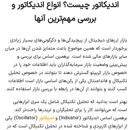
اندیکاتور چیست؟ انواع اندیکاتور و
بررسی مهم‌ترین آنها
بازار ارزهای دیجیتال از پیچیدگی‌ها و دگرگونی‌های بسیار زیادی
برخوردار است که همین موضوع باعث متمایز شدن آن‌ها در میان
سایر بازارهای مالی شده است. برهمین اساس برای بررسی و
پیش‌بینی وضعیت بازار سرمایه‌گذاران باید اطلاعات خود را در
خصوص بازار کریپتو گسترش دهند تا بتوانند در خصوص تحلیل
تکنیکال و فاندامنتال یکی از رکن‌های اساسی بازار است اطلاعات
کسب کنند و بتوانند از آن‌ها در رابطه با بررسی بازار استفاده کنند.
بهتر است بدانید که تحلیل تکنیکال شامل یک سری ابزارهایی
است که می‌توانند کار را برای تحلیگران و تریدرها راحت‌تر کند.
برهمین اساس اندیکاتور (Indicator) و
اسیلاتور
(Oscillator) یکی
از ابزارهای کاربردی و شناخته شده در تحلیل تکنیکال است که در