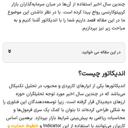
چندین سال اخیر استفاده از آن‌ها در میان سرمایه‌گذاران بازار
کریپتوکارنسی رواج پیدا کرده است. با در نظر داشتن این موضوع
ما در این مقاله قصد داریم شما را با اندیکاتور آشنا کنیم و به
مباحث زیر نیز بپردازیم.
در این مقاله می خوانید:
اندیکاتور چیست؟
اندیکاتورها یکی از ابزارهای کاربردی و محبوب در تحلیل تکنیکال
می‌باشد که در چندین سال اخیر مورد توجه تحلیلگران حوزه
ارزهای دیجیتال قرار گرفته است. زیرا توسعه‌دهندگان این فناوری را
به شکلی طراحی کرده‌اند تا بتوان با کمک یک سری فرمول‌ها و
محاسبات ریاضی به پیش‌بینی شرایط بازار بپردازد. برهمین اساس
کاربران می‌توانند با استفاده از این Indicator و
خطوط حمایت و