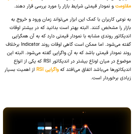
مقاومت
و نمودار قیمتی شرایط بازار را مورد بررسی قرار دهند.
به نوعی کاربران با کمک این ابزار می‌تواند زمان ورود و خروج به
بازار را مشخص کنند. البته بهتر است بدانید که در بیشتر اوقات
اندیکاتور روندی مشابه با نمودار قیمتی دارد که به آن همگرایی
گفته می‌شود. اما ممکن است گاهی اوقات روند Indicator برخلاف
روند نمودار قیمتی باشد که به آن واگرایی گفته می‌شود. البته این
موضوع در میان اوناع بیشتر در اندیکاتور RSI که یکی از انواع
اندیکاتورها می‌باشد اتفاق می‌افتد که
واگرایی RSI
از اهمیت بسیار
زیادی برخوردار است.