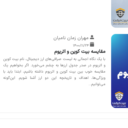
مهران زمان نامیان
۱۴۰۰/۱۱/۲۴
مقایسه بیت کوین و اتریوم
با یک نگاه اجمالی به لیست صرافی‌های ارز دیجیتال، نام بیت کوین
و اتریوم در صدر جدول ارزها به چشم می‌خورد. اگر بخواهیم یک
مقایسه خوب بین بیت کوین و اتریوم داشته باشیم، ابتدا باید با
ویژگی‌ها، اهداف و تاریخچه این دو ارز آشنا شویم. این‌گونه
می‌توانیم...