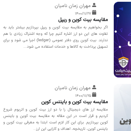
مهران زمان نامیان
۱۴۰۰/۱۱/۲۷
مقایسه بیت کوین و ریپل
اگر بخواهیم به مقایسه بیت کوین و ریپل بپردازیم بیشتر باید به
تفاوت های این دو ارز اشاره کنیم چرا که وجه اشتراک زیادی با هم
ندارند. بیت کوین روی دفتر عمومی (ledger) اجرا می شود و برای
تسهیل پرداخت به کالاها و خدمات استفاده می شود....
مهران زمان نامیان
۱۴۰۰/۱۱/۲۵
مقایسه بیت کوین و بایننس کوین
مقایسه ارز های دیجیتال را با دو ارز بیت کوین و اتریوم شروع
کردیم و قرار است در این مقاله به مقایسه بیت کوین و بایننس
کوین بپردازیم. برای این کار لازم است ابتدا به معرفی بیت کوین و
بایننس کوین، تاریخچه، اهداف و کارایی این ارز...