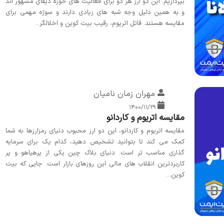
بپردازیم. این دو ارز هر دو برای فعالیت های حوزه دیفای مشهور اند
و به همین دلیل وجه شبه های زیادی دارند و سوژه مهمی برای
مقایسه هستند. قاتل اتریوم، رقیب بیت کوین و اخلالگر...
مهران زمان نامیان
۱۴۰۰/۱۱/۲۹
مقایسه اتریوم و کاردانو
مقایسه اتریوم و کاردانو، این دو ارز محبوب دنیای رمزارزها به شما
کمک می کند تا بتوانید تشخیص دهید، کدام یک برای سرمایه
گذاری مناسب تر است. دنیای بلاک چین یکی از پرهیاهو و پر
کاربردترین انقلاب های مالی این روزهای بازار است. جایی که بیت
کوین...