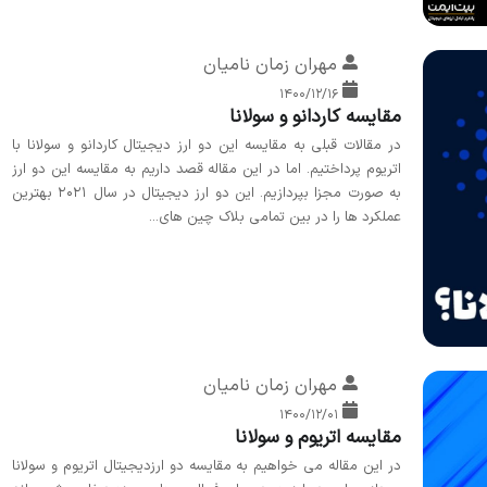
مهران زمان نامیان
۱۴۰۰/۱۲/۱۶
مقایسه کاردانو و سولانا
در مقالات قبلی به مقایسه این دو ارز دیجیتال کاردانو و سولانا با
اتریوم پرداختیم. اما در این مقاله قصد داریم به مقایسه این دو ارز
به صورت مجزا بپردازیم. این دو ارز دیجیتال در سال 2021 بهترین
عملکرد ها را در بین تمامی بلاک چین های...
مهران زمان نامیان
۱۴۰۰/۱۲/۰۱
مقایسه اتریوم و سولانا
در این مقاله می خواهیم به مقایسه دو ارزدیجیتال اتریوم و سولانا