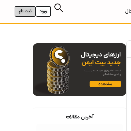
ال
ورود
ثبت نام
آخرین مقالات