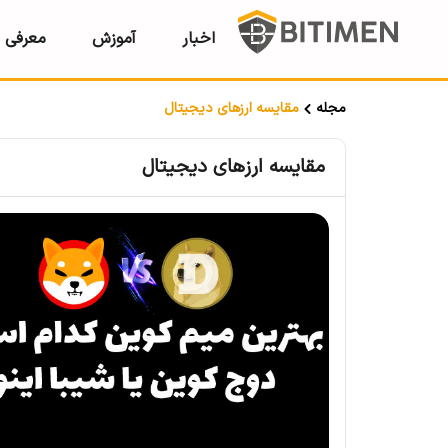
اخبار
آموزش
معرفی ر
مجله
مقایسه ارزهای دیجیتال
مقایسه ارزهای دیجیتال