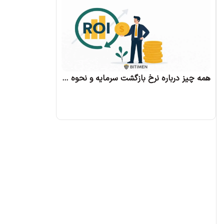
همه چیز درباره نرخ بازگشت سرمایه و نحوه محاسبه آن