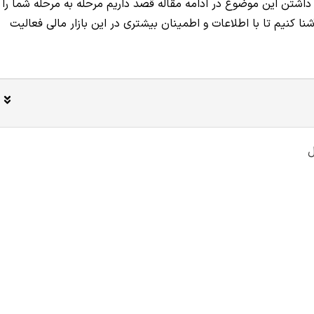
 داشتن این موضوع در ادامه مقاله قصد داریم مرحله به مرحله شما را
 کنیم تا با اطلاعات و اطمینان بیشتری در این بازار مالی فعالیت
ل