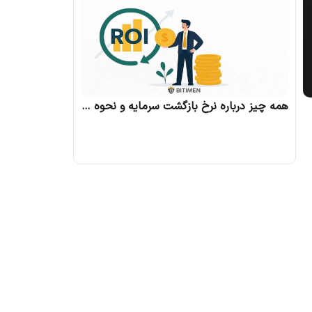
همه چیز درباره نرخ بازگشت سرمایه و نحوه محاسبه آن