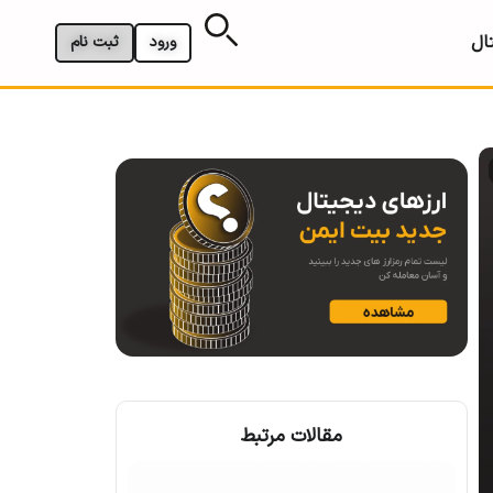
ال
ورود
ثبت نام
مقالات مرتبط