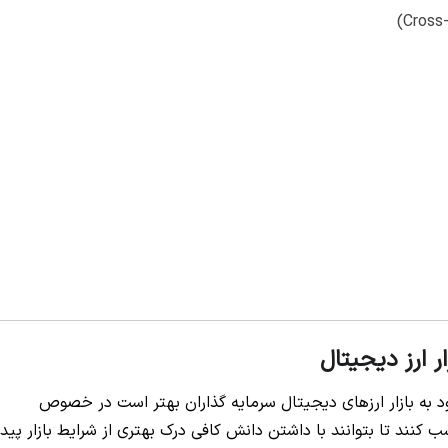
ر ارز دیجیتال
رود به بازار ارزهای دیجیتال سرمایه گذاران بهتر است در خصوص
 کنند تا بتوانند با داشتن دانش کافی درک بهتری از شرایط بازار پیدا