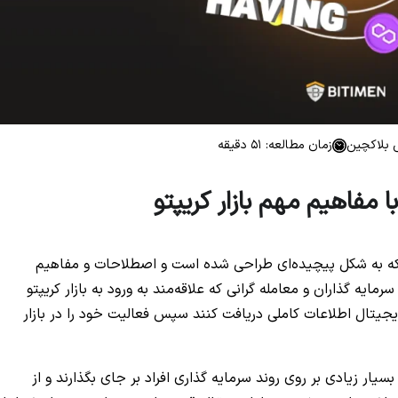
 بلاکچین
زمان مطالعه: 51 دقیقه
 مفاهیم مهم بازار کریپتو
ست که به شکل پیچیده‌ای طراحی شده است و اصطلاحات و مفاهیم
ایه گذاران و معامله گرانی که علاقه‌مند به ورود به بازار کریپتو
یتال اطلاعات کاملی دریافت کنند سپس فعالیت خود را در بازار
سیار زیادی بر روی روند سرمایه گذاری افراد بر جای بگذارند و از