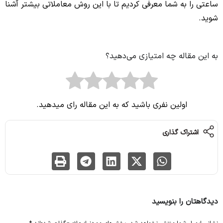
ساعتی را به شما معرفی کردیم تا با این روش معاملاتی بیشتر آشنا
شوید.
به این مقاله چه امتیازی می‌دهید؟
اولین نفری باشید که به این مقاله رای میدهید.
اشتراک گذاری
دیدگاهتان را بنویسید