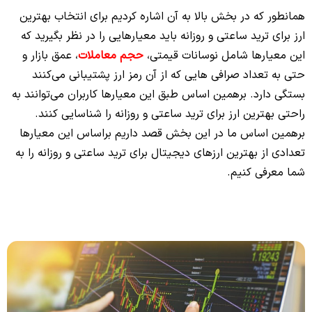
همانطور که در بخش بالا به آن اشاره کردیم برای انتخاب بهترین
ارز برای ترید ساعتی و روزانه باید معیارهایی را در نظر بگیرید که
این معیارها شامل نوسانات قیمتی،
حجم معاملات
، عمق بازار و
حتی به تعداد صرافی هایی که از آن رمز ارز پشتیبانی می‌کنند
بستگی دارد. برهمین اساس طبق این معیارها کاربران می‌توانند به
راحتی بهترین ارز برای ترید ساعتی و روزانه را شناسایی کنند.
برهمین اساس ما در این بخش قصد داریم براساس این معیارها
تعدادی از بهترین ارزهای دیجیتال برای ترید ساعتی و روزانه را به
شما معرفی کنیم.