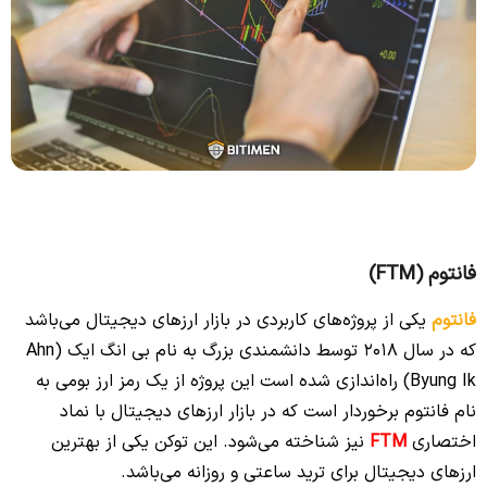
فانتوم (FTM)
فانتوم
یکی از پروژه‌های کاربردی در بازار ارزهای دیجیتال می‌باشد
که در سال 2018 توسط دانشمندی بزرگ به نام بی انگ ایک (Ahn
Byung Ik) راه‌اندازی شده است این پروژه از یک رمز ارز بومی به
نام فانتوم برخوردار است که در بازار ارزهای دیجیتال با نماد
اختصاری
FTM
نیز شناخته می‌شود. این توکن یکی از بهترین
ارزهای دیجیتال برای ترید ساعتی و روزانه می‌باشد.