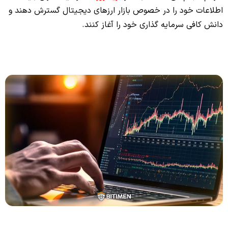
اطلاعات خود را در خصوص بازار ارزهای دیجیتال گسترش دهند و
دانش کافی سرمایه گذاری خود را آغاز کنند.