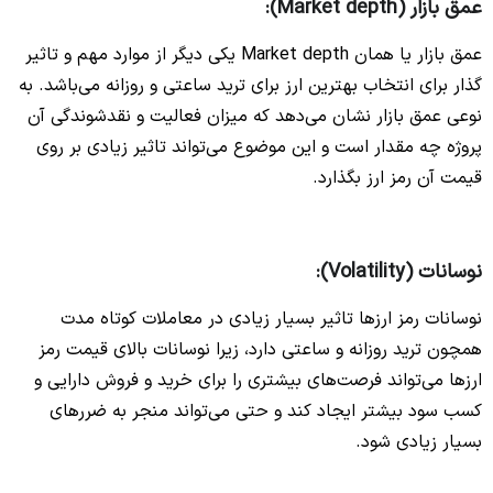
عمق بازار (Market depth):
عمق بازار یا همان Market depth یکی دیگر از موارد مهم و تاثیر
گذار برای انتخاب بهترین ارز برای ترید ساعتی و روزانه می‌باشد. به
نوعی عمق بازار نشان می‌دهد که میزان فعالیت و نقدشوندگی آن
پروژه چه مقدار است و این موضوع می‌تواند تاثیر زیادی بر روی
قیمت آن رمز ارز بگذارد.
نوسانات (Volatility):
نوسانات رمز ارزها تاثیر بسیار زیادی در معاملات کوتاه مدت
همچون ترید روزانه و ساعتی دارد، زیرا نوسانات بالای قیمت رمز
ارزها می‌تواند فرصت‌های بیشتری را برای خرید و فروش دارایی و
کسب سود بیشتر ایجاد کند و حتی می‌‌تواند منجر به ضررهای
بسیار زیادی شود.