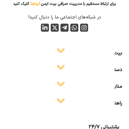
اینجا
برای ارتباط مستقیم با مدیریت صرافی بیت ایمن
کلیک کنید
در شبکه‌های اجتماعی ما را دنبال کنید!
بیت ایمن
دسترسی آسان
منابع آموزشی
راهنمای استفاده
پشتیبانی 24/7