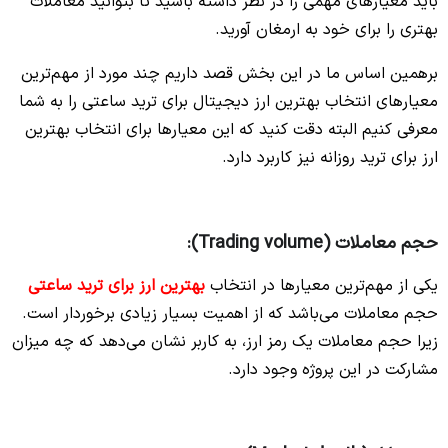
باید معیارهای مهمی را در نظر داشته باشید تا بتوانید معاملات
بهتری را برای خود به ارمغان آورید.
برهمین اساس ما در این بخش قصد داریم چند مورد از مهم‌ترین
معیارهای انتخاب بهترین ارز دیجیتال برای ترید ساعتی را به شما
معرفی کنیم البته دقت کنید که این معیارها برای انتخاب بهترین
ارز برای ترید روزانه نیز کاربرد دارد.
حجم معاملات (Trading volume):
یکی از مهم‌ترین معیارها در انتخاب
بهترین ارز برای ترید ساعتی
حجم معاملات می‌باشد که از اهمیت بسیار زیادی برخوردار است.
زیرا حجم معاملات یک رمز ارز، به کاربر نشان می‌دهد که چه میزان
مشارکت در این پروژه وجود دارد.