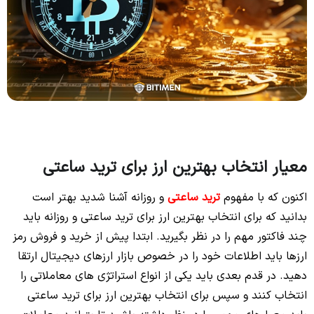
معیار انتخاب بهترین ارز برای ترید ساعتی
اکنون که با مفهوم
ترید ساعتی
و روزانه آشنا شدید بهتر است
بدانید که برای انتخاب بهترین ارز برای ترید ساعتی و روزانه باید
چند فاکتور مهم را در نظر بگیرید. ابتدا پیش از خرید و فروش رمز
ارزها باید اطلاعات خود را در خصوص بازار ارزهای دیجیتال ارتقا
دهید. در قدم بعدی باید یکی از انواع استراتژی های معاملاتی را
انتخاب کنند و سپس برای انتخاب بهترین ارز برای ترید ساعتی