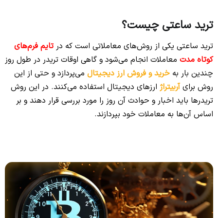
ترید ساعتی چیست؟
ترید ساعتی یکی از روش‌های معاملاتی است که در
تایم فرم‌های
کوتاه مدت
معاملات انجام می‌شود و گاهی اوقات تریدر در طول روز
چندین بار به
خرید و فروش ارز دیجیتال
می‌پردازد و حتی از این
روش برای
آربیتراژ
ارزهای دیجیتال استفاده می‌کنند. در این روش
تریدرها باید اخبار و حوادث آن روز را مورد بررسی قرار دهند و بر
اساس آن‌ها به معاملات خود بپردازند.