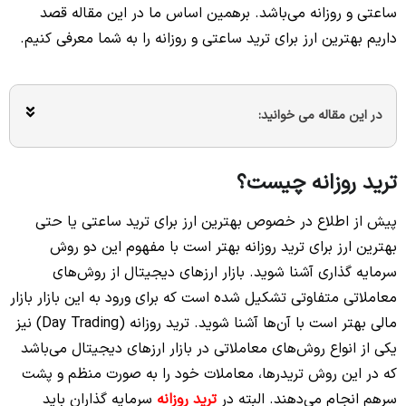
ساعتی و روزانه می‌باشد. برهمین اساس ما در این مقاله قصد
داریم بهترین ارز برای ترید ساعتی و روزانه را به شما معرفی کنیم.
در این مقاله می خوانید:
ترید روزانه چیست؟
پیش از اطلاع در خصوص بهترین ارز برای ترید ساعتی یا حتی
بهترین ارز برای ترید روزانه بهتر است با مفهوم این دو روش
سرمایه گذاری آشنا شوید. بازار ارزهای دیجیتال از روش‌های
معاملاتی متفاوتی تشکیل شده است که برای ورود به این بازار بازار
مالی بهتر است با آن‌ها آشنا شوید. ترید روزانه (Day Trading) نیز
یکی از انواع روش‌های معاملاتی در بازار ارزهای دیجیتال می‌باشد
که در این روش تریدرها، معاملات خود را به صورت منظم و پشت
سرهم انجام می‌‌دهند. البته در
ترید روزانه
سرمایه گذاران باید