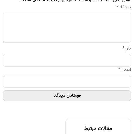
نشانی ایمیل شما منتشر نخواهد شد.
بخش‌های موردنیاز علامت‌گذاری شده‌اند
*
دیدگاه
*
نام
*
ایمیل
*
مقالات مرتبط