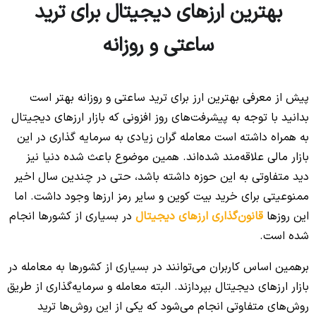
بهترین ارزهای دیجیتال برای ترید
ساعتی و روزانه
پیش از معرفی بهترین ارز برای ترید ساعتی و روزانه بهتر است
بدانید با توجه به پیشرفت‌های روز افزونی که بازار ارزهای دیجیتال
به همراه داشته است معامله گران زیادی به سرمایه گذاری در این
بازار مالی علاقه‌مند شده‌اند. همین موضوع باعث شده دنیا نیز
دید متفاوتی به این حوزه داشته باشد، حتی در چندین سال اخیر
ممنوعیتی برای خرید بیت کوین و سایر رمز ارزها وجود داشت. اما
این روزها
قانون‌گذاری ارزهای دیجیتال
در بسیاری از کشورها انجام
شده است.
برهمین اساس کاربران می‌توانند در بسیاری از کشورها به معامله در
بازار ارزهای دیجیتال بپردازند. البته معامله و سرمایه‌گذاری از طریق
روش‌های متفاوتی انجام می‌شود که یکی از این روش‌ها ترید