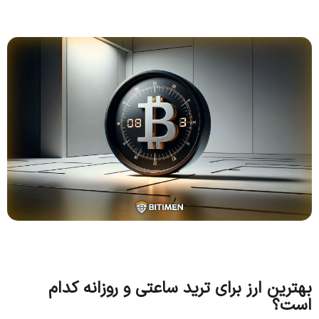
بهترین ارز برای ترید ساعتی و روزانه کدام
است؟