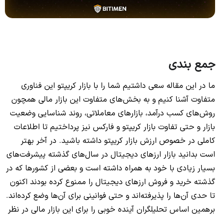
جمع بندی
ما در این مقاله سعی داشتیم شما را با بازار کریپتو این فناوری
متفاوت آشنا کنیم و به بخش‌های متفاوت این بازار مالی همچون
روش‌های کسب درآمد، بازارهای معاملاتی، روند شناسایی وضعیت
بازار و حتی تفاوت بازار کریپتو و فارکس نیز پرداختیم تا اطلاعات
کاملی در خصوص ارزش بازار کریپتو داشته باشید. در آخر بهتر
است بدانید بازار ارزهای دیجیتال در سال‌های گذشته پیشرفت‌های
بسیار زیادی با خود به همراه داشته است و بعضی از کشورها که در
گذشته خرید و فروش ارزهای دیجیتال را ممنوع کرده‌ بودند اکنون
تا حدی آن‌ها را پذیرفته‌اند و حتی فوانینی برای آن‌ها وضع کرده‌اند.
برهمین اساس تحلیلگران آینده خوبی را برای این بازار مالی در نظر