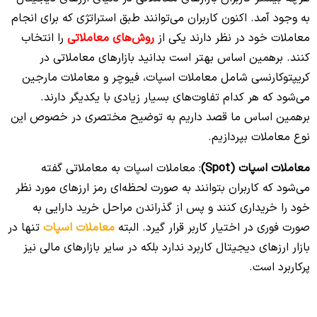
به وجود آمد. اکنون کاربران می‌توانند طبق استراتژی که برای انجام
معاملات خود در نظر دارند یکی از
روش‌های معاملاتی
را انتخاب
کنند. برهمین اساس بهتر است بدانید بازارهای معاملاتی در
کریپتوکارنسی شامل معاملات اسپات، فیوچر و معاملات مارجین
می‌شود که هر کدام تفاوت‌های بسیار زیادی با یکدیگر دارند.
برهمین اساس ما قصد داریم به توضیح مختصری در خصوص این
نوع معاملات بپردازیم.
معاملات اسپات (Spot)
: معاملات اسپات به معاملاتی گفته
می‌شود که کاربران بتوانند به صورت لحظه‌ای رمز ارزهای مورد نظر
خود را خریداری کنند و پس از گذراندن مراحل خرید دارایی به
صورت فوری در اختیار کاربر قرار گیرد. البته
معاملات اسپات
تنها در
بازار ارزهای دیجیتال کاربرد ندارد بلکه در سایر بازارهای مالی نیز
پرکاربرد است.