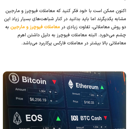
اکنون ممکن است با خود فکر کنید که معاملات فیوچرز و مارجین
مشابه یکدیگرند اما باید بدانید در کنار شباهت‌های بسیار زیاد این
دو روش معاملاتی، تفاوت زیادی در
معاملات فیوچرز و مارجین
به
چشم می‌خورد. البته معاملات فیوچرز به دلیل داشتن اهرم
معاملاتی بالا بیشتر در معاملات فارکس پرکاربرد می‌باشد.