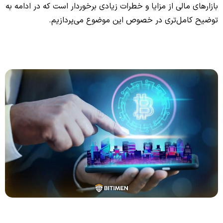
بازارهای مالی از مزایا و خطرات زیادی برخوردار است که در ادامه به
توضیح کامل‌تری در خصوص این موضوع می‌پردازیم.