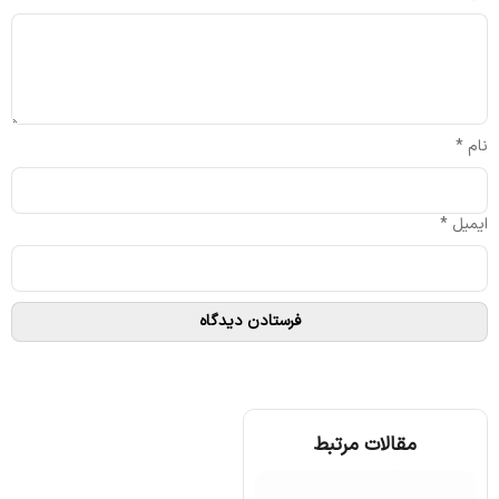
نام
*
ایمیل
*
مقالات مرتبط