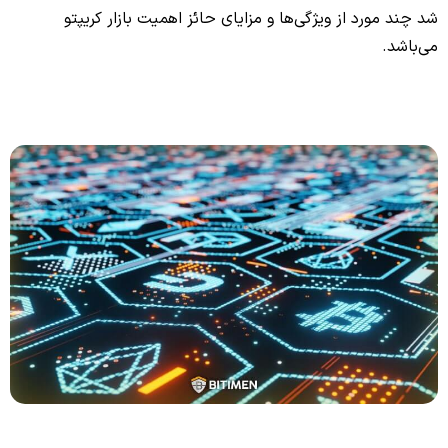
شد چند مورد از ویژگی‌ها و مزایای حائز اهمیت بازار کریپتو
می‌‌باشد.