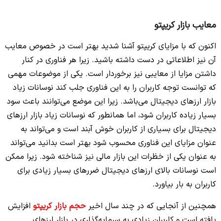
معایب بازار کریپتو
اکنون که با مزایای کریپتو آشنا شدید بهتر است در خصوص معایب
آن نیز اطلاعاتی در دست داشته باشید. زیرا هر فناوری در کنار
داشتن مزایا از معایبی نیز برخوردار است. یکی از موضوعات مهمی
که توانست توجه کاربران را به این فناوری جلب کند نوسانات زیاد
بازار ارزهای دیجیتال می‌باشد. زیرا این موضع می‌توانند باعث سود
بسیار زیاده کاربران شود، اما همانطور که نوسانات زیاد بازار ارزهای
دیجیتال برای بسیاری از کاربران خوش آبند است و می‌تواند به
عنوان مزایای این فناوری محسوب شود بهتر است بدانید می‌تواند
به عنوان یکی از خظرات این بازار مالی نیز شناخته شود. زیرا ممکن
است نوسانات بالای ارزهای دیجیتال ضررهای بسیار زیادی برای
کاربران به بار بیاورد.
همچنین از آنجایی که در چند سال اخیر
حجم بازار کریپتو
افزایش
یافته است و کاربران زیادی به سرمایه‌گذاری در بازار ارزهای