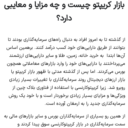
بازار کریپتو چیست و چه مزایا و معایبی
دارد؟
از گذشته تا به امروز افراد به دنبال راه‌های سرمایه‌گذاری بودند تا
بتوانند از طریق دارایی‌های خود کسب درآمد کنند. برهمین اساس
آن‌ها ابتدا به خرید خانه، زمین، طلا و سایر دارایی‌های ارزشمند
می‌پرداختند یا دارایی‌های خود را وارد بازارهای معاملاتی همچون
بورس می‌کردند. اما پس از گذشته مدتی با ظهور بازار کریپتو یا
بازار ارزهای دیجیتال روند سرمایه‌گذاری با تغییرات بسیار زیادی
روبرو شد. زیرا کریپتوکارنسی با استفاده از فناوری بلاک چین از
ویژگی‌ها و مزایای بسیار زیادی برخوردار است و با خود یک روش
سرمایه‌گذاری جدید را به ارمغان آورده است.
از همین رو بسیاری از سرمایه‌گذاران بورس و سایر بازارهای مالی به
سمت سرمایه‌گذاری در بازار کریپتوکارنسی سوق پیدا کردند و