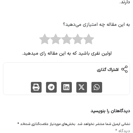
دارند.
به این مقاله چه امتیازی می‌دهید؟
اولین نفری باشید که به این مقاله رای میدهید.
اشتراک گذاری
دیدگاهتان را بنویسید
نشانی ایمیل شما منتشر نخواهد شد.
بخش‌های موردنیاز علامت‌گذاری شده‌اند
*
دیدگاه
*