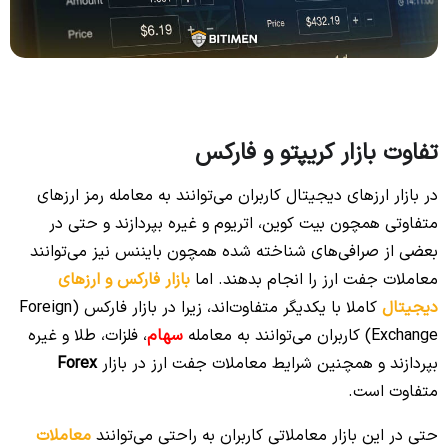
تفاوت بازار کریپتو و فارکس
در بازار ارزهای دیجیتال کاربران می‌توانند به معامله رمز ارزهای
متفاوتی همچون بیت کوین، اتریوم و غیره بپردازند و حتی در
بعضی از صرافی‌های شناخته شده همچون بایننس نیز می‌توانند
معاملات جفت ارز را انجام بدهند. اما
بازار فارکس و ارزهای
دیجیتال
کاملا با یکدیگر متفاوت‌اند، زیرا در بازار فارکس (Foreign
Exchange) کاربران می‌توانند به معامله
سهام
، فلزات، طلا و غیره
بپردازند و همچنین شرایط معاملات جفت ارز در بازار
Forex
متفاوت است.
حتی در این بازار معاملاتی کاربران به راحتی می‌توانند
معاملات