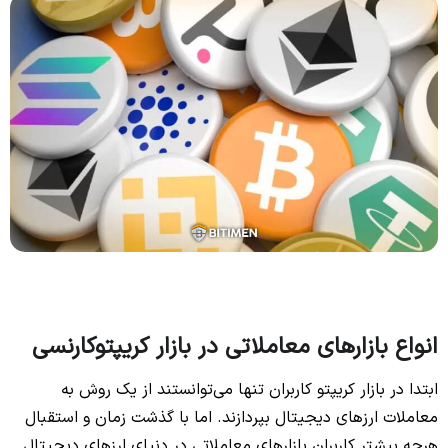
انواع بازارهای معاملاتی در بازار کریپتوکارنسی
ابتدا در بازار کریپتو کاربران تنها می‌توانستند از یک روش به
معاملات ارزهای دیجیتال بپردازند. اما با گذشت زمان و استقبال
هرچه بیشتر کاربران بازارهای معاملاتی در دنیای ارزهای دیجیتال