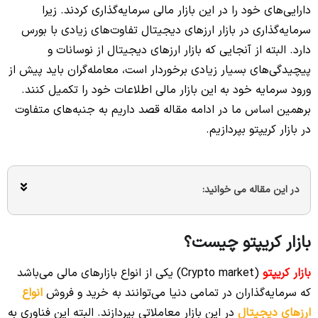
دارایی‌های خود را در این بازار مالی سرمایه‌گذاری کردند. زیرا
سرمایه‌گذاری در بازار ارزهای دیجیتال تفاوت‌های زیادی با بورس
دارد. البته از آنجایی که بازار ارزهای دیجیتال از نوسانات و
پیچیدگی‌های بسیار زیادی برخوردار است، معامله‌گران باید پیش از
ورود سرمایه خود به این بازار مالی اطلاعات خود را تکمیل کنند.
برهمین اساس ما در ادامه مقاله قصد داریم به جنبه‌های متفاوت
در بازار کریپتو بپردازیم.
در این مقاله می خوانید:
بازار کریپتو چیست؟
بازار کریپتو
(Crypto market) یکی از انواع بازارهای مالی می‌باشد
که سرمایه‌گذاران در تمامی دنیا می‌توانند به خرید و فروش
انواع
ارزهای دیجیتال
در این بازار معاملاتی بپردازند. البته این فناوری به