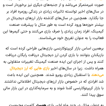
صورت غیرمتمرکز می‌باشد و از جنبه‌های دیگری نیز برخوردار است و
در سال‌های اخیر توانسته تاثیرات زیادی در زندگی روزمره افراد بر
جا بگذارد. همچنین در سال‌های گذشته بازار ارزهای دیجیتال در
بیشتر حوزه‌ها ورود کرده است به طور مثال با پیشرفت صنعت
گیمینگ، افراد زمان زیادی را صرف بازی می‌کنند و حتی گیمرها این
فعالیت را به عنوان تفریح خود می‌شناسند.
برهمین اساس بازار کریپتوکارنسی بازی‌هایی طراحی کرده است که
بازیکنان بتوانند با بازی کردن ارز دیجیتال دریافت رایگان دریافت
کنند و پس از اجرای این ایده صنعت گیمینگ تغییرات متفاوتی به
همراه داشت. زیرا در سال‌های اخیر
بازی هایی که ارز دیجیتال
می‌دهند
با استقبال زیادی روبرو شدند. همچنین این ایده باعث
شد افرادی که در خصوص بازار ارزهای دیجیتال اطلاعاتی نداشتند
با بازار کریپتوکارنسی آشنا شوند و به سرمایه‌گذاری در این بازار مالی
سوق پیدا کنند.
به عنوان مثال در چند ماه اخیر بازی
همستر
کامبت محبوبیت