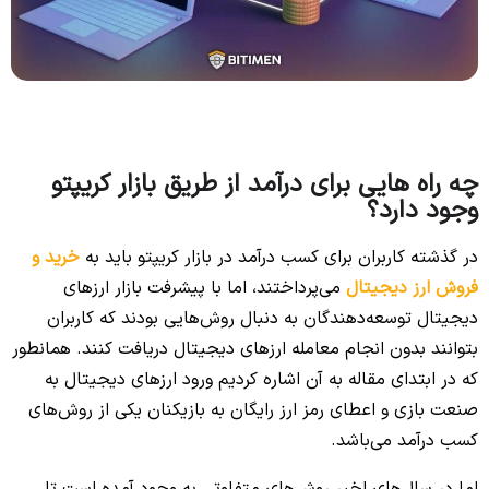
چه راه‌ هایی برای درآمد از طریق بازار کریپتو
وجود دارد؟
در گذشته کاربران برای کسب درآمد در بازار کریپتو باید به
خرید و
فروش ارز دیجیتال
می‌پرداختند، اما با پیشرفت بازار ارزهای
دیجیتال توسعه‌دهندگان به دنبال روش‌هایی بودند که کاربران
بتوانند بدون انجام معامله ارزهای دیجیتال دریافت کنند. همانطور
که در ابتدای مقاله به آن اشاره کردیم ورود ارزهای دیجیتال به
صنعت بازی و اعطای رمز ارز رایگان به بازیکنان یکی از روش‌های
کسب درآمد می‌باشد.