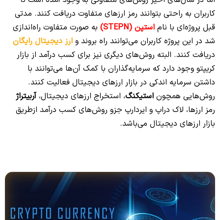
اما در سال‌های اخیر روش‌های متفاوتی به وجود آمده است تا
کاربران به راحتی بتوانند رمز ارزهای متفاوت دریافت کنند. مدتی
قبل پروژه‌ای با نام
استپن
(STEPN)
به صورت متفاوت راه‌اندازی
شد در این پروژه کاربران می‌توانند راه بروند و
ارز دیجیتال رایگان
دریافت کنند. البته روش‌های دیگری نیز برای کسب درآمد از بازار
کریپتو وجود دارد که سرمایه‌گذاران با کمک آن‌ها می‌توانند با
داشتن سرمایه اندکی در بازار ارزهای دیجیتال فعالیت کنند.
روش‌هایی همچون
استیکنگ
، استخراج ارزهای دیجیتال،
آربیتراژ
رمز ارزها، لاک دراپ و ایردارپ جزو روش‌های کسب درآمد ازطریق
بازار ارزهای دیجیتال می‌باشد.