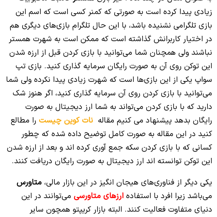
زیادی پیدا کرده است به صورتی که کمنر کسی است که اسم این
بازی تلگرامی نشنیده باشد، با این حال تلگرام بازی‌های دیگری هم
در اختیار کاربرانش گذاشته است که ممکن است به شهرت همستر
نباشند ولی همچنان شما می‌توانید با بازی کردن قبل از ارزه شدن
این توکن روی آن به صورت رایگان سرمایه گذاری کنید. بازی تپ
سواپ یکی از این بازی‌ها است که شهرت زیادی پیدا نکرده ولی شما
می‌توانید با بازی کردن روی آن سرمایه گذاری کنید، اگر هنوز شک
دارید که با بازی کردن می‌تواند به شما ارز دیجیتال به صورت
رایگان بدهد پیشنهاد می کنیم مقاله
نات کوین چیست
را مطالع
کنید در این مقاله به صورت کامل توضیح داده شده که چطور
کسانی که با بازی کردن سکه جمع آوری کرده اند و بعد از ارزه شدن
این توکن توانسته اند ارز دیجیتال به صورت رایگان دریافت کنند.
یکی دیگر از فناوری‌های هیجان انگیز در این بازار مالی،
متاورس
می‌باشد زیرا افرد با استفاده
ارزهای متاورسی
می‌توانند در این
دنیای متفاوت فعالیت کنند. البته بازار کریپتو همچون سایر