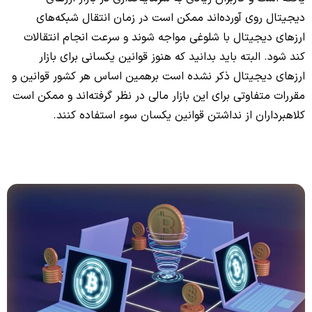
دیجیتال روی آورده‌اند ممکن است در زمان انتقال شبکه‌های
ارزهای دیجیتال با شلوغی مواجه شوند و سرعت انجام انتقالات
کند شود. البته باید بدانید که هنوز قوانین یکسانی برای بازار
ارزهای دیجیتال ذکر نشده است برهمین اساس هر کشور قوانین و
مقررات متفاوتی برای این بازار مالی در نظر گرفته‌اند و ممکن است
کلاهبرداران از نداشتن قوانین یکسان سوء استفاده کنند.