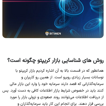
روش های شناسایی بازار کریپتو چگونه است؟
همانطور که در قسمت بالا به آن اشاره کردیم بازار کریپتو با
نوسانات بسیار زیادی روبرو است. از همین رو کاربران و
سرمایه‌گذارانی که قصد دارند سرمایه خود را وارد این بازار مالی
کنند باید در خصوص شرایط یازار اطلاعات کافی به دست آورد. پس
از دریافت اطلاعات می‌توانند روند صعودی و نزولی بازار را مورد
بررسی قرار دهند. برای انجام این کار باید سرمایه‌گذاران و