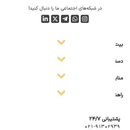
در شبکه‌های اجتماعی ما را دنبال کنید!
بیت ایمن
دسترسی آسان
منابع آموزشی
راهنمای استفاده
پشتیبانی 24/7
۰۲۱-۹۱۳۰۲۹۳۹