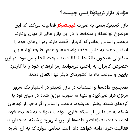
مزایای بازار کریپتوکارنسی چیست؟
بازار کریپنوکارنسی به صورت
غیرمتمرکز
فعالیت می‌کند که این
موضوع توانسته واسطه‌ها را در ابن بازار مالی از میان بردارد.
برهمین اساس زمانی که کاربران قصد دارند رمز ارزهای خود را
انتقال دهند به دلیل حذف واسطه‌ها و عدم نظارت نهادهایی
متفاوتی همچون بانک‌ها انتقالات به سرعت انجام می‌شود. در این
خصوص کاربران به راحتی می‌توانند رمز ارزهای خود را با کارمزد
پایین و سرعت بالا به کشورهای دیگر نیز انتقال دهند.
همچنین داده‌ها و اطلاعات در بازار کریپتو در اختیار یک سرور
مرکزی قرار نمی‌گیرد و تنها به صورت توزیع شده در میان
نود
یا
گره‌های شبکه پخش می‌شود. برهمین اساس اگر برخی از نودهای
شبکه به هر دلیلی از شبکه خارج شوند یا نتوانند به فعالیت خود
ادامه دهند، اطلاعات و داده‌ها از بین نمی‌رود و شبکه همچنان به
فعالیت خود ادامه خواهد داد. البته تمامی موارد که به آن اشاره