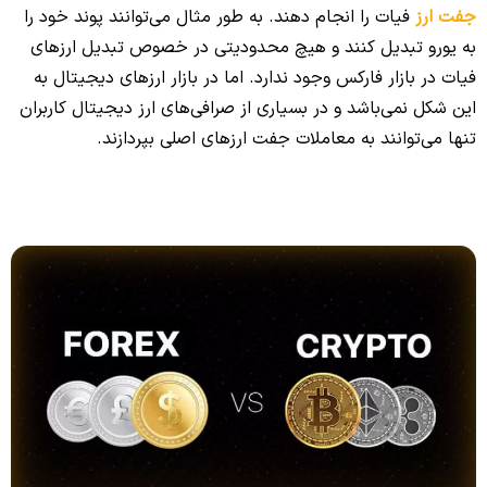
جفت ارز
فیات را انجام دهند. به طور مثال می‌توانند پوند خود را
به یورو تبدیل کنند و هیچ محدودیتی در خصوص تبدیل ارزهای
فیات در بازار فارکس وجود ندارد. اما در بازار ارزهای دیجیتال به
این شکل نمی‌باشد و در بسیاری از صرافی‌های ارز دیجیتال کاربران
تنها می‌توانند به معاملات جفت ارزهای اصلی بپردازند.