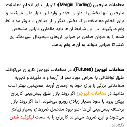
معاملات مارجین (Margin Trading):
کاربران برای انجام معاملات
مارجین تنها بخشی از دارایی خود را وارد این بازار مالی می‌کنند و
برای انجام معاملات بزرگ بخش دیگر را از صرافی یا بروکر مورد نظر
وام می‌گیرند. در این شرایط آن‌ها باید مقداری دارایی مشخص
شده را به عنوان ضامن در صرافی‌ ارزهای دیجیتال سپرده‌گذاری
کنند تا صرافی بتواند به آن‌ها وام بدهد.
معاملات فیوچرز (Futures)
: در معاملات فیوچرز کاربران می‌توانند
طبق توافقاتی با صرافی مورد نظر از آن‌ها وام بگیرند و تجربه
معاملاتی بزرگی را برای خود به ارمغان آورند. همچنین بهتر است
بدانید در
معاملات فیوچرز
اگر روند بازار طبق پیش‌بینی کاربران
پیش برود با سود بسیار زیادی روبرو می‌شوند. اما اگر روند بازار
برخلاف پیش‌بینی آن‌ها جلو برود متحمل ضررهای بسیار زیادی
می‌شوند و این ضررها می‌تواند کاربران را به سمت
لیکوئید شدن
بکشاند.